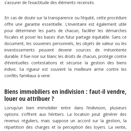
s’assurer de l’exactitude des éléments recensés.
En cas de doute sur la transparence ou l’équité, cette procédure
offre une garantie essentielle. L’inventaire est également utile
pour déterminer les parts de chacun, faciliter les démarches
fiscales et poser les bases d’un futur partage équitable. Sans ce
document, les souvenirs personnels, les objets de valeur ou les
investissements peuvent devenir sources de mésentente
durable. Il fixe noir sur blanc les droits de chacun, protège contre
d’éventuelles contestations et sécurise la gestion des biens
indivis. Sa rigueur est souvent la meilleure arme contre les
conflits familiaux à venir.
Biens immobiliers en indivision : faut-il vendre,
louer ou attribuer ?
Lorsqu’un bien immobilier entre dans l’indivision, plusieurs
options s’offrent aux héritiers. La location peut générer des
revenus réguliers, mais suppose un accord sur la gestion, la
répartition des charges et la perception des loyers. La vente,