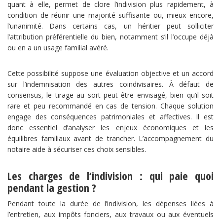
quant à elle, permet de clore l’indivision plus rapidement, à
condition de réunir une majorité suffisante ou, mieux encore,
l’unanimité. Dans certains cas, un héritier peut solliciter
l’attribution préférentielle du bien, notamment s’il l’occupe déjà
ou en a un usage familial avéré.
Cette possibilité suppose une évaluation objective et un accord
sur l’indemnisation des autres coindivisaires. À défaut de
consensus, le tirage au sort peut être envisagé, bien qu’il soit
rare et peu recommandé en cas de tension. Chaque solution
engage des conséquences patrimoniales et affectives. Il est
donc essentiel d’analyser les enjeux économiques et les
équilibres familiaux avant de trancher. L’accompagnement du
notaire aide à sécuriser ces choix sensibles.
Les charges de l’indivision : qui paie quoi
pendant la gestion ?
Pendant toute la durée de l’indivision, les dépenses liées à
l’entretien, aux impôts fonciers, aux travaux ou aux éventuels