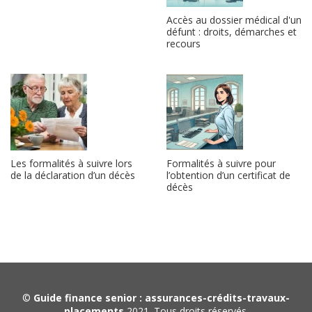
Accès au dossier médical d'un
défunt : droits, démarches et
recours
Les formalités à suivre lors
Formalités à suivre pour
de la déclaration d’un décès
l’obtention d’un certificat de
décès
©
Guide finance senior : assurances-crédits-travaux-
placements
2021. Tous droits réservés.