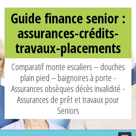
Guide finance senior :
assurances-crédits-
travaux-placements
Comparatif monte escaliers – douches
plain pied – baignoires à porte -
Assurances obsèques décès invalidité -
Assurances de prêt et travaux pour
Seniors