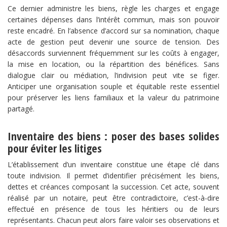
Ce dernier administre les biens, règle les charges et engage
certaines dépenses dans l’intérêt commun, mais son pouvoir
reste encadré. En l’absence d’accord sur sa nomination, chaque
acte de gestion peut devenir une source de tension. Des
désaccords surviennent fréquemment sur les coûts à engager,
la mise en location, ou la répartition des bénéfices. Sans
dialogue clair ou médiation, l’indivision peut vite se figer.
Anticiper une organisation souple et équitable reste essentiel
pour préserver les liens familiaux et la valeur du patrimoine
partagé.
Inventaire des biens : poser des bases solides
pour éviter les litiges
L’établissement d’un inventaire constitue une étape clé dans
toute indivision. Il permet d’identifier précisément les biens,
dettes et créances composant la succession. Cet acte, souvent
réalisé par un notaire, peut être contradictoire, c’est-à-dire
effectué en présence de tous les héritiers ou de leurs
représentants. Chacun peut alors faire valoir ses observations et