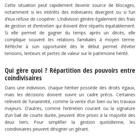
Cette situation peut rapidement devenir source de blocages,
notamment si les intérêts des indivisaires divergent ou si l’un
d’eux refuse de coopérer. L’indivision génère également des frais
de gestion et d’entretien qui doivent être répartis équitablement.
Si elle permet de gagner du temps après un décès, elle
complique souvent les relations familiales à moyen terme.
Réfléchir à son opportunité dès le début permet d’éviter
tensions, lenteurs et pertes de valeur sur le patrimoine hérité.
Qui gère quoi ? Répartition des pouvoirs entre
coindivisaires
Dans une indivision, chaque héritier possède des droits égaux,
mais les décisions doivent suivre un cadre précis. Certaines
relèvent de l’unanimité, comme la vente d’un bien ou les travaux
majeurs. D’autres, comme l’entretien courant ou la signature
d’un bail de courte durée, peuvent être prises à la majorité des
deux tiers. Pour simplifier la gestion quotidienne, les
coindivisaires peuvent désigner un gérant.