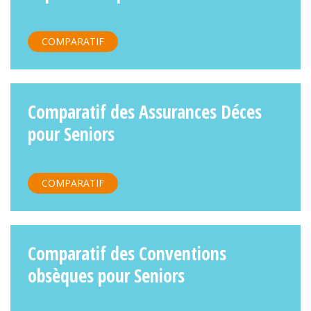
COMPARATIF
Comparatif des Assurances Déces
pour Seniors
COMPARATIF
Comparatif des Conventions
obsèques pour Seniors