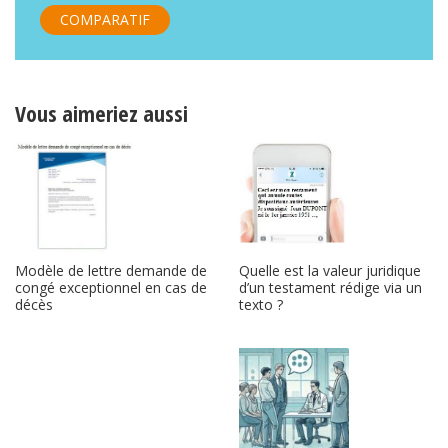
COMPARATIF
Vous aimeriez aussi
Quelle est la valeur juridique
Modèle de lettre demande de
d’un testament rédige via un
congé exceptionnel en cas de
texto ?
décès