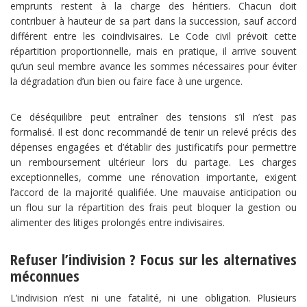
emprunts restent à la charge des héritiers. Chacun doit
contribuer à hauteur de sa part dans la succession, sauf accord
différent entre les coindivisaires. Le Code civil prévoit cette
répartition proportionnelle, mais en pratique, il arrive souvent
qu’un seul membre avance les sommes nécessaires pour éviter
la dégradation d’un bien ou faire face à une urgence.
Ce déséquilibre peut entraîner des tensions s’il n’est pas
formalisé. Il est donc recommandé de tenir un relevé précis des
dépenses engagées et d’établir des justificatifs pour permettre
un remboursement ultérieur lors du partage. Les charges
exceptionnelles, comme une rénovation importante, exigent
l’accord de la majorité qualifiée. Une mauvaise anticipation ou
un flou sur la répartition des frais peut bloquer la gestion ou
alimenter des litiges prolongés entre indivisaires.
Refuser l’indivision ? Focus sur les alternatives
méconnues
L’indivision n’est ni une fatalité, ni une obligation. Plusieurs