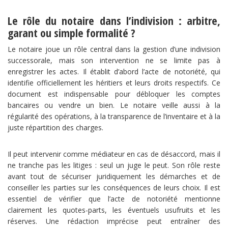
Le rôle du notaire dans l’indivision : arbitre,
garant ou simple formalité ?
Le notaire joue un rôle central dans la gestion d’une indivision
successorale, mais son intervention ne se limite pas à
enregistrer les actes. Il établit d’abord l’acte de notoriété, qui
identifie officiellement les héritiers et leurs droits respectifs. Ce
document est indispensable pour débloquer les comptes
bancaires ou vendre un bien. Le notaire veille aussi à la
régularité des opérations, à la transparence de l’inventaire et à la
juste répartition des charges.
Il peut intervenir comme médiateur en cas de désaccord, mais il
ne tranche pas les litiges : seul un juge le peut. Son rôle reste
avant tout de sécuriser juridiquement les démarches et de
conseiller les parties sur les conséquences de leurs choix. Il est
essentiel de vérifier que l’acte de notoriété mentionne
clairement les quotes-parts, les éventuels usufruits et les
réserves. Une rédaction imprécise peut entraîner des