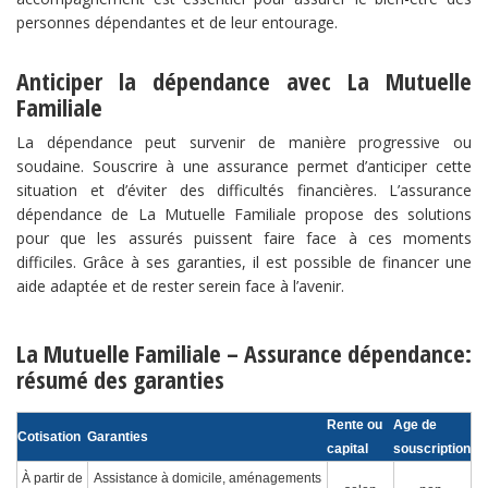
personnes dépendantes et de leur entourage.
Anticiper la dépendance avec La Mutuelle
Familiale
La dépendance peut survenir de manière progressive ou
soudaine. Souscrire à une assurance permet d’anticiper cette
situation et d’éviter des difficultés financières. L’assurance
dépendance de La Mutuelle Familiale propose des solutions
pour que les assurés puissent faire face à ces moments
difficiles. Grâce à ses garanties, il est possible de financer une
aide adaptée et de rester serein face à l’avenir.
La Mutuelle Familiale – Assurance dépendance:
résumé des garanties
Rente ou
Age de
Cotisation
Garanties
capital
souscription
À partir de
Assistance à domicile, aménagements