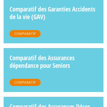
Comparatif des Garanties Accidents
de la vie (GAV)
COMPARATIF
Comparatif des Assurances
dépendance pour Seniors
COMPARATIF
Comparatif des Assurances Déces