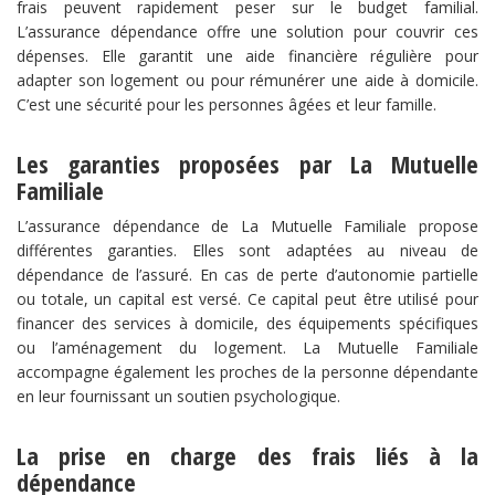
frais peuvent rapidement peser sur le budget familial.
L’assurance dépendance offre une solution pour couvrir ces
dépenses. Elle garantit une aide financière régulière pour
adapter son logement ou pour rémunérer une aide à domicile.
C’est une sécurité pour les personnes âgées et leur famille.
Les garanties proposées par La Mutuelle
Familiale
L’assurance dépendance de La Mutuelle Familiale propose
différentes garanties. Elles sont adaptées au niveau de
dépendance de l’assuré. En cas de perte d’autonomie partielle
ou totale, un capital est versé. Ce capital peut être utilisé pour
financer des services à domicile, des équipements spécifiques
ou l’aménagement du logement. La Mutuelle Familiale
accompagne également les proches de la personne dépendante
en leur fournissant un soutien psychologique.
La prise en charge des frais liés à la
dépendance