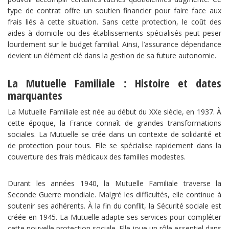
type de contrat offre un soutien financier pour faire face aux
frais liés à cette situation. Sans cette protection, le coût des
aides à domicile ou des établissements spécialisés peut peser
lourdement sur le budget familial. Ainsi, l’assurance dépendance
devient un élément clé dans la gestion de sa future autonomie.
La Mutuelle Familiale : Histoire et dates
marquantes
La Mutuelle Familiale est née au début du XXe siècle, en 1937. À
cette époque, la France connaît de grandes transformations
sociales. La Mutuelle se crée dans un contexte de solidarité et
de protection pour tous. Elle se spécialise rapidement dans la
couverture des frais médicaux des familles modestes.
Durant les années 1940, la Mutuelle Familiale traverse la
Seconde Guerre mondiale. Malgré les difficultés, elle continue à
soutenir ses adhérents. À la fin du conflit, la Sécurité sociale est
créée en 1945. La Mutuelle adapte ses services pour compléter
cette nouvelle protection sociale. Elle joue un rôle essentiel dans