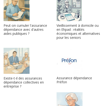
Peut-on cumuler l'assurance
Vieillissement à domicile ou
dépendance avec d'autres
en Ehpad : réalités
aides publiques ?
économiques et alternatives
pour les seniors
Assurance dépendance
Existe-t-il des assurances
Préfon
dépendance collectives en
entreprise ?