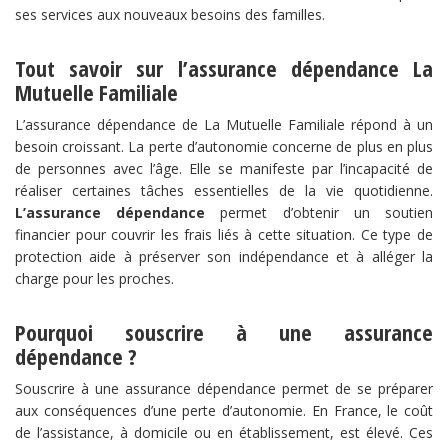
ses services aux nouveaux besoins des familles.
Tout savoir sur l’assurance dépendance La
Mutuelle Familiale
L’assurance dépendance de La Mutuelle Familiale répond à un
besoin croissant. La perte d’autonomie concerne de plus en plus
de personnes avec l’âge. Elle se manifeste par l’incapacité de
réaliser certaines tâches essentielles de la vie quotidienne.
L’assurance dépendance
permet d’obtenir un soutien
financier pour couvrir les frais liés à cette situation. Ce type de
protection aide à préserver son indépendance et à alléger la
charge pour les proches.
Pourquoi souscrire à une assurance
dépendance ?
Souscrire à une assurance dépendance permet de se préparer
aux conséquences d’une perte d’autonomie. En France, le coût
de l’assistance, à domicile ou en établissement, est élevé. Ces