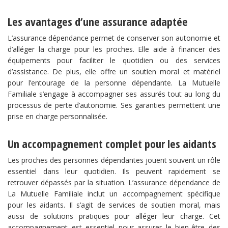
Les avantages d’une assurance adaptée
L’assurance dépendance permet de conserver son autonomie et
d’alléger la charge pour les proches. Elle aide à financer des
équipements pour faciliter le quotidien ou des services
d’assistance. De plus, elle offre un soutien moral et matériel
pour l’entourage de la personne dépendante. La Mutuelle
Familiale s’engage à accompagner ses assurés tout au long du
processus de perte d’autonomie. Ses garanties permettent une
prise en charge personnalisée.
Un accompagnement complet pour les aidants
Les proches des personnes dépendantes jouent souvent un rôle
essentiel dans leur quotidien. Ils peuvent rapidement se
retrouver dépassés par la situation. L’assurance dépendance de
La Mutuelle Familiale inclut un accompagnement spécifique
pour les aidants. Il s’agit de services de soutien moral, mais
aussi de solutions pratiques pour alléger leur charge. Cet
accompagnement est essentiel pour assurer le bien-être des