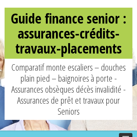
Guide finance senior :
assurances-crédits-
travaux-placements
Comparatif monte escaliers – douches
plain pied – baignoires à porte -
Assurances obsèques décès invalidité -
Assurances de prêt et travaux pour
Seniors