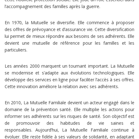
l’accompagnement des familles après la guerre.
En 1970, la Mutuelle se diversifie. Elle commence à proposer
des offres de prévoyance et d’assurance vie. Cette diversification
lui permet de mieux répondre aux besoins de ses adhérents. Elle
devient une mutuelle de référence pour les familles et les
particuliers.
Les années 2000 marquent un tournant important. La Mutuelle
se modernise et s’adapte aux évolutions technologiques. Elle
développe des services en ligne pour faciliter l’accès à ses offres.
Cette innovation améliore la relation avec ses adhérents.
En 2010, La Mutuelle Familiale devient un acteur engagé dans le
domaine de la prévention santé. Elle multiplie les actions pour
informer ses adhérents sur les risques de santé. Son objectif est
de promouvoir des habitudes de vie saines et
responsables. Aujourd’hui, La Mutuelle Familiale continue à
évoluer. Elle reste fidèle à ses valeurs de solidarité, en adaptant