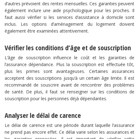
d’autres prévoient des rentes mensuelles. Ces garanties peuvent
également inclure une aide psychologique pour les proches. Il
faut aussi vérifier si les services d’assistance à domicile sont
inclus. Les options d’aménagement du logement doivent
également être examinées attentivement.
Vérifier les conditions d’âge et de souscription
L’âge de souscription influence le coût et les garanties de
l’assurance dépendance. Plus la souscription est effectuée tôt,
plus les primes sont avantageuses. Certaines assurances
acceptent des souscriptions jusqu’à un certain âge limite. Il est
recommandé de souscrire avant de rencontrer des problèmes
de santé. De plus, il faut se renseigner sur les conditions de
souscription pour les personnes déjà dépendantes.
Analyser le délai de carence
Le délai de carence est une période durant laquelle l’assurance
ne prend pas encore effet. Ce délai varie selon les assurances et
les garanties proposées. Il est important de vérifier cette