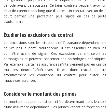
période avant de souscrire. Certains contrats peuvent avoir un
délai de carence plus long que d’autres. Un contrat avec un délai
court permet une protection plus rapide en cas de perte
d’autonomie.
Étudier les exclusions du contrat
Les exclusions sont les situations où l’assurance dépendance ne
couvre pas la perte d’autonomie. Il est essentiel de bien les
connaître avant de signer. Ces exclusions varient selon les
compagnies et peuvent concerner des pathologies spécifiques.
Par exemple, certaines assurances n’interviennent pas en cas de
maladies neurodégénératives. Il est donc crucial de lire
attentivement les conditions du contrat pour éviter les
mauvaises surprises.
Considérer le montant des primes
Le montant des primes est un critère déterminant dans le choix
d’une assurance dépendance. Les primes varient en fonction des