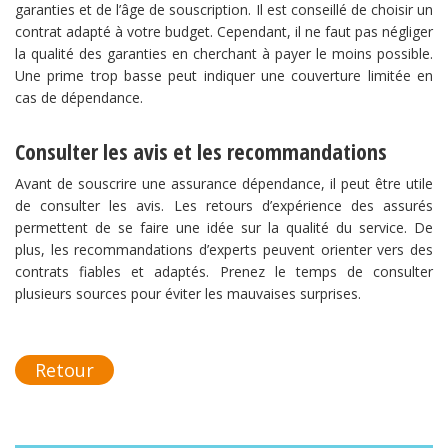
garanties et de l’âge de souscription. Il est conseillé de choisir un
contrat adapté à votre budget. Cependant, il ne faut pas négliger
la qualité des garanties en cherchant à payer le moins possible.
Une prime trop basse peut indiquer une couverture limitée en
cas de dépendance.
Consulter les avis et les recommandations
Avant de souscrire une assurance dépendance, il peut être utile
de consulter les avis. Les retours d’expérience des assurés
permettent de se faire une idée sur la qualité du service. De
plus, les recommandations d’experts peuvent orienter vers des
contrats fiables et adaptés. Prenez le temps de consulter
plusieurs sources pour éviter les mauvaises surprises.
Retour