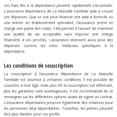
Les frais liés à la dépendance peuvent rapidement s’accumuler.
L’assurance dépendance de La Mutuelle Familiale aide à couvrir
ces dépenses. Que ce soit pour financer une aide à domicile ou
une entrée en établissement spécialisé, l’assurance prend en
charge une partie des coûts. Cela permet à l’assuré de maintenir
une qualité de vie acceptable sans imposer une charge
financière à ses proches. L’assurance intervient aussi pour des
dépenses comme les soins médicaux spécifiques à la
dépendance.
Les conditions de souscription
La souscription à l’assurance dépendance de La Mutuelle
Familiale est soumise à certaines conditions. Il est possible de
souscrire à tout âge, mais plus tôt la souscription est effectuée,
plus les garanties sont avantageuses. Il est recommandé de se
renseigner sur les différentes options avant de signer un contrat.
L’assurance dépendance propose également des solutions pour
les personnes déjà dépendantes. Toutefois, les primes peuvent
être plus élevées pour ces profils.