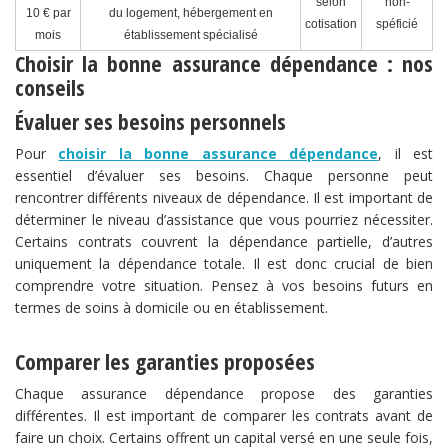
selon
non-
10 € par
du logement, hébergement en
cotisation
spéficié
mois
établissement spécialisé
Choisir la bonne assurance dépendance : nos
conseils
Évaluer ses besoins personnels
Pour
choisir la bonne assurance dépendance
, il est
essentiel d’évaluer ses besoins. Chaque personne peut
rencontrer différents niveaux de dépendance. Il est important de
déterminer le niveau d’assistance que vous pourriez nécessiter.
Certains contrats couvrent la dépendance partielle, d’autres
uniquement la dépendance totale. Il est donc crucial de bien
comprendre votre situation. Pensez à vos besoins futurs en
termes de soins à domicile ou en établissement.
Comparer les garanties proposées
Chaque assurance dépendance propose des garanties
différentes. Il est important de comparer les contrats avant de
faire un choix. Certains offrent un capital versé en une seule fois,