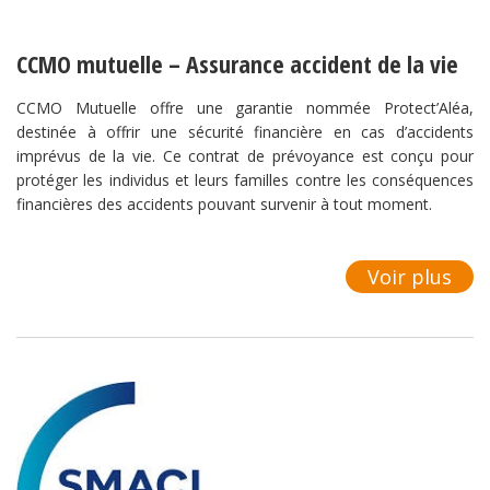
CCMO mutuelle – Assurance accident de la vie
CCMO Mutuelle offre une garantie nommée Protect’Aléa,
destinée à offrir une sécurité financière en cas d’accidents
imprévus de la vie. Ce contrat de prévoyance est conçu pour
protéger les individus et leurs familles contre les conséquences
financières des accidents pouvant survenir à tout moment.
Voir plus