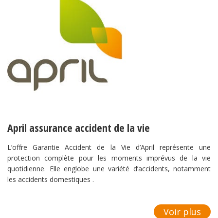
April assurance accident de la vie
L’offre Garantie Accident de la Vie d’April représente une
protection complète pour les moments imprévus de la vie
quotidienne. Elle englobe une variété d’accidents, notamment
les accidents domestiques .
Voir plus