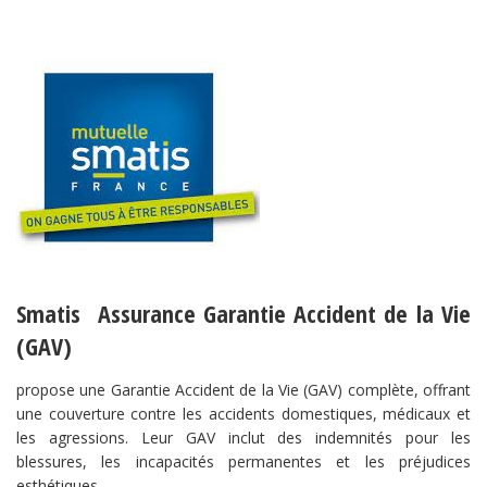
Smatis Assurance Garantie Accident de la Vie
(GAV)
propose une Garantie Accident de la Vie (GAV) complète, offrant
une couverture contre les accidents domestiques, médicaux et
les agressions. Leur GAV inclut des indemnités pour les
blessures, les incapacités permanentes et les préjudices
esthétiques.