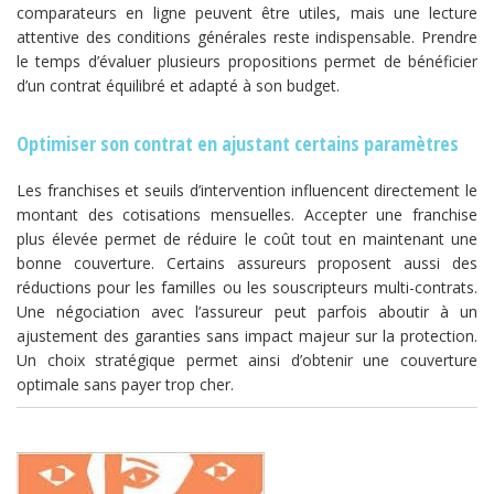
comparateurs en ligne peuvent être utiles, mais une lecture
attentive des conditions générales reste indispensable. Prendre
le temps d’évaluer plusieurs propositions permet de bénéficier
d’un contrat équilibré et adapté à son budget.
Optimiser son contrat en ajustant certains paramètres
Les franchises et seuils d’intervention influencent directement le
montant des cotisations mensuelles. Accepter une franchise
plus élevée permet de réduire le coût tout en maintenant une
bonne couverture. Certains assureurs proposent aussi des
réductions pour les familles ou les souscripteurs multi-contrats.
Une négociation avec l’assureur peut parfois aboutir à un
ajustement des garanties sans impact majeur sur la protection.
Un choix stratégique permet ainsi d’obtenir une couverture
optimale sans payer trop cher.