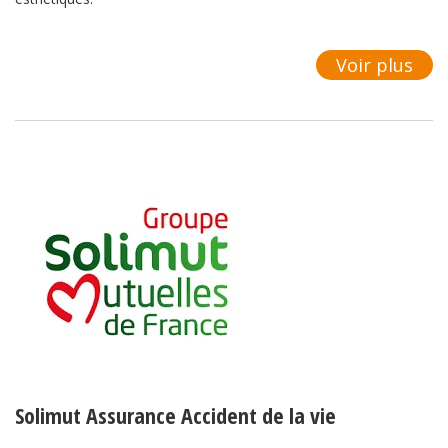
Voir plus
Solimut Assurance Accident de la vie