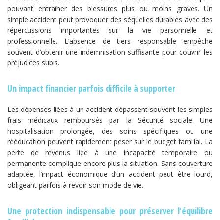
pouvant entraîner des blessures plus ou moins graves. Un
simple accident peut provoquer des séquelles durables avec des
répercussions importantes sur la vie personnelle et
professionnelle. L’absence de tiers responsable empêche
souvent d’obtenir une indemnisation suffisante pour couvrir les
préjudices subis.
Un impact financier parfois difficile à supporter
Les dépenses liées à un accident dépassent souvent les simples
frais médicaux remboursés par la Sécurité sociale. Une
hospitalisation prolongée, des soins spécifiques ou une
rééducation peuvent rapidement peser sur le budget familial. La
perte de revenus liée à une incapacité temporaire ou
permanente complique encore plus la situation. Sans couverture
adaptée, l’impact économique d’un accident peut être lourd,
obligeant parfois à revoir son mode de vie.
Une protection indispensable pour préserver l’équilibre