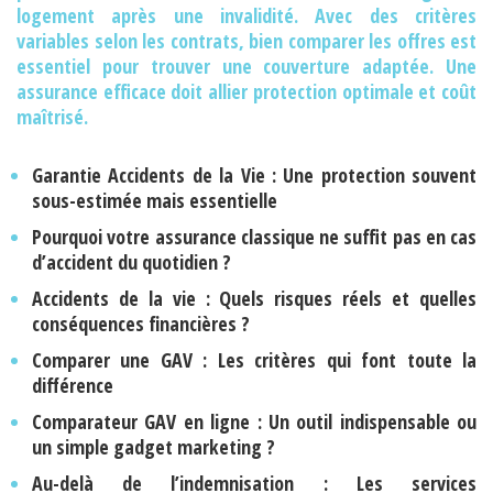
logement après une invalidité. Avec des critères
variables selon les contrats, bien comparer les offres est
essentiel pour trouver une couverture adaptée. Une
assurance efficace doit allier protection optimale et coût
maîtrisé.
Garantie Accidents de la Vie : Une protection souvent
sous-estimée mais essentielle
Pourquoi votre assurance classique ne suffit pas en cas
d’accident du quotidien ?
Accidents de la vie : Quels risques réels et quelles
conséquences financières ?
Comparer une GAV : Les critères qui font toute la
différence
Comparateur GAV en ligne : Un outil indispensable ou
un simple gadget marketing ?
Au-delà de l’indemnisation : Les services