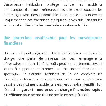
L’assurance habitation protège contre les accidents
domestiques d’origine extérieure, mais elle exclut souvent les
dommages sans tiers responsable. L’assurance auto intervient
uniquement en cas d’accident impliquant un véhicule, laissant les
victimes d’accidents isolés sans indemnisation adaptée.
Une protection insuffisante pour les conséquences
financières
Un accident peut engendrer des frais médicaux non pris en
charge, une perte de revenus ou des aménagements
nécessaires au domicile. Ces coûts peuvent rapidement devenir
lourds à supporter, notamment en l’absence d’indemnisation
spécifique. La Garantie Accidents de la Vie complète les
assurances classiques en offrant une couverture adaptée aux
besoins des victimes d’accidents sans responsable identifié. Son
rôle est de
garantir une prise en charge financière rapide
et efficace
pour permettre une meilleure récupération.