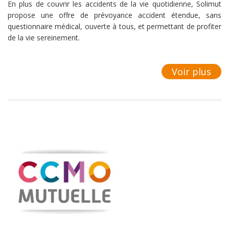
En plus de couvrir les accidents de la vie quotidienne, Solimut
propose une offre de prévoyance accident étendue, sans
questionnaire médical, ouverte à tous, et permettant de profiter
de la vie sereinement.
Voir plus