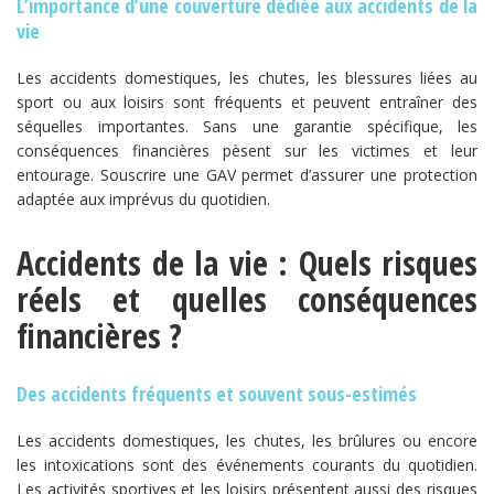
L’importance d’une couverture dédiée aux accidents de la
vie
Les accidents domestiques, les chutes, les blessures liées au
sport ou aux loisirs sont fréquents et peuvent entraîner des
séquelles importantes. Sans une garantie spécifique, les
conséquences financières pèsent sur les victimes et leur
entourage. Souscrire une GAV permet d’assurer une protection
adaptée aux imprévus du quotidien.
Accidents de la vie : Quels risques
réels et quelles conséquences
financières ?
Des accidents fréquents et souvent sous-estimés
Les accidents domestiques, les chutes, les brûlures ou encore
les intoxications sont des événements courants du quotidien.
Les activités sportives et les loisirs présentent aussi des risques