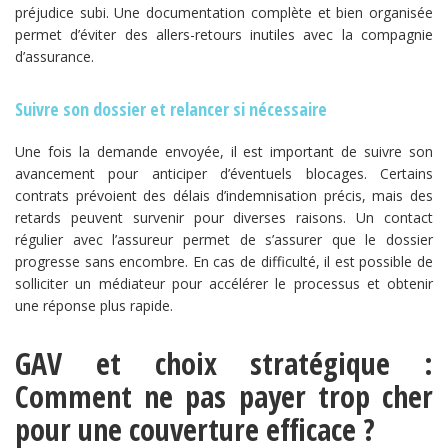
préjudice subi. Une documentation complète et bien organisée
permet d’éviter des allers-retours inutiles avec la compagnie
d’assurance.
Suivre son dossier et relancer si nécessaire
Une fois la demande envoyée, il est important de suivre son
avancement pour anticiper d’éventuels blocages. Certains
contrats prévoient des délais d’indemnisation précis, mais des
retards peuvent survenir pour diverses raisons. Un contact
régulier avec l’assureur permet de s’assurer que le dossier
progresse sans encombre. En cas de difficulté, il est possible de
solliciter un médiateur pour accélérer le processus et obtenir
une réponse plus rapide.
GAV et choix stratégique :
Comment ne pas payer trop cher
pour une couverture efficace ?