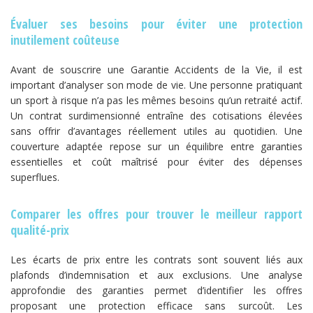
Évaluer ses besoins pour éviter une protection
inutilement coûteuse
Avant de souscrire une Garantie Accidents de la Vie, il est
important d’analyser son mode de vie. Une personne pratiquant
un sport à risque n’a pas les mêmes besoins qu’un retraité actif.
Un contrat surdimensionné entraîne des cotisations élevées
sans offrir d’avantages réellement utiles au quotidien. Une
couverture adaptée repose sur un équilibre entre garanties
essentielles et coût maîtrisé pour éviter des dépenses
superflues.
Comparer les offres pour trouver le meilleur rapport
qualité-prix
Les écarts de prix entre les contrats sont souvent liés aux
plafonds d’indemnisation et aux exclusions. Une analyse
approfondie des garanties permet d’identifier les offres
proposant une protection efficace sans surcoût. Les