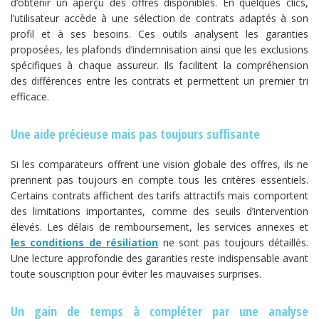
d’obtenir un aperçu des offres disponibles. En quelques clics,
l’utilisateur accède à une sélection de contrats adaptés à son
profil et à ses besoins. Ces outils analysent les garanties
proposées, les plafonds d’indemnisation ainsi que les exclusions
spécifiques à chaque assureur. Ils facilitent la compréhension
des différences entre les contrats et permettent un premier tri
efficace.
Une aide précieuse mais pas toujours suffisante
Si les comparateurs offrent une vision globale des offres, ils ne
prennent pas toujours en compte tous les critères essentiels.
Certains contrats affichent des tarifs attractifs mais comportent
des limitations importantes, comme des seuils d’intervention
élevés. Les délais de remboursement, les services annexes et
les conditions de résiliation
ne sont pas toujours détaillés.
Une lecture approfondie des garanties reste indispensable avant
toute souscription pour éviter les mauvaises surprises.
Un gain de temps à compléter par une analyse