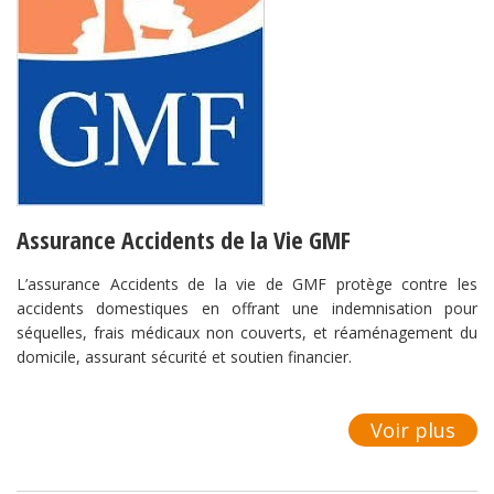
Assurance Accidents de la Vie GMF
L’assurance Accidents de la vie de GMF protège contre les
accidents domestiques en offrant une indemnisation pour
séquelles, frais médicaux non couverts, et réaménagement du
domicile, assurant sécurité et soutien financier.
Voir plus