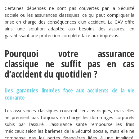
Certaines dépenses ne sont pas couvertes par la Sécurité
sociale ou les assurances classiques, ce qui peut compliquer la
prise en charge des conséquences d’un accident. La GAV offre
ainsi une solution adaptée aux besoins des assurés, en
garantissant une protection complète face aux imprévus.
Pourquoi votre assurance
classique ne suffit pas en cas
d’accident du quotidien ?
Des garanties limitées face aux accidents de la vie
courante
Les assurances classiques couvrent certains risques, mais elles
ne prennent pas toujours en charge les dommages corporels
subis par l’assuré. L’assurance santé rembourse les frais
médicaux selon les barèmes de la Sécurité sociale, mais elle ne
compense pas les pertes financières liées à une invalidité.