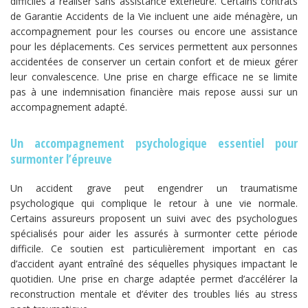
difficiles à réaliser sans assistance extérieure. Certains contrats
de Garantie Accidents de la Vie incluent une aide ménagère, un
accompagnement pour les courses ou encore une assistance
pour les déplacements. Ces services permettent aux personnes
accidentées de conserver un certain confort et de mieux gérer
leur convalescence. Une prise en charge efficace ne se limite
pas à une indemnisation financière mais repose aussi sur un
accompagnement adapté.
Un accompagnement psychologique essentiel pour
surmonter l’épreuve
Un accident grave peut engendrer un traumatisme
psychologique qui complique le retour à une vie normale.
Certains assureurs proposent un suivi avec des psychologues
spécialisés pour aider les assurés à surmonter cette période
difficile. Ce soutien est particulièrement important en cas
d’accident ayant entraîné des séquelles physiques impactant le
quotidien. Une prise en charge adaptée permet d’accélérer la
reconstruction mentale et d’éviter des troubles liés au stress