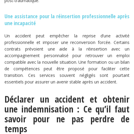
post-traumatique.
Une assistance pour la réinsertion professionnelle après
une incapacité
Un accident peut empêcher la reprise d’une activité
professionnelle et imposer une reconversion forcée. Certains
contrats prévoient une aide à la réinsertion avec un
accompagnement personnalisé pour retrouver un emploi
compatible avec la nouvelle situation. Une formation ou un bilan
de compétences peut être proposé pour faciliter cette
transition. Ces services souvent négligés sont pourtant
essentiels pour assurer un avenir stable après un accident.
Déclarer un accident et obtenir
une indemnisation : Ce qu’il faut
savoir pour ne pas perdre de
temps