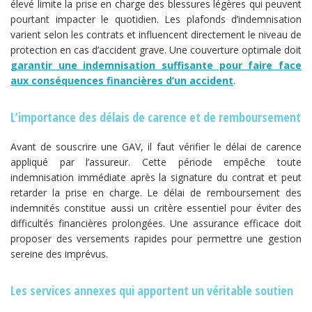
élevé limite la prise en charge des blessures légères qui peuvent
pourtant impacter le quotidien. Les plafonds d’indemnisation
varient selon les contrats et influencent directement le niveau de
protection en cas d’accident grave. Une couverture optimale doit
garantir une indemnisation suffisante pour faire face
aux conséquences financières d’un accident
.
L’importance des délais de carence et de remboursement
Avant de souscrire une GAV, il faut vérifier le délai de carence
appliqué par l’assureur. Cette période empêche toute
indemnisation immédiate après la signature du contrat et peut
retarder la prise en charge. Le délai de remboursement des
indemnités constitue aussi un critère essentiel pour éviter des
difficultés financières prolongées. Une assurance efficace doit
proposer des versements rapides pour permettre une gestion
sereine des imprévus.
Les services annexes qui apportent un véritable soutien