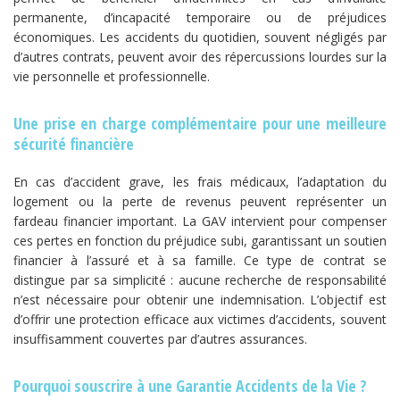
permanente, d’incapacité temporaire ou de préjudices
économiques. Les accidents du quotidien, souvent négligés par
d’autres contrats, peuvent avoir des répercussions lourdes sur la
vie personnelle et professionnelle.
Une prise en charge complémentaire pour une meilleure
sécurité financière
En cas d’accident grave, les frais médicaux, l’adaptation du
logement ou la perte de revenus peuvent représenter un
fardeau financier important. La GAV intervient pour compenser
ces pertes en fonction du préjudice subi, garantissant un soutien
financier à l’assuré et à sa famille. Ce type de contrat se
distingue par sa simplicité : aucune recherche de responsabilité
n’est nécessaire pour obtenir une indemnisation. L’objectif est
d’offrir une protection efficace aux victimes d’accidents, souvent
insuffisamment couvertes par d’autres assurances.
Pourquoi souscrire à une Garantie Accidents de la Vie ?