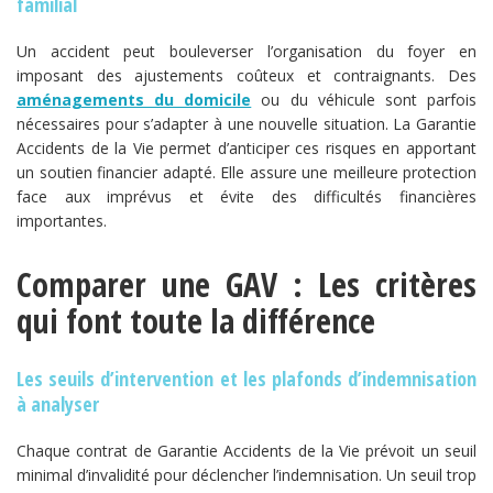
familial
Un accident peut bouleverser l’organisation du foyer en
imposant des ajustements coûteux et contraignants. Des
aménagements du domicile
ou du véhicule sont parfois
nécessaires pour s’adapter à une nouvelle situation. La Garantie
Accidents de la Vie permet d’anticiper ces risques en apportant
un soutien financier adapté. Elle assure une meilleure protection
face aux imprévus et évite des difficultés financières
importantes.
Comparer une GAV : Les critères
qui font toute la différence
Les seuils d’intervention et les plafonds d’indemnisation
à analyser
Chaque contrat de Garantie Accidents de la Vie prévoit un seuil
minimal d’invalidité pour déclencher l’indemnisation. Un seuil trop