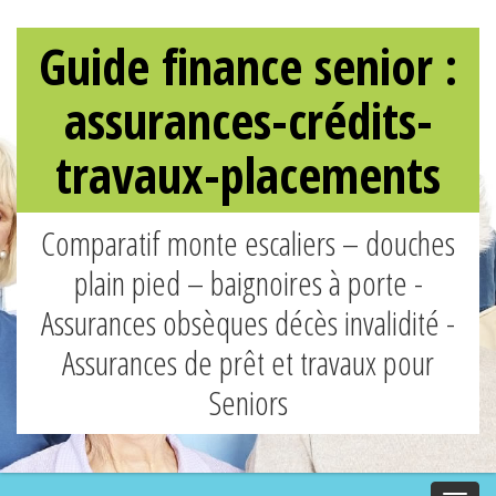
Guide finance senior :
assurances-crédits-
travaux-placements
Comparatif monte escaliers – douches
plain pied – baignoires à porte -
Assurances obsèques décès invalidité -
Assurances de prêt et travaux pour
Seniors