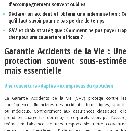
d’accompagnement souvent oubliés
Déclarer un accident et obtenir une indemnisation : Ce
qu’il faut savoir pour ne pas perdre de temps
GAV et choix stratégique : Comment ne pas payer trop
cher pour une couverture efficace ?
Garantie Accidents de la Vie : Une
protection souvent sous-estimée
mais essentielle
Une couverture adaptée aux imprévus du quotidien
La Garantie Accidents de la Vie (GAV) protège contre les
conséquences financières des accidents domestiques, sportifs
ou médicaux. Contrairement aux assurances classiques, elle
prend en charge les dommages corporels subis par l’assuré,
même en l’absence de tiers responsable. Cette couverture
permet de bénéficier d’indemnités en cas d’invalidité