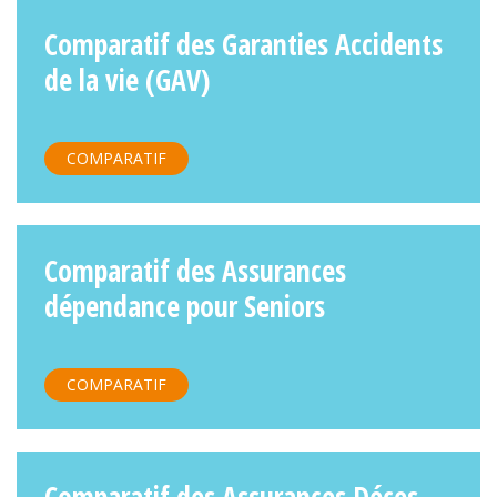
Comparatif des Garanties Accidents
de la vie (GAV)
COMPARATIF
Comparatif des Assurances
dépendance pour Seniors
COMPARATIF
Comparatif des Assurances Déces