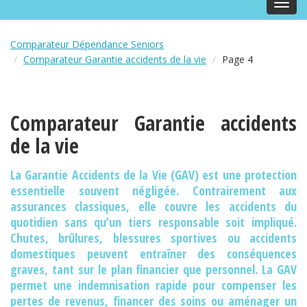
Toggl
navig
Comparateur Dépendance Seniors
Comparateur Garantie accidents de la vie
Page 4
Comparateur Garantie accidents
de la vie
La Garantie Accidents de la Vie (GAV) est une protection
essentielle souvent négligée. Contrairement aux
assurances classiques, elle couvre les accidents du
quotidien sans qu’un tiers responsable soit impliqué.
Chutes, brûlures, blessures sportives ou accidents
domestiques peuvent entraîner des conséquences
graves, tant sur le plan financier que personnel. La GAV
permet une indemnisation rapide pour compenser les
pertes de revenus, financer des soins ou aménager un