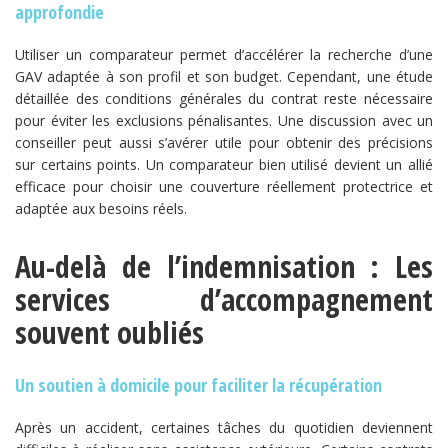
approfondie
Utiliser un comparateur permet d’accélérer la recherche d’une
GAV adaptée à son profil et son budget. Cependant, une étude
détaillée des conditions générales du contrat reste nécessaire
pour éviter les exclusions pénalisantes. Une discussion avec un
conseiller peut aussi s’avérer utile pour obtenir des précisions
sur certains points. Un comparateur bien utilisé devient un allié
efficace pour choisir une couverture réellement protectrice et
adaptée aux besoins réels.
Au-delà de l’indemnisation : Les
services d’accompagnement
souvent oubliés
Un soutien à domicile pour faciliter la récupération
Après un accident, certaines tâches du quotidien deviennent