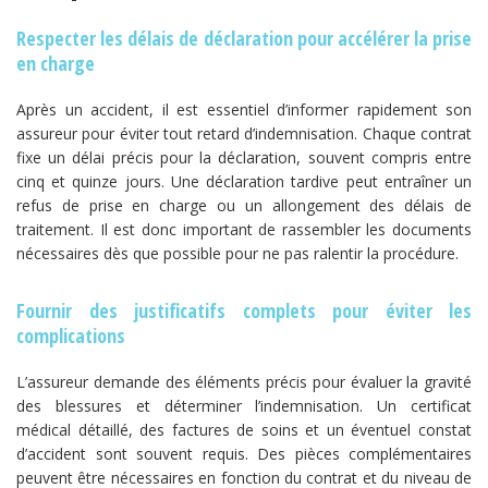
Respecter les délais de déclaration pour accélérer la prise
en charge
Après un accident, il est essentiel d’informer rapidement son
assureur pour éviter tout retard d’indemnisation. Chaque contrat
fixe un délai précis pour la déclaration, souvent compris entre
cinq et quinze jours. Une déclaration tardive peut entraîner un
refus de prise en charge ou un allongement des délais de
traitement. Il est donc important de rassembler les documents
nécessaires dès que possible pour ne pas ralentir la procédure.
Fournir des justificatifs complets pour éviter les
complications
L’assureur demande des éléments précis pour évaluer la gravité
des blessures et déterminer l’indemnisation. Un certificat
médical détaillé, des factures de soins et un éventuel constat
d’accident sont souvent requis. Des pièces complémentaires
peuvent être nécessaires en fonction du contrat et du niveau de