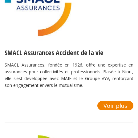
SMACL Assurances Accident de la vie
SMACL Assurances, fondée en 1926, offre une expertise en
assurances pour collectivités et professionnels. Basée à Niort,
elle s’est développée avec MAIF et le Groupe VYV, renforçant
son engagement envers le mutualisme.
Voir plus