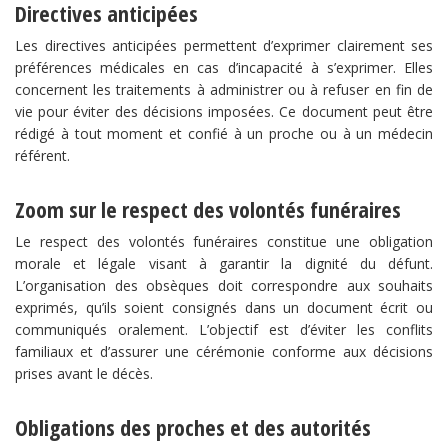
Directives anticipées
Les directives anticipées permettent d’exprimer clairement ses
préférences médicales en cas d’incapacité à s’exprimer. Elles
concernent les traitements à administrer ou à refuser en fin de
vie pour éviter des décisions imposées. Ce document peut être
rédigé à tout moment et confié à un proche ou à un médecin
référent.
Zoom sur le respect des volontés funéraires
Le respect des volontés funéraires constitue une obligation
morale et légale visant à garantir la dignité du défunt.
L’organisation des obsèques doit correspondre aux souhaits
exprimés, qu’ils soient consignés dans un document écrit ou
communiqués oralement. L’objectif est d’éviter les conflits
familiaux et d’assurer une cérémonie conforme aux décisions
prises avant le décès.
Obligations des proches et des autorités