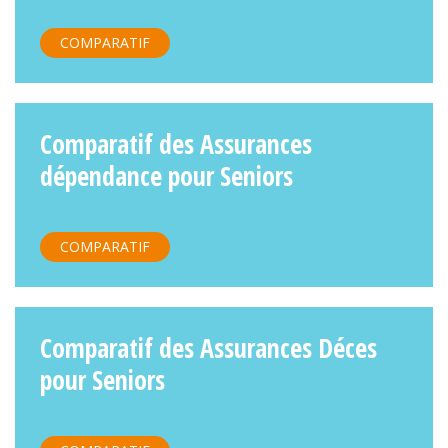
COMPARATIF
Comparatif des Assurances
dépendance pour Seniors
COMPARATIF
Comparatif des Assurances Déces
pour Seniors