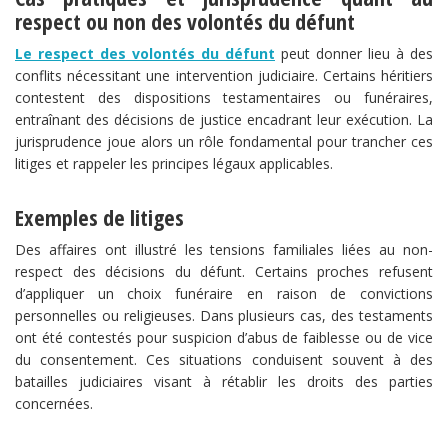
respect ou non des volontés du défunt
Le respect des volontés du défunt
peut donner lieu à des
conflits nécessitant une intervention judiciaire. Certains héritiers
contestent des dispositions testamentaires ou funéraires,
entraînant des décisions de justice encadrant leur exécution. La
jurisprudence joue alors un rôle fondamental pour trancher ces
litiges et rappeler les principes légaux applicables.
Exemples de litiges
Des affaires ont illustré les tensions familiales liées au non-
respect des décisions du défunt. Certains proches refusent
d’appliquer un choix funéraire en raison de convictions
personnelles ou religieuses. Dans plusieurs cas, des testaments
ont été contestés pour suspicion d’abus de faiblesse ou de vice
du consentement. Ces situations conduisent souvent à des
batailles judiciaires visant à rétablir les droits des parties
concernées.