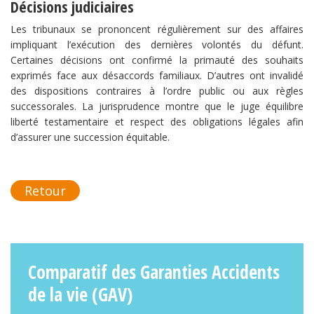
Décisions judiciaires
Les tribunaux se prononcent régulièrement sur des affaires
impliquant l’exécution des dernières volontés du défunt.
Certaines décisions ont confirmé la primauté des souhaits
exprimés face aux désaccords familiaux. D’autres ont invalidé
des dispositions contraires à l’ordre public ou aux règles
successorales. La jurisprudence montre que le juge équilibre
liberté testamentaire et respect des obligations légales afin
d’assurer une succession équitable.
Retour
Comparatif des Garanties Accidents
de la vie (GAV)