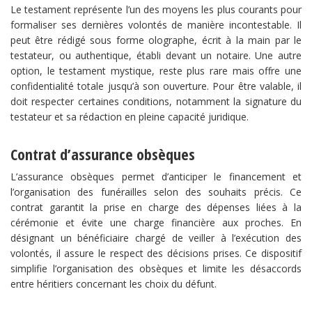
Le testament représente l’un des moyens les plus courants pour
formaliser ses dernières volontés de manière incontestable. Il
peut être rédigé sous forme olographe, écrit à la main par le
testateur, ou authentique, établi devant un notaire. Une autre
option, le testament mystique, reste plus rare mais offre une
confidentialité totale jusqu’à son ouverture. Pour être valable, il
doit respecter certaines conditions, notamment la signature du
testateur et sa rédaction en pleine capacité juridique.
Contrat d’assurance obsèques
L’assurance obsèques permet d’anticiper le financement et
l’organisation des funérailles selon des souhaits précis. Ce
contrat garantit la prise en charge des dépenses liées à la
cérémonie et évite une charge financière aux proches. En
désignant un bénéficiaire chargé de veiller à l’exécution des
volontés, il assure le respect des décisions prises. Ce dispositif
simplifie l’organisation des obsèques et limite les désaccords
entre héritiers concernant les choix du défunt.