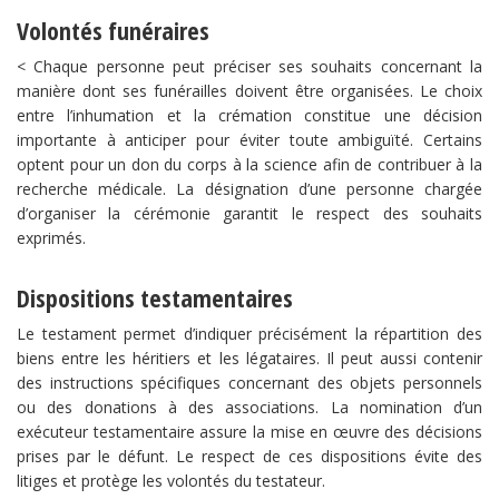
Volontés funéraires
< Chaque personne peut préciser ses souhaits concernant la
manière dont ses funérailles doivent être organisées. Le choix
entre l’inhumation et la crémation constitue une décision
importante à anticiper pour éviter toute ambiguïté. Certains
optent pour un don du corps à la science afin de contribuer à la
recherche médicale. La désignation d’une personne chargée
d’organiser la cérémonie garantit le respect des souhaits
exprimés.
Dispositions testamentaires
Le testament permet d’indiquer précisément la répartition des
biens entre les héritiers et les légataires. Il peut aussi contenir
des instructions spécifiques concernant des objets personnels
ou des donations à des associations. La nomination d’un
exécuteur testamentaire assure la mise en œuvre des décisions
prises par le défunt. Le respect de ces dispositions évite des
litiges et protège les volontés du testateur.