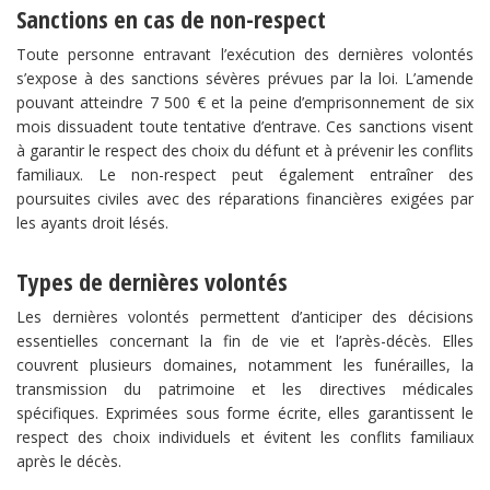
Sanctions en cas de non-respect
Toute personne entravant l’exécution des dernières volontés
s’expose à des sanctions sévères prévues par la loi. L’amende
pouvant atteindre 7 500 € et la peine d’emprisonnement de six
mois dissuadent toute tentative d’entrave. Ces sanctions visent
à garantir le respect des choix du défunt et à prévenir les conflits
familiaux. Le non-respect peut également entraîner des
poursuites civiles avec des réparations financières exigées par
les ayants droit lésés.
Types de dernières volontés
Les dernières volontés permettent d’anticiper des décisions
essentielles concernant la fin de vie et l’après-décès. Elles
couvrent plusieurs domaines, notamment les funérailles, la
transmission du patrimoine et les directives médicales
spécifiques. Exprimées sous forme écrite, elles garantissent le
respect des choix individuels et évitent les conflits familiaux
après le décès.