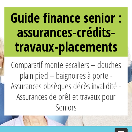
Guide finance senior :
assurances-crédits-
travaux-placements
Comparatif monte escaliers – douches
plain pied – baignoires à porte -
Assurances obsèques décès invalidité -
Assurances de prêt et travaux pour
Seniors