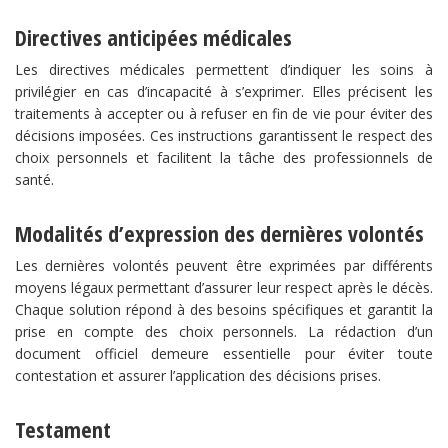
Directives anticipées médicales
Les directives médicales permettent d’indiquer les soins à
privilégier en cas d’incapacité à s’exprimer. Elles précisent les
traitements à accepter ou à refuser en fin de vie pour éviter des
décisions imposées. Ces instructions garantissent le respect des
choix personnels et facilitent la tâche des professionnels de
santé.
Modalités d’expression des dernières volontés
Les dernières volontés peuvent être exprimées par différents
moyens légaux permettant d’assurer leur respect après le décès.
Chaque solution répond à des besoins spécifiques et garantit la
prise en compte des choix personnels. La rédaction d’un
document officiel demeure essentielle pour éviter toute
contestation et assurer l’application des décisions prises.
Testament