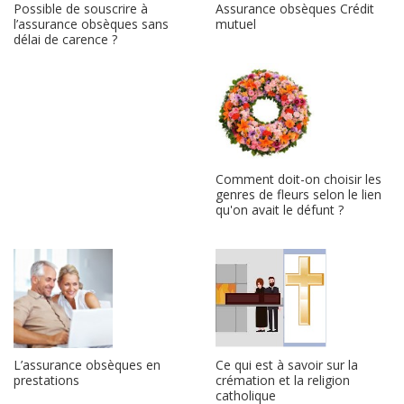
Possible de souscrire à
Assurance obsèques Crédit
l’assurance obsèques sans
mutuel
délai de carence ?
Comment doit-on choisir les
genres de fleurs selon le lien
qu'on avait le défunt ?
L’assurance obsèques en
Ce qui est à savoir sur la
prestations
crémation et la religion
catholique