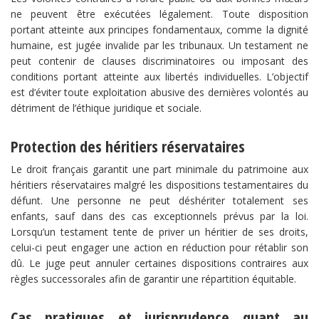
ne peuvent être exécutées légalement. Toute disposition
portant atteinte aux principes fondamentaux, comme la dignité
humaine, est jugée invalide par les tribunaux. Un testament ne
peut contenir de clauses discriminatoires ou imposant des
conditions portant atteinte aux libertés individuelles. L’objectif
est d’éviter toute exploitation abusive des dernières volontés au
détriment de l’éthique juridique et sociale.
Protection des héritiers réservataires
Le droit français garantit une part minimale du patrimoine aux
héritiers réservataires malgré les dispositions testamentaires du
défunt. Une personne ne peut déshériter totalement ses
enfants, sauf dans des cas exceptionnels prévus par la loi.
Lorsqu’un testament tente de priver un héritier de ses droits,
celui-ci peut engager une action en réduction pour rétablir son
dû. Le juge peut annuler certaines dispositions contraires aux
règles successorales afin de garantir une répartition équitable.
Cas pratiques et jurisprudence quant au