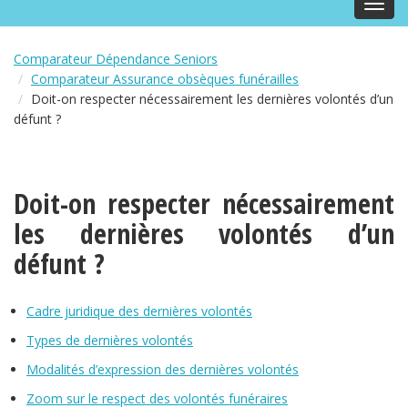
Toggl
navig
Comparateur Dépendance Seniors
Comparateur Assurance obsèques funérailles
Doit-on respecter nécessairement les dernières volontés d’un
défunt ?
Doit-on respecter nécessairement
les dernières volontés d’un
défunt ?
Cadre juridique des dernières volontés
Types de dernières volontés
Modalités d’expression des dernières volontés
Zoom sur le respect des volontés funéraires