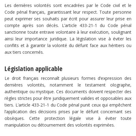
Les dernières volontés sont encadrées par le Code civil et le
Code pénal français, garantissant leur respect. Toute personne
peut exprimer ses souhaits par écrit pour assurer leur prise en
compte après son décès. L’article 433-21-1 du Code pénal
sanctionne toute entrave volontaire à leur exécution, soulignant
ainsi leur importance juridique. La législation vise à éviter les
conflits et à garantir la volonté du défunt face aux héritiers ou
aux tiers concernés.
Législation applicable
Le droit français reconnaît plusieurs formes d’expression des
dernières volontés, notamment le testament olographe,
authentique ou mystique. Ces documents doivent respecter des
règles strictes pour être juridiquement valides et opposables aux
tiers. L’article 433-21-1 du Code pénal punit ceux qui empêchent
l’application des décisions prises par le défunt concernant ses
obsèques. Cette protection légale vise à éviter toute
manipulation ou détournement des volontés exprimées.