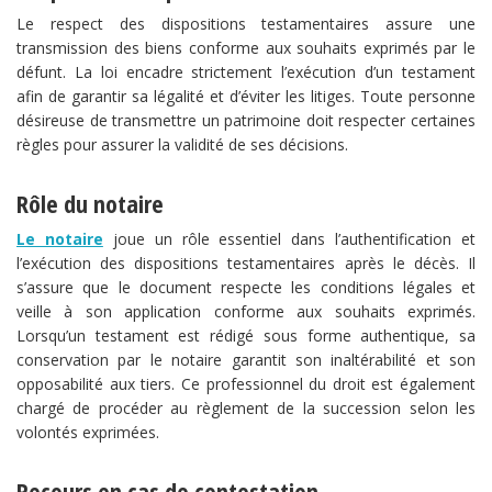
Le respect des dispositions testamentaires assure une
transmission des biens conforme aux souhaits exprimés par le
défunt. La loi encadre strictement l’exécution d’un testament
afin de garantir sa légalité et d’éviter les litiges. Toute personne
désireuse de transmettre un patrimoine doit respecter certaines
règles pour assurer la validité de ses décisions.
Rôle du notaire
Le notaire
joue un rôle essentiel dans l’authentification et
l’exécution des dispositions testamentaires après le décès. Il
s’assure que le document respecte les conditions légales et
veille à son application conforme aux souhaits exprimés.
Lorsqu’un testament est rédigé sous forme authentique, sa
conservation par le notaire garantit son inaltérabilité et son
opposabilité aux tiers. Ce professionnel du droit est également
chargé de procéder au règlement de la succession selon les
volontés exprimées.
Recours en cas de contestation