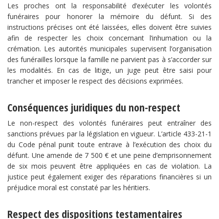
Les proches ont la responsabilité d’exécuter les volontés
funéraires pour honorer la mémoire du défunt. Si des
instructions précises ont été laissées, elles doivent être suivies
afin de respecter les choix concernant l’inhumation ou la
crémation. Les autorités municipales supervisent l’organisation
des funérailles lorsque la famille ne parvient pas à s’accorder sur
les modalités. En cas de litige, un juge peut être saisi pour
trancher et imposer le respect des décisions exprimées.
Conséquences juridiques du non-respect
Le non-respect des volontés funéraires peut entraîner des
sanctions prévues par la législation en vigueur. L’article 433-21-1
du Code pénal punit toute entrave à l’exécution des choix du
défunt. Une amende de 7 500 € et une peine d’emprisonnement
de six mois peuvent être appliquées en cas de violation. La
justice peut également exiger des réparations financières si un
préjudice moral est constaté par les héritiers.
Respect des dispositions testamentaires