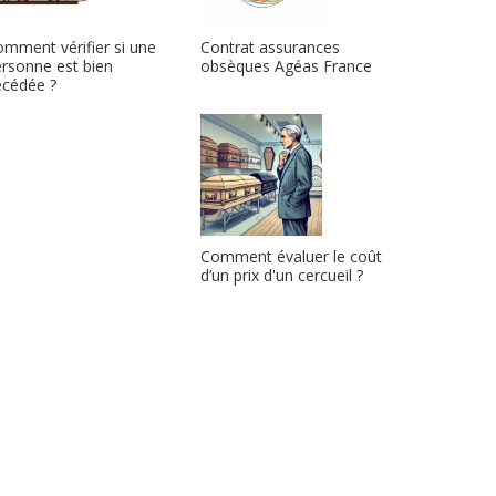
Contrat assurances
mment vérifier si une
obsèques Agéas France
rsonne est bien
écédée ?
Comment évaluer le coût
d’un prix d'un cercueil ?