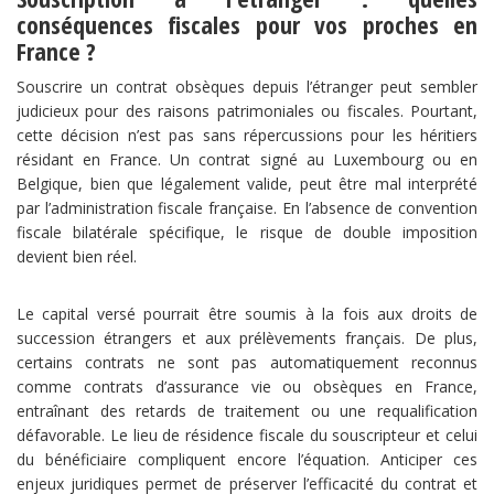
conséquences fiscales pour vos proches en
France ?
Souscrire un contrat obsèques depuis l’étranger peut sembler
judicieux pour des raisons patrimoniales ou fiscales. Pourtant,
cette décision n’est pas sans répercussions pour les héritiers
résidant en France. Un contrat signé au Luxembourg ou en
Belgique, bien que légalement valide, peut être mal interprété
par l’administration fiscale française. En l’absence de convention
fiscale bilatérale spécifique, le risque de double imposition
devient bien réel.
Le capital versé pourrait être soumis à la fois aux droits de
succession étrangers et aux prélèvements français. De plus,
certains contrats ne sont pas automatiquement reconnus
comme contrats d’assurance vie ou obsèques en France,
entraînant des retards de traitement ou une requalification
défavorable. Le lieu de résidence fiscale du souscripteur et celui
du bénéficiaire compliquent encore l’équation. Anticiper ces
enjeux juridiques permet de préserver l’efficacité du contrat et