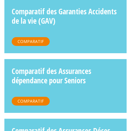
Comparatif des Garanties Accidents
de la vie (GAV)
COMPARATIF
Comparatif des Assurances
dépendance pour Seniors
COMPARATIF
Comparatif des Assurances Déces