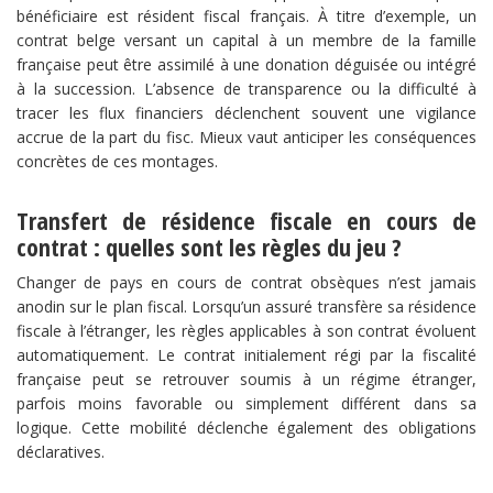
bénéficiaire est résident fiscal français. À titre d’exemple, un
contrat belge versant un capital à un membre de la famille
française peut être assimilé à une donation déguisée ou intégré
à la succession. L’absence de transparence ou la difficulté à
tracer les flux financiers déclenchent souvent une vigilance
accrue de la part du fisc. Mieux vaut anticiper les conséquences
concrètes de ces montages.
Transfert de résidence fiscale en cours de
contrat : quelles sont les règles du jeu ?
Changer de pays en cours de contrat obsèques n’est jamais
anodin sur le plan fiscal. Lorsqu’un assuré transfère sa résidence
fiscale à l’étranger, les règles applicables à son contrat évoluent
automatiquement. Le contrat initialement régi par la fiscalité
française peut se retrouver soumis à un régime étranger,
parfois moins favorable ou simplement différent dans sa
logique. Cette mobilité déclenche également des obligations
déclaratives.