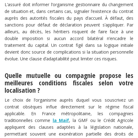
L’assuré doit informer l’organisme gestionnaire du changement
de situation et, dans certains cas, signaler l’existence du contrat
auprès des autorités fiscales du pays d’accueil. À défaut, des
sanctions pour défaut de déclaration peuvent s’appliquer. Par
ailleurs, au décès, les héritiers risquent de faire face à une
double imposition si aucun accord bilatéral n’encadre le
traitement du capital. Un contrat figé dans sa logique initiale
devient donc source de complications si la situation personnelle
évolue. Une clause d’adaptabilité peut limiter ces risques.
Quelle mutuelle ou compagnie propose les
meilleures conditions fiscales selon votre
localisation ?
Le choix de l’organisme auprès duquel vous souscrivez un
contrat obsèques influe directement sur le régime fiscal
applicable. En France métropolitaine, les compagnies
traditionnelles comme
la Maif
, la GMF ou le Crédit Agricole
appliquent des clauses adaptées à la législation nationale,
permettant souvent une exonération partielle des droits de