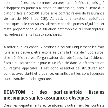
Lors du décès, les sommes versées au bénéficiaire désigné
échappent en partie aux droits de succession, dans la limite d’un
plafond fixé à 152 500 euros si le contrat relève de l’assurance
vie (article 990 I du CGI). Au-delà, une taxation spécifique
s’applique. Si le contrat est alimenté par des primes régulières et
reste proportionné à la situation patrimoniale du souscripteur,
les redressements fiscaux sont rares.
À noter que les capitaux destinés à couvrir uniquement les frais
funéraires peuvent être exonérés dans la limite de 1 500 euros,
si le bénéficiaire est l’organisateur des obsèques. La résidence
fiscale du souscripteur joue ici un rôle clé dans la détermination
du régime applicable. Il est donc essentiel de structurer son
contrat avec clarté et prudence, en anticipant les conséquences
successorales dès la signature.
DOM-TOM : des particularités fiscales
méconnues sur les assurances obsèques
Dans les départements et territoires d’outre-mer, les contrats