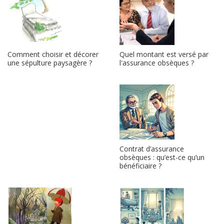
Quel montant est versé par
Comment choisir et décorer
l'assurance obsèques ?
une sépulture paysagère ?
Contrat d’assurance
obsèques : qu’est-ce qu’un
bénéficiaire ?