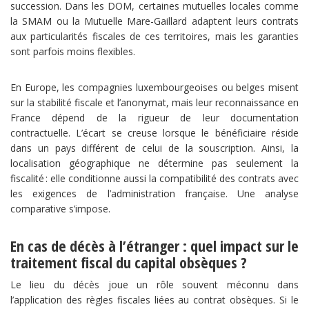
succession. Dans les DOM, certaines mutuelles locales comme
la SMAM ou la Mutuelle Mare-Gaillard adaptent leurs contrats
aux particularités fiscales de ces territoires, mais les garanties
sont parfois moins flexibles.
En Europe, les compagnies luxembourgeoises ou belges misent
sur la stabilité fiscale et l’anonymat, mais leur reconnaissance en
France dépend de la rigueur de leur documentation
contractuelle. L’écart se creuse lorsque le bénéficiaire réside
dans un pays différent de celui de la souscription. Ainsi, la
localisation géographique ne détermine pas seulement la
fiscalité : elle conditionne aussi la compatibilité des contrats avec
les exigences de l’administration française. Une analyse
comparative s’impose.
En cas de décès à l’étranger : quel impact sur le
traitement fiscal du capital obsèques ?
Le lieu du décès joue un rôle souvent méconnu dans
l’application des règles fiscales liées au contrat obsèques. Si le