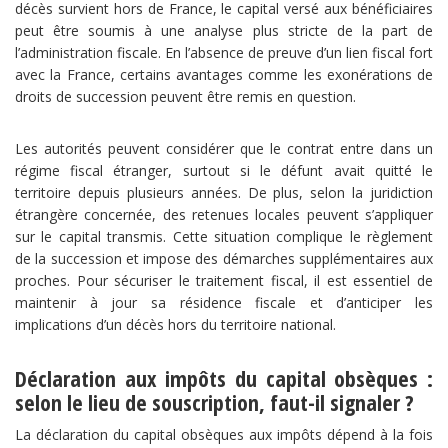
décès survient hors de France, le capital versé aux bénéficiaires
peut être soumis à une analyse plus stricte de la part de
l’administration fiscale. En l’absence de preuve d’un lien fiscal fort
avec la France, certains avantages comme les exonérations de
droits de succession peuvent être remis en question.
Les autorités peuvent considérer que le contrat entre dans un
régime fiscal étranger, surtout si le défunt avait quitté le
territoire depuis plusieurs années. De plus, selon la juridiction
étrangère concernée, des retenues locales peuvent s’appliquer
sur le capital transmis. Cette situation complique le règlement
de la succession et impose des démarches supplémentaires aux
proches. Pour sécuriser le traitement fiscal, il est essentiel de
maintenir à jour sa résidence fiscale et d’anticiper les
implications d’un décès hors du territoire national.
Déclaration aux impôts du capital obsèques :
selon le lieu de souscription, faut-il signaler ?
La déclaration du capital obsèques aux impôts dépend à la fois