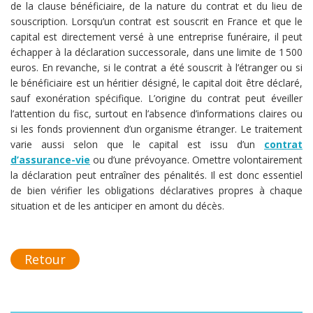
de la clause bénéficiaire, de la nature du contrat et du lieu de
souscription. Lorsqu’un contrat est souscrit en France et que le
capital est directement versé à une entreprise funéraire, il peut
échapper à la déclaration successorale, dans une limite de 1 500
euros. En revanche, si le contrat a été souscrit à l’étranger ou si
le bénéficiaire est un héritier désigné, le capital doit être déclaré,
sauf exonération spécifique. L’origine du contrat peut éveiller
l’attention du fisc, surtout en l’absence d’informations claires ou
si les fonds proviennent d’un organisme étranger. Le traitement
varie aussi selon que le capital est issu d’un
contrat
d’assurance-vie
ou d’une prévoyance. Omettre volontairement
la déclaration peut entraîner des pénalités. Il est donc essentiel
de bien vérifier les obligations déclaratives propres à chaque
situation et de les anticiper en amont du décès.
Retour