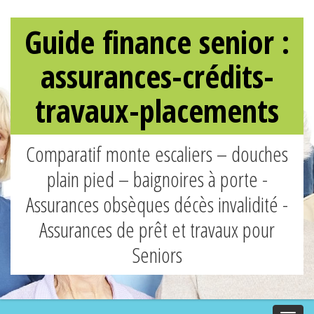
Guide finance senior :
assurances-crédits-
travaux-placements
Comparatif monte escaliers – douches
plain pied – baignoires à porte -
Assurances obsèques décès invalidité -
Assurances de prêt et travaux pour
Seniors