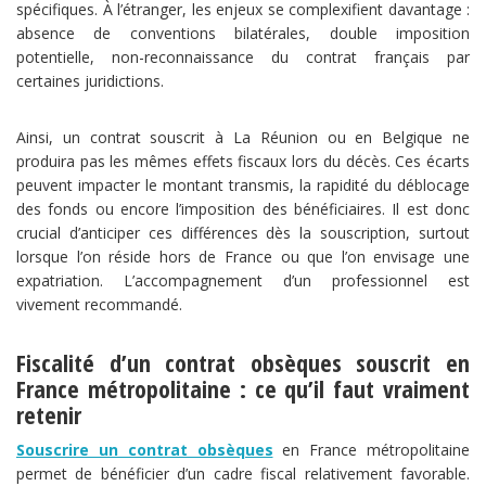
spécifiques. À l’étranger, les enjeux se complexifient davantage :
absence de conventions bilatérales, double imposition
potentielle, non-reconnaissance du contrat français par
certaines juridictions.
Ainsi, un contrat souscrit à La Réunion ou en Belgique ne
produira pas les mêmes effets fiscaux lors du décès. Ces écarts
peuvent impacter le montant transmis, la rapidité du déblocage
des fonds ou encore l’imposition des bénéficiaires. Il est donc
crucial d’anticiper ces différences dès la souscription, surtout
lorsque l’on réside hors de France ou que l’on envisage une
expatriation. L’accompagnement d’un professionnel est
vivement recommandé.
Fiscalité d’un contrat obsèques souscrit en
France métropolitaine : ce qu’il faut vraiment
retenir
Souscrire un contrat obsèques
en France métropolitaine
permet de bénéficier d’un cadre fiscal relativement favorable.