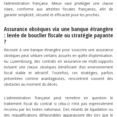
l’administration française. Mieux vaut privilégier une clause
claire, conforme aux attentes fiscales françaises, afin de
garantir simplicité, sécurité et efficacité pour les proches.
Assurance obsèques via une banque étrangère
: levée de bouclier fiscale ou stratégie payante
?
Recourir à une banque étrangère pour souscrire une assurance
obsèques peut séduire certains assurés en quête d’optimisation.
Au Luxembourg, des contrats en assurance-vie multi-supports
incluent une clause obsèques bénéficiant d’un environnement
fiscal stable et attractif. Toutefois, ces stratégies, parfois
présentées comme avantageuses, rencontrent souvent des
obstacles au moment du décès.
L’administration française peut remettre en question le
traitement fiscal du contrat si celui-ci n’est pas expressément
reconnu par les textes nationaux. Des retards de liquidation ou
des requalifications défavorables apparaissent dès lors que le