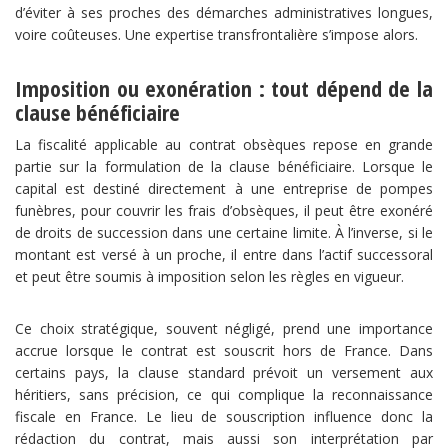
d’éviter à ses proches des démarches administratives longues,
voire coûteuses. Une expertise transfrontalière s’impose alors.
Imposition ou exonération : tout dépend de la
clause bénéficiaire
La fiscalité applicable au contrat obsèques repose en grande
partie sur la formulation de la clause bénéficiaire. Lorsque le
capital est destiné directement à une entreprise de pompes
funèbres, pour couvrir les frais d’obsèques, il peut être exonéré
de droits de succession dans une certaine limite. À l’inverse, si le
montant est versé à un proche, il entre dans l’actif successoral
et peut être soumis à imposition selon les règles en vigueur.
Ce choix stratégique, souvent négligé, prend une importance
accrue lorsque le contrat est souscrit hors de France. Dans
certains pays, la clause standard prévoit un versement aux
héritiers, sans précision, ce qui complique la reconnaissance
fiscale en France. Le lieu de souscription influence donc la
rédaction du contrat, mais aussi son interprétation par