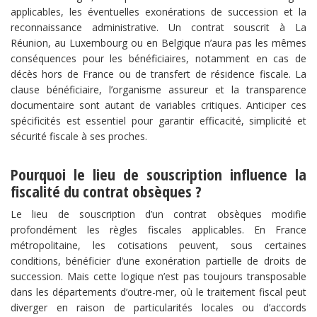
applicables, les éventuelles exonérations de succession et la
reconnaissance administrative. Un contrat souscrit à La
Réunion, au Luxembourg ou en Belgique n’aura pas les mêmes
conséquences pour les bénéficiaires, notamment en cas de
décès hors de France ou de transfert de résidence fiscale. La
clause bénéficiaire, l’organisme assureur et la transparence
documentaire sont autant de variables critiques. Anticiper ces
spécificités est essentiel pour garantir efficacité, simplicité et
sécurité fiscale à ses proches.
Pourquoi le lieu de souscription influence la
fiscalité du contrat obsèques ?
Le lieu de souscription d’un contrat obsèques modifie
profondément les règles fiscales applicables. En France
métropolitaine, les cotisations peuvent, sous certaines
conditions, bénéficier d’une exonération partielle de droits de
succession. Mais cette logique n’est pas toujours transposable
dans les départements d’outre-mer, où le traitement fiscal peut
diverger en raison de particularités locales ou d’accords