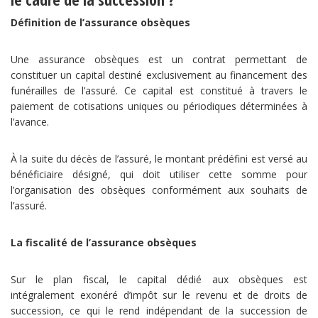
Définition de l’assurance obsèques
Une assurance obsèques est un contrat permettant de
constituer un capital destiné exclusivement au financement des
funérailles de l’assuré. Ce capital est constitué à travers le
paiement de cotisations uniques ou périodiques déterminées à
l’avance.
À la suite du décès de l’assuré, le montant prédéfini est versé au
bénéficiaire désigné, qui doit utiliser cette somme pour
l’organisation des obsèques conformément aux souhaits de
l’assuré.
La fiscalité de l’assurance obsèques
Sur le plan fiscal, le capital dédié aux obsèques est
intégralement exonéré d’impôt sur le revenu et de droits de
succession, ce qui le rend indépendant de la succession de