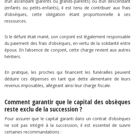
d’un ascendant (parents ou grands-parents) ou d’un descendant
(enfants ou petits-enfants), il est tenu de contribuer aux frais
d’obsèques, cette obligation étant proportionnelle à ses
ressources.
Si le défunt était marié, son conjoint est légalement responsable
du paiement des frais d’obsèques, en vertu de la solidarité entre
époux. En l’absence de conjoint, cette charge revient aux autres
héritiers.
En pratique, les proches qui financent les funérailles peuvent
déduire ces dépenses en tant que dette alimentaire de leurs
revenus imposables, allégeant ainsi leur charge fiscale.
Comment garantir que le capital des obsèques
reste exclu de la succession ?
Pour assurer que le capital garanti dans un contrat d’obsèques
ne soit pas intégré à la succession, il est essentiel de suivre
certaines recommandations :