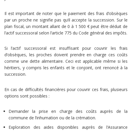
Il est important de noter que le paiement des frais d’obsèques
par un proche ne signifie pas qu’il accepte la succession. Sur le
plan fiscal, un montant allant de 0 à 1 500 € peut être déduit de
l’actif successoral selon l’article 775 du Code général des impôts.
Si l’actif successoral est insuffisant pour couvrir les frais
d’obsèques, les proches doivent prendre en charge ces coûts
comme une dette alimentaire. Ceci est applicable même si les
héritiers, y compris les enfants et le conjoint, ont renoncé à la
succession.
En cas de difficultés financières pour couvrir ces frais, plusieurs
options sont possibles :
Demander la prise en charge des coûts auprès de la
commune de l’inhumation ou de la crémation.
Exploration des aides disponibles auprès de l’Assurance