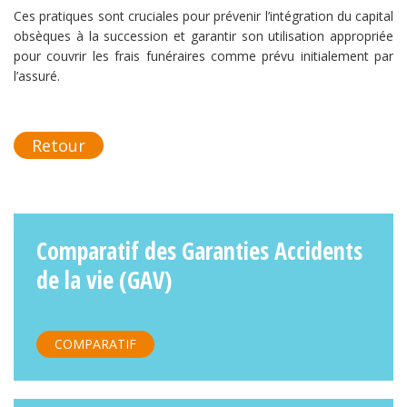
Ces pratiques sont cruciales pour prévenir l’intégration du capital
obsèques à la succession et garantir son utilisation appropriée
pour couvrir les frais funéraires comme prévu initialement par
l’assuré.
Retour
Comparatif des Garanties Accidents
de la vie (GAV)
COMPARATIF