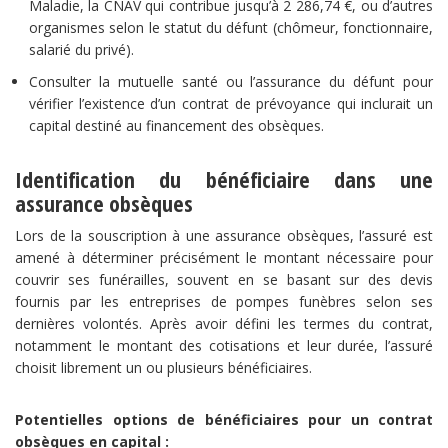
Maladie, la CNAV qui contribue jusqu’à 2 286,74 €, ou d’autres
organismes selon le statut du défunt (chômeur, fonctionnaire,
salarié du privé).
Consulter la mutuelle santé ou l’assurance du défunt pour
vérifier l’existence d’un contrat de prévoyance qui inclurait un
capital destiné au financement des obsèques.
Identification du bénéficiaire dans une
assurance obsèques
Lors de la souscription à une assurance obsèques, l’assuré est
amené à déterminer précisément le montant nécessaire pour
couvrir ses funérailles, souvent en se basant sur des devis
fournis par les entreprises de pompes funèbres selon ses
dernières volontés. Après avoir défini les termes du contrat,
notamment le montant des cotisations et leur durée, l’assuré
choisit librement un ou plusieurs bénéficiaires.
Potentielles options de bénéficiaires pour un contrat
obsèques en capital :