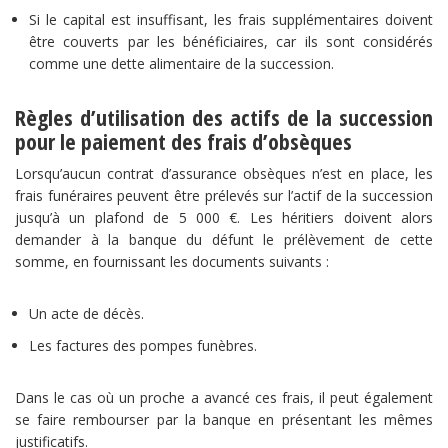
Si le capital est insuffisant, les frais supplémentaires doivent
être couverts par les bénéficiaires, car ils sont considérés
comme une dette alimentaire de la succession.
Règles d’utilisation des actifs de la succession
pour le paiement des frais d’obsèques
Lorsqu’aucun contrat d’assurance obsèques n’est en place, les
frais funéraires peuvent être prélevés sur l’actif de la succession
jusqu’à un plafond de 5 000 €. Les héritiers doivent alors
demander à la banque du défunt le prélèvement de cette
somme, en fournissant les documents suivants :
Un acte de décès.
Les factures des pompes funèbres.
Dans le cas où un proche a avancé ces frais, il peut également
se faire rembourser par la banque en présentant les mêmes
justificatifs.