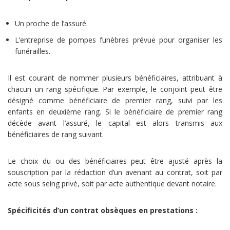
Un proche de l’assuré.
L’entreprise de pompes funèbres prévue pour organiser les
funérailles.
Il est courant de nommer plusieurs bénéficiaires, attribuant à
chacun un rang spécifique. Par exemple, le conjoint peut être
désigné comme bénéficiaire de premier rang, suivi par les
enfants en deuxième rang. Si le bénéficiaire de premier rang
décède avant l’assuré, le capital est alors transmis aux
bénéficiaires de rang suivant.
Le choix du ou des bénéficiaires peut être ajusté après la
souscription par la rédaction d’un avenant au contrat, soit par
acte sous seing privé, soit par acte authentique devant notaire.
Spécificités d’un contrat obsèques en prestations :