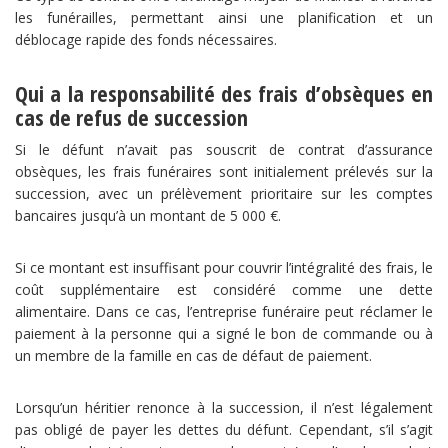
les funérailles, permettant ainsi une planification et un
déblocage rapide des fonds nécessaires.
Qui a la responsabilité des frais d’obsèques en
cas de refus de succession
Si le défunt n’avait pas souscrit de contrat d’assurance
obsèques, les frais funéraires sont initialement prélevés sur la
succession, avec un prélèvement prioritaire sur les comptes
bancaires jusqu’à un montant de 5 000 €.
Si ce montant est insuffisant pour couvrir l’intégralité des frais, le
coût supplémentaire est considéré comme une dette
alimentaire. Dans ce cas, l’entreprise funéraire peut réclamer le
paiement à la personne qui a signé le bon de commande ou à
un membre de la famille en cas de défaut de paiement.
Lorsqu’un héritier renonce à la succession, il n’est légalement
pas obligé de payer les dettes du défunt. Cependant, s’il s’agit