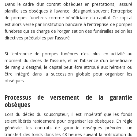
Dans le cadre d’un contrat obsèques en prestations, l’assuré
planifie ses obsèques à l’avance, désignant souvent l’entreprise
de pompes funèbres comme bénéficiaire du capital. Ce capital
est alors versé par l’institution bancaire à l’entreprise de pompes
funèbres qui se charge de l’organisation des funérailles selon les
directives préétablies par l’assuré.
Si l’entreprise de pompes funèbres n’est plus en activité au
moment du décès de l’assuré, et en l’absence d’un bénéficiaire
de rang 2 désigné, le capital peut être attribué aux héritiers ou
être intégré dans la succession globale pour organiser les
obsèques.
Processus de versement de la garantie
obsèques
Lors du décès du souscripteur, il est impératif que les fonds
soient libérés rapidement pour organiser les obsèques. En règle
générale, les contrats de garantie obsèques prévoient un
transfert des fonds dans les 48 heures suivant la notification du