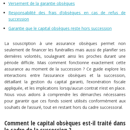
Versement de la garantie obsèques
Responsabilité des frais d’obsèques en cas de refus de
succession
Garantie que le capital obsèques reste hors succession
La souscription à une assurance obsèques permet non
seulement de financer les funérailles mais aussi de planifier ses
dernières volontés, soulageant ainsi les proches durant une
période difficile. Mais comment fonctionne exactement cette
assurance au moment de la succession ? Ce guide explore les
interactions entre l’assurance obsèques et la succession,
détaillant la gestion du capital garanti, l’exonération fiscale
appliquée, et les implications lorsqu’aucun contrat n’est en place.
Nous vous aidons à comprendre les démarches nécessaires
pour garantir que ces fonds soient utilisés conformément aux
souhaits de l’assuré, tout en restant hors du cadre successoral.
Comment le capital obsèques est-il traité dans
le cadre de la succession ?