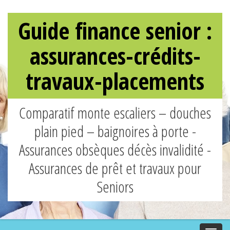
Guide finance senior :
assurances-crédits-
travaux-placements
Comparatif monte escaliers – douches
plain pied – baignoires à porte -
Assurances obsèques décès invalidité -
Assurances de prêt et travaux pour
Seniors