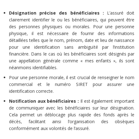
Désignation précise des bénéficiaires :
L’assuré doit
clairement identifier le ou les bénéficiaires, qui peuvent être
des personnes physiques ou morales. Pour une personne
physique, il est nécessaire de fournir des informations
détaillées telles que le nom, prénom, date et lieu de naissance
pour une identification sans ambiguïté par l’institution
financière. Dans le cas où les bénéficiaires sont désignés par
une appellation générale comme « mes enfants », ils sont
néanmoins identifiables.
Pour une personne morale, il est crucial de renseigner le nom
commercial et le numéro SIRET pour assurer une
identification correcte.
Notification aux bénéficiaires :
Il est également important
de communiquer avec les bénéficiaires sur leur désignation.
Cela permet un déblocage plus rapide des fonds après le
décès, facilitant ainsi l’organisation des obsèques
conformément aux volontés de l’assuré.