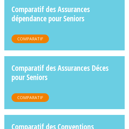
Comparatif des Assurances
dépendance pour Seniors
COMPARATIF
Comparatif des Assurances Déces
pour Seniors
COMPARATIF
Comparatif des Conventions