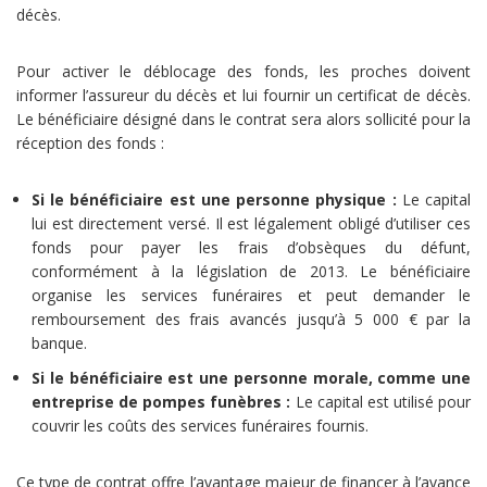
décès.
Pour activer le déblocage des fonds, les proches doivent
informer l’assureur du décès et lui fournir un certificat de décès.
Le bénéficiaire désigné dans le contrat sera alors sollicité pour la
réception des fonds :
Si le bénéficiaire est une personne physique :
Le capital
lui est directement versé. Il est légalement obligé d’utiliser ces
fonds pour payer les frais d’obsèques du défunt,
conformément à la législation de 2013. Le bénéficiaire
organise les services funéraires et peut demander le
remboursement des frais avancés jusqu’à 5 000 € par la
banque.
Si le bénéficiaire est une personne morale, comme une
entreprise de pompes funèbres :
Le capital est utilisé pour
couvrir les coûts des services funéraires fournis.
Ce type de contrat offre l’avantage majeur de financer à l’avance