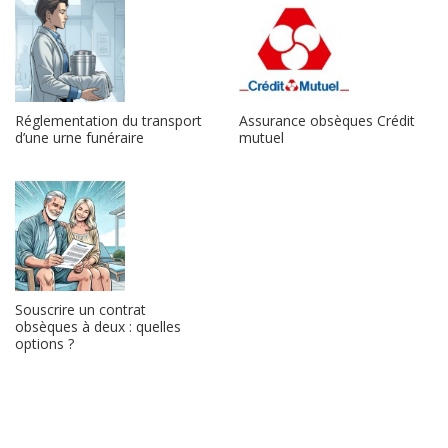
Réglementation du transport
Assurance obsèques Crédit
d’une urne funéraire
mutuel
Souscrire un contrat
obsèques à deux : quelles
options ?