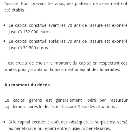
l’assuré. Pour prévenir les abus, des plafonds de versement ont
été établis :
Le capital constitué avant les 70 ans de l’assuré est exonéré
jusqu’à 152 000 euros.
Le capital constitué après les 70 ans de l’assuré est exonéré
jusqu’à 30 500 euros.
Il est crucial de choisir le montant du capital en respectant ces
limites pour garantir un financement adéquat des funérailles.
Au moment du décès
Le capital garanti est généralement libéré par l’assureur
rapidement après le décès de l’assuré. Selon les situations :
Si le capital excède le coût des obsèques, le surplus est versé
au bénéficiaire ou réparti entre plusieurs bénéficiaires.