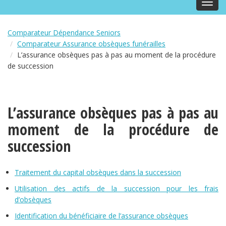
Toggl
navig
Comparateur Dépendance Seniors
Comparateur Assurance obsèques funérailles
L’assurance obsèques pas à pas au moment de la procédure
de succession
L’assurance obsèques pas à pas au
moment de la procédure de
succession
Traitement du capital obsèques dans la succession
Utilisation des actifs de la succession pour les frais
d’obsèques
Identification du bénéficiaire de l’assurance obsèques