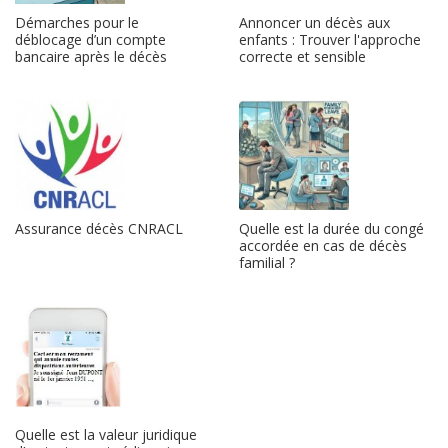
Démarches pour le
Annoncer un décès aux
déblocage d’un compte
enfants : Trouver l'approche
bancaire après le décès
correcte et sensible
Assurance décès CNRACL
Quelle est la durée du congé
accordée en cas de décès
familial ?
Quelle est la valeur juridique