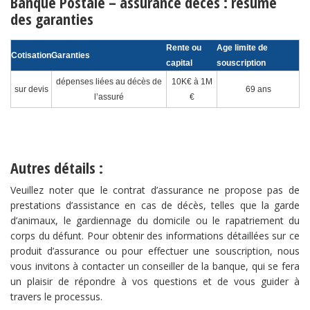
Banque Postale – assurance décès : résumé
des garanties
Rente ou
Age limite de
Cotisation
Garanties
capital
souscription
dépenses liées au décès de
10K€ à 1M
sur devis
69 ans
l’assuré
€
Autres détails :
Veuillez noter que le contrat d’assurance ne propose pas de
prestations d’assistance en cas de décès, telles que la garde
d’animaux, le gardiennage du domicile ou le rapatriement du
corps du défunt. Pour obtenir des informations détaillées sur ce
produit d’assurance ou pour effectuer une souscription, nous
vous invitons à contacter un conseiller de la banque, qui se fera
un plaisir de répondre à vos questions et de vous guider à
travers le processus.