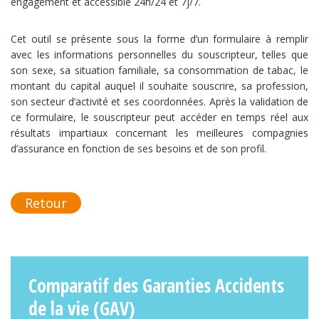
engagement et accessible 24h/24 et 7j/7.
Cet outil se présente sous la forme d’un formulaire à remplir
avec les informations personnelles du souscripteur, telles que
son sexe, sa situation familiale, sa consommation de tabac, le
montant du capital auquel il souhaite souscrire, sa profession,
son secteur d’activité et ses coordonnées. Après la validation de
ce formulaire, le souscripteur peut accéder en temps réel aux
résultats impartiaux concernant les meilleures compagnies
d’assurance en fonction de ses besoins et de son profil.
Retour
Comparatif des Garanties Accidents
de la vie (GAV)