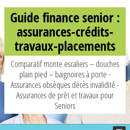
Guide finance senior :
assurances-crédits-
travaux-placements
Comparatif monte escaliers – douches
plain pied – baignoires à porte -
Assurances obsèques décès invalidité -
Assurances de prêt et travaux pour
Seniors