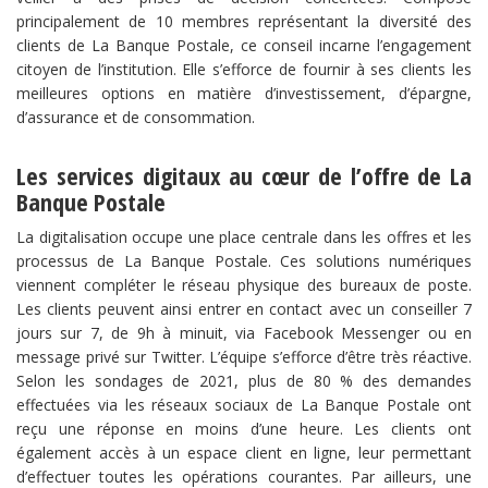
principalement de 10 membres représentant la diversité des
clients de La Banque Postale, ce conseil incarne l’engagement
citoyen de l’institution. Elle s’efforce de fournir à ses clients les
meilleures options en matière d’investissement, d’épargne,
d’assurance et de consommation.
Les services digitaux au cœur de l’offre de La
Banque Postale
La digitalisation occupe une place centrale dans les offres et les
processus de La Banque Postale. Ces solutions numériques
viennent compléter le réseau physique des bureaux de poste.
Les clients peuvent ainsi entrer en contact avec un conseiller 7
jours sur 7, de 9h à minuit, via Facebook Messenger ou en
message privé sur Twitter. L’équipe s’efforce d’être très réactive.
Selon les sondages de 2021, plus de 80 % des demandes
effectuées via les réseaux sociaux de La Banque Postale ont
reçu une réponse en moins d’une heure. Les clients ont
également accès à un espace client en ligne, leur permettant
d’effectuer toutes les opérations courantes. Par ailleurs, une