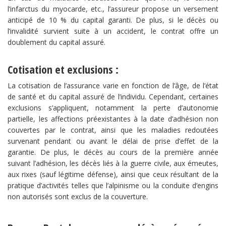
l’infarctus du myocarde, etc., l’assureur propose un versement
anticipé de 10 % du capital garanti. De plus, si le décès ou
l’invalidité survient suite à un accident, le contrat offre un
doublement du capital assuré.
Cotisation et exclusions :
La cotisation de l’assurance varie en fonction de l’âge, de l’état
de santé et du capital assuré de l’individu. Cependant, certaines
exclusions s’appliquent, notamment la perte d’autonomie
partielle, les affections préexistantes à la date d’adhésion non
couvertes par le contrat, ainsi que les maladies redoutées
survenant pendant ou avant le délai de prise d’effet de la
garantie. De plus, le décès au cours de la première année
suivant l’adhésion, les décès liés à la guerre civile, aux émeutes,
aux rixes (sauf légitime défense), ainsi que ceux résultant de la
pratique d’activités telles que l’alpinisme ou la conduite d’engins
non autorisés sont exclus de la couverture.