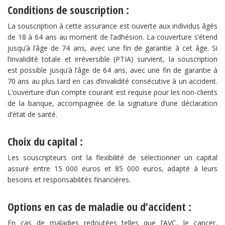
Conditions de souscription :
La souscription à cette assurance est ouverte aux individus âgés
de 18 à 64 ans au moment de l’adhésion. La couverture s’étend
jusqu’à l’âge de 74 ans, avec une fin de garantie à cet âge. Si
l’invalidité totale et irréversible (PTIA) survient, la souscription
est possible jusqu’à l’âge de 64 ans, avec une fin de garantie à
70 ans au plus tard en cas d’invalidité consécutive à un accident.
L’ouverture d’un compte courant est requise pour les non-clients
de la banque, accompagnée de la signature d’une déclaration
d’état de santé.
Choix du capital :
Les souscripteurs ont la flexibilité de sélectionner un capital
assuré entre 15 000 euros et 85 000 euros, adapté à leurs
besoins et responsabilités financières.
Options en cas de maladie ou d’accident :
En cas de maladies redoutées telles que l’AVC, le cancer,