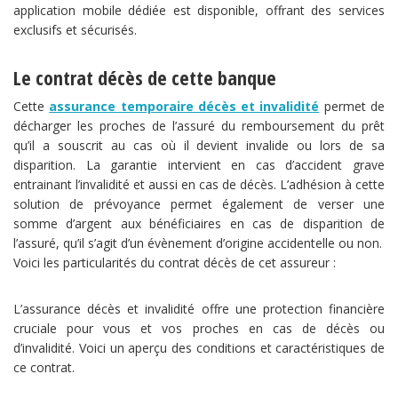
application mobile dédiée est disponible, offrant des services
exclusifs et sécurisés.
Le contrat décès de cette banque
Cette
assurance temporaire décès et invalidité
permet de
décharger les proches de l’assuré du remboursement du prêt
qu’il a souscrit au cas où il devient invalide ou lors de sa
disparition. La garantie intervient en cas d’accident grave
entrainant l’invalidité et aussi en cas de décès. L’adhésion à cette
solution de prévoyance permet également de verser une
somme d’argent aux bénéficiaires en cas de disparition de
l’assuré, qu’il s’agit d’un évènement d’origine accidentelle ou non.
Voici les particularités du contrat décès de cet assureur :
L’assurance décès et invalidité offre une protection financière
cruciale pour vous et vos proches en cas de décès ou
d’invalidité. Voici un aperçu des conditions et caractéristiques de
ce contrat.