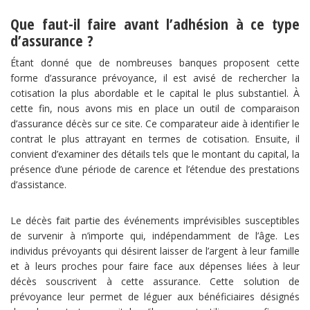
Que faut-il faire avant l’adhésion à ce type
d’assurance ?
Étant donné que de nombreuses banques proposent cette
forme d’assurance prévoyance, il est avisé de rechercher la
cotisation la plus abordable et le capital le plus substantiel. À
cette fin, nous avons mis en place un outil de comparaison
d’assurance décès sur ce site. Ce comparateur aide à identifier le
contrat le plus attrayant en termes de cotisation. Ensuite, il
convient d’examiner des détails tels que le montant du capital, la
présence d’une période de carence et l’étendue des prestations
d’assistance.
Le décès fait partie des événements imprévisibles susceptibles
de survenir à n’importe qui, indépendamment de l’âge. Les
individus prévoyants qui désirent laisser de l’argent à leur famille
et à leurs proches pour faire face aux dépenses liées à leur
décès souscrivent à cette assurance. Cette solution de
prévoyance leur permet de léguer aux bénéficiaires désignés