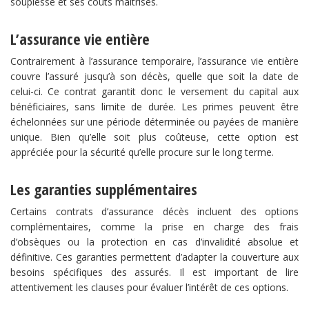
souplesse et ses coûts maîtrisés.
L’assurance vie entière
Contrairement à l’assurance temporaire, l’assurance vie entière
couvre l’assuré jusqu’à son décès, quelle que soit la date de
celui-ci. Ce contrat garantit donc le versement du capital aux
bénéficiaires, sans limite de durée. Les primes peuvent être
échelonnées sur une période déterminée ou payées de manière
unique. Bien qu’elle soit plus coûteuse, cette option est
appréciée pour la sécurité qu’elle procure sur le long terme.
Les garanties supplémentaires
Certains contrats d’assurance décès incluent des options
complémentaires, comme la prise en charge des frais
d’obsèques ou la protection en cas d’invalidité absolue et
définitive. Ces garanties permettent d’adapter la couverture aux
besoins spécifiques des assurés. Il est important de lire
attentivement les clauses pour évaluer l’intérêt de ces options.