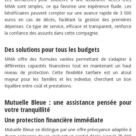
MMA sont simples, ce qui favorise une expérience fluide. Les
bénéficiaires peuvent compter sur une avance rapide de 3 000
euros en cas de décès, facilitant la gestion des premières
dépenses. Ce type de service, efficace et transparent, renforce
la confiance des assurés dans cette compagnie.
Des solutions pour tous les budgets
MMA offre des formules variées permettant de s’adapter à
différentes capacités financières tout en maintenant un haut
niveau de protection. Cette flexibilité tarifaire est un atout
majeur pour les familles et les individus cherchant un bon
équilibre entre coût et prestations.
Mutuelle Bleue : une assistance pensée pour
votre tranquillité
Une protection financière immédiate
Mutuelle Bleue se distingue par une offre prévoyance adaptée à