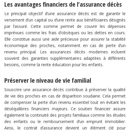
Les avantages financiers de l’assurance décès
Le principal objectif d’une assurance décès est de garantir le
versement d’un capital ou d’une rente aux bénéficiaires désignés
par l’assuré. Cette somme permet de couvrir les dépenses
imprévues comme les frais d’obsèques ou les dettes en cours.
Elle constitue aussi une aide précieuse pour assurer la stabilité
économique des proches, notamment en cas de perte d’un
revenu principal. Les assurances décès modernes incluent
souvent des garanties supplémentaires adaptées à différents
besoins, comme la rente éducation pour les enfants.
Préserver le niveau de vie familial
Souscrire une assurance décès contribue à préserver la qualité
de vie des proches en cas de disparition soudaine. Cela permet
de compenser la perte d’un revenu essentiel tout en évitant les
déséquilibres financiers majeurs. Ce soutien financier assure
également la continuité des projets familiaux comme les études
des enfants ou le remboursement d’un emprunt immobilier.
Ainsi, le contrat d’assurance devient un élément clé pour