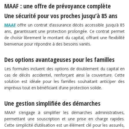
MAAF : une offre de prévoyance complète
Une sécurité pour vos proches jusqu’à 85 ans
MAAF
offre un contrat d’assurance décès accessible jusqu’à 85
ans, garantissant une protection prolongée. Ce contrat permet
de choisir librement le montant du capital, offrant une flexibilité
bienvenue pour répondre à des besoins variés.
Des options avantageuses pour les familles
Les formules incluent des options de doublement du capital en
cas de décès accidentel, renforçant ainsi la couverture. Cette
solution est idéale pour les familles souhaitant anticiper des
imprévus tout en bénéficiant d’une protection solide.
Une gestion simplifiée des démarches
MAAF s’engage à simplifier les démarches administratives,
permettant une souscription et une prise en charge rapides.
Cette simplicité d’utilisation est un élément clé pour les assurés,