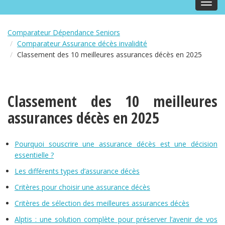
Toggl
navig
Comparateur Dépendance Seniors
Comparateur Assurance décès invalidité
Classement des 10 meilleures assurances décès en 2025
Classement des 10 meilleures
assurances décès en 2025
Pourquoi souscrire une assurance décès est une décision
essentielle ?
Les différents types d’assurance décès
Critères pour choisir une assurance décès
Critères de sélection des meilleures assurances décès
Alptis : une solution complète pour préserver l’avenir de vos