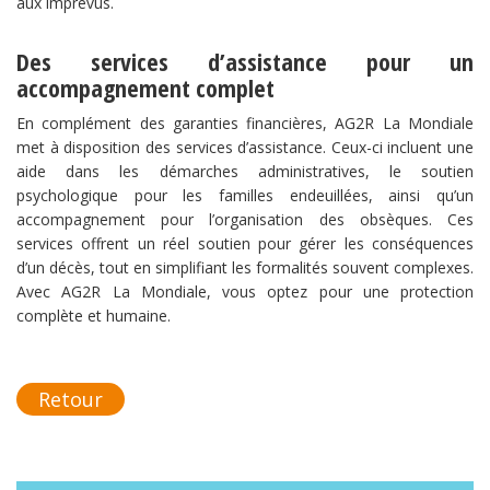
aux imprévus.
Des services d’assistance pour un
accompagnement complet
En complément des garanties financières, AG2R La Mondiale
met à disposition des services d’assistance. Ceux-ci incluent une
aide dans les démarches administratives, le soutien
psychologique pour les familles endeuillées, ainsi qu’un
accompagnement pour l’organisation des obsèques. Ces
services offrent un réel soutien pour gérer les conséquences
d’un décès, tout en simplifiant les formalités souvent complexes.
Avec AG2R La Mondiale, vous optez pour une protection
complète et humaine.
Retour