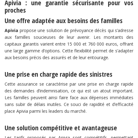
Apivia : une garantie sécurisante pour vos
proches
Une offre adaptée aux besoins des familles
Apivia
propose une solution de prévoyance décès qui s’adresse
aux familles soucieuses de leur avenir. Les montants des
capitaux garantis varient entre 15 000 et 760 000 euros, offrant
une large gamme d’options. Cette flexibilité permet de s’adapter
aux besoins précis des assurés et de leur entourage.
Une prise en charge rapide des sinistres
Cette assurance se caractérise par une prise en charge rapide
des demandes d’indemnisation, ce qui est un atout important.
Les familles peuvent ainsi faire face aux dépenses immédiates
sans subir de délais inutiles. Ce souci de rapidité et d’efficacité
place Apivia parmi les leaders du marché.
Une solution compétitive et avantageuse
Les tarifs proposés par Apivia sont compétitifs, permettant