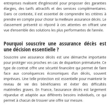
entreprises rivalisent d’ingéniosité pour proposer des garanties
élargies, des tarifs attractifs et des services complémentaires.
Dans ce contexte, il est essentiel de comprendre les critères à
prendre en compte pour choisir la meilleure assurance décès. Le
classement présenté ici répond à ces attentes en offrant une
vue d’ensemble des solutions les plus performantes de l’année.
Pourquoi souscrire une assurance décès est
une décision essentielle ?
Souscrire une assurance décès est une démarche importante
pour protéger vos proches en cas de disparition prématurée. Ce
type de contrat offre une sécurité financière qui permet de faire
face aux conséquences économiques d’un décès, souvent
imprévues. Une telle protection est essentielle pour maintenir le
niveau de vie des bénéficiaires et éviter des difficultés
matérielles graves. En France, l’assurance décès est largement
répandue et adaptée aux différents besoins individuels, ce qui
permet à chacun de trouver une offre sur mesure.