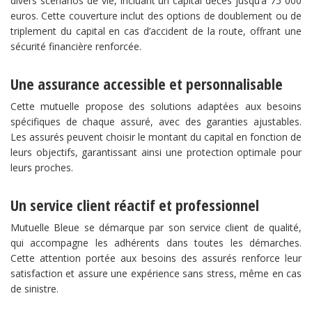
divers scénarios de vie, incluant un capital décès jusqu’à 75 000
euros. Cette couverture inclut des options de doublement ou de
triplement du capital en cas d’accident de la route, offrant une
sécurité financière renforcée.
Une assurance accessible et personnalisable
Cette mutuelle propose des solutions adaptées aux besoins
spécifiques de chaque assuré, avec des garanties ajustables.
Les assurés peuvent choisir le montant du capital en fonction de
leurs objectifs, garantissant ainsi une protection optimale pour
leurs proches.
Un service client réactif et professionnel
Mutuelle Bleue se démarque par son service client de qualité,
qui accompagne les adhérents dans toutes les démarches.
Cette attention portée aux besoins des assurés renforce leur
satisfaction et assure une expérience sans stress, même en cas
de sinistre.