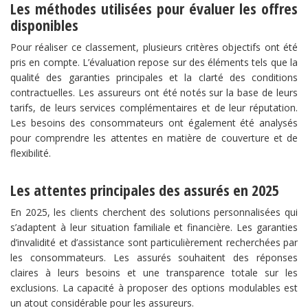
Les méthodes utilisées pour évaluer les offres
disponibles
Pour réaliser ce classement, plusieurs critères objectifs ont été
pris en compte. L’évaluation repose sur des éléments tels que la
qualité des garanties principales et la clarté des conditions
contractuelles. Les assureurs ont été notés sur la base de leurs
tarifs, de leurs services complémentaires et de leur réputation.
Les besoins des consommateurs ont également été analysés
pour comprendre les attentes en matière de couverture et de
flexibilité.
Les attentes principales des assurés en 2025
En 2025, les clients cherchent des solutions personnalisées qui
s’adaptent à leur situation familiale et financière. Les garanties
d’invalidité et d’assistance sont particulièrement recherchées par
les consommateurs. Les assurés souhaitent des réponses
claires à leurs besoins et une transparence totale sur les
exclusions. La capacité à proposer des options modulables est
un atout considérable pour les assureurs.