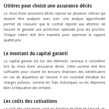
Critères pour choisir une assurance décès
Le choix d’une assurance décès repose sur plusieurs critères qui
doivent être analysés avec soin. Une analyse approfondie
permet de s’assurer que le contrat répond aux attentes de
l’assuré et garantit une protection optimale pour les proches.
Chaque critère doit être examiné pour optimiser le rapport
qualité-prix.
Le montant du capital garanti
Le capital garanti est l’un des éléments centraux à considérer
lors du choix d’une assurance décès. Cette somme doit être
suffisante pour couvrir les besoins financiers des bénéficiaires
en cas de disparition de l’assuré. Il est essentiel d’évaluer les
charges prévues, comme les frais d’obsèques ou les dépenses
liées à l’éducation des enfants.
Les coûts des cotisations
Le coût des cotisations varie en fonction de l’âge de l’assuré, du