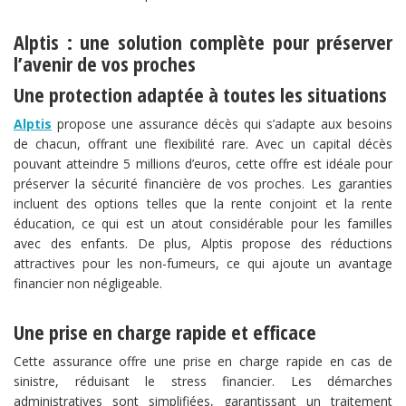
Alptis : une solution complète pour préserver
l’avenir de vos proches
Une protection adaptée à toutes les situations
Alptis
propose une assurance décès qui s’adapte aux besoins
de chacun, offrant une flexibilité rare. Avec un capital décès
pouvant atteindre 5 millions d’euros, cette offre est idéale pour
préserver la sécurité financière de vos proches. Les garanties
incluent des options telles que la rente conjoint et la rente
éducation, ce qui est un atout considérable pour les familles
avec des enfants. De plus, Alptis propose des réductions
attractives pour les non-fumeurs, ce qui ajoute un avantage
financier non négligeable.
Une prise en charge rapide et efficace
Cette assurance offre une prise en charge rapide en cas de
sinistre, réduisant le stress financier. Les démarches
administratives sont simplifiées, garantissant un traitement