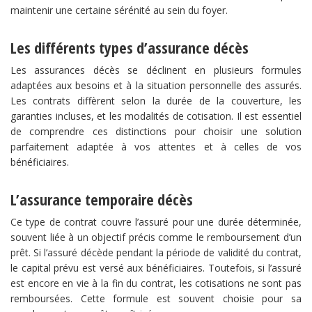
maintenir une certaine sérénité au sein du foyer.
Les différents types d’assurance décès
Les assurances décès se déclinent en plusieurs formules
adaptées aux besoins et à la situation personnelle des assurés.
Les contrats diffèrent selon la durée de la couverture, les
garanties incluses, et les modalités de cotisation. Il est essentiel
de comprendre ces distinctions pour choisir une solution
parfaitement adaptée à vos attentes et à celles de vos
bénéficiaires.
L’assurance temporaire décès
Ce type de contrat couvre l’assuré pour une durée déterminée,
souvent liée à un objectif précis comme le remboursement d’un
prêt. Si l’assuré décède pendant la période de validité du contrat,
le capital prévu est versé aux bénéficiaires. Toutefois, si l’assuré
est encore en vie à la fin du contrat, les cotisations ne sont pas
remboursées. Cette formule est souvent choisie pour sa