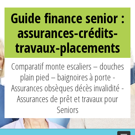
Guide finance senior :
assurances-crédits-
travaux-placements
Comparatif monte escaliers – douches
plain pied – baignoires à porte -
Assurances obsèques décès invalidité -
Assurances de prêt et travaux pour
Seniors