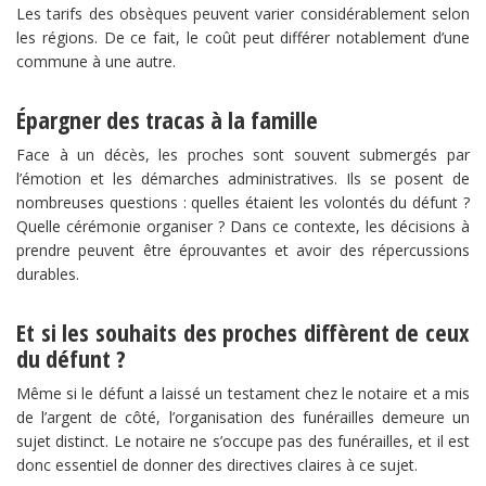
Les tarifs des obsèques peuvent varier considérablement selon
les régions. De ce fait, le coût peut différer notablement d’une
commune à une autre.
Épargner des tracas à la famille
Face à un décès, les proches sont souvent submergés par
l’émotion et les démarches administratives. Ils se posent de
nombreuses questions : quelles étaient les volontés du défunt ?
Quelle cérémonie organiser ? Dans ce contexte, les décisions à
prendre peuvent être éprouvantes et avoir des répercussions
durables.
Et si les souhaits des proches diffèrent de ceux
du défunt ?
Même si le défunt a laissé un testament chez le notaire et a mis
de l’argent de côté, l’organisation des funérailles demeure un
sujet distinct. Le notaire ne s’occupe pas des funérailles, et il est
donc essentiel de donner des directives claires à ce sujet.