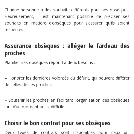
Chaque personne a des souhaits différents pour ses obsèques.
Heureusement, il est maintenant possible de préciser ses
souhaits en matière d’obsèques pour s’assurer qu’ils soient
respectés.
Assurance obsèques : alléger le fardeau des
proches
Planifier ses obsèques répond à deux besoins :
– Honorer les dernières volontés du défunt, qui peuvent différer
de celles de ses proches.
– Soutenir les proches en facilitant l’organisation des obsèques
lors d’un moment aussi difficile.
Choisir le bon contrat pour ses obsèques
Deux types de contrats sont disponibles pour ceux qui