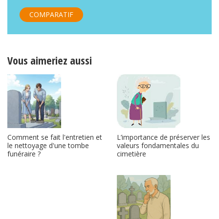
COMPARATIF
Vous aimeriez aussi
L’importance de préserver les
Comment se fait l'entretien et
valeurs fondamentales du
le nettoyage d'une tombe
cimetière
funéraire ?