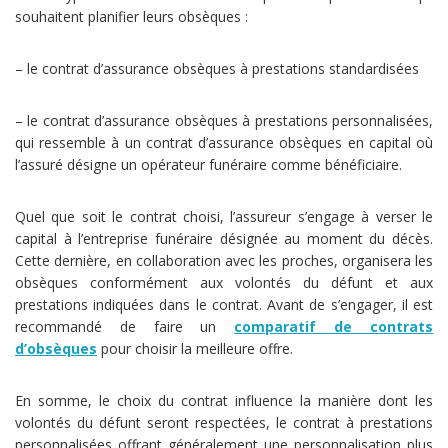
souhaitent planifier leurs obsèques :
– le contrat d’assurance obsèques à prestations standardisées
– le contrat d’assurance obsèques à prestations personnalisées,
qui ressemble à un contrat d’assurance obsèques en capital où
l’assuré désigne un opérateur funéraire comme bénéficiaire.
Quel que soit le contrat choisi, l’assureur s’engage à verser le
capital à l’entreprise funéraire désignée au moment du décès.
Cette dernière, en collaboration avec les proches, organisera les
obsèques conformément aux volontés du défunt et aux
prestations indiquées dans le contrat. Avant de s’engager, il est
recommandé de faire un
comparatif de contrats
d’obsèques
pour choisir la meilleure offre.
En somme, le choix du contrat influence la manière dont les
volontés du défunt seront respectées, le contrat à prestations
personnalisées offrant généralement une personnalisation plus