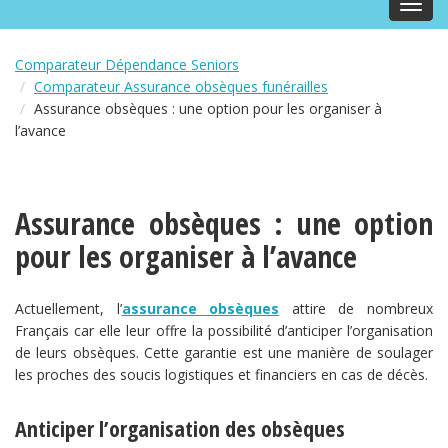
Toggl
navig
Comparateur Dépendance Seniors
Comparateur Assurance obsèques funérailles
Assurance obsèques : une option pour les organiser à
l’avance
Assurance obsèques : une option
pour les organiser à l’avance
Actuellement, l’
assurance obsèques
attire de nombreux
Français car elle leur offre la possibilité d’anticiper l’organisation
de leurs obsèques. Cette garantie est une manière de soulager
les proches des soucis logistiques et financiers en cas de décès.
Anticiper l’organisation des obsèques