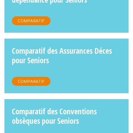
COMPARATIF
Comparatif des Assurances Déces
pour Seniors
COMPARATIF
Comparatif des Conventions
obsèques pour Seniors