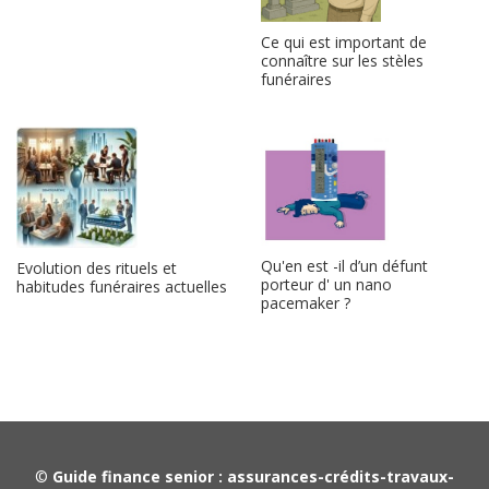
Ce qui est important de
connaître sur les stèles
funéraires
Qu'en est -il d’un défunt
Evolution des rituels et
porteur d' un nano
habitudes funéraires actuelles
pacemaker ?
©
Guide finance senior : assurances-crédits-travaux-