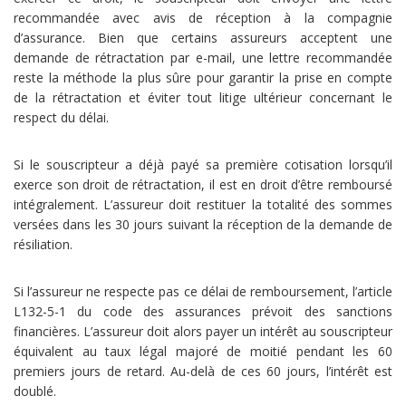
recommandée avec avis de réception à la compagnie
d’assurance. Bien que certains assureurs acceptent une
demande de rétractation par e-mail, une lettre recommandée
reste la méthode la plus sûre pour garantir la prise en compte
de la rétractation et éviter tout litige ultérieur concernant le
respect du délai.
Si le souscripteur a déjà payé sa première cotisation lorsqu’il
exerce son droit de rétractation, il est en droit d’être remboursé
intégralement. L’assureur doit restituer la totalité des sommes
versées dans les 30 jours suivant la réception de la demande de
résiliation.
Si l’assureur ne respecte pas ce délai de remboursement, l’article
L132-5-1 du code des assurances prévoit des sanctions
financières. L’assureur doit alors payer un intérêt au souscripteur
équivalent au taux légal majoré de moitié pendant les 60
premiers jours de retard. Au-delà de ces 60 jours, l’intérêt est
doublé.