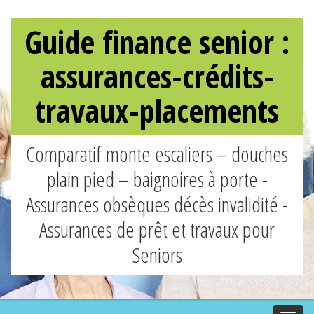
Guide finance senior :
assurances-crédits-
travaux-placements
Comparatif monte escaliers – douches
plain pied – baignoires à porte -
Assurances obsèques décès invalidité -
Assurances de prêt et travaux pour
Seniors