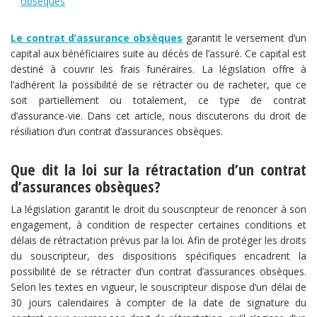
obsèques
Le contrat d’assurance obsèques
garantit le versement d’un
capital aux bénéficiaires suite au décès de l’assuré. Ce capital est
destiné à couvrir les frais funéraires. La législation offre à
l’adhérent la possibilité de se rétracter ou de racheter, que ce
soit partiellement ou totalement, ce type de contrat
d’assurance-vie. Dans cet article, nous discuterons du droit de
résiliation d’un contrat d’assurances obsèques.
Que dit la loi sur la rétractation d’un contrat
d’assurances obsèques?
La législation garantit le droit du souscripteur de renoncer à son
engagement, à condition de respecter certaines conditions et
délais de rétractation prévus par la loi. Afin de protéger les droits
du souscripteur, des dispositions spécifiques encadrent la
possibilité de se rétracter d’un contrat d’assurances obsèques.
Selon les textes en vigueur, le souscripteur dispose d’un délai de
30 jours calendaires à compter de la date de signature du