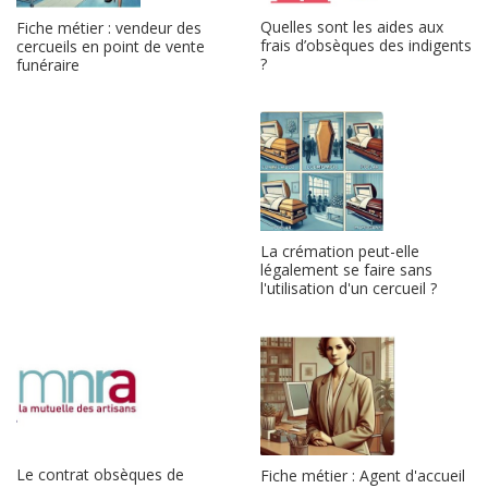
Quelles sont les aides aux
Fiche métier : vendeur des
frais d’obsèques des indigents
cercueils en point de vente
?
funéraire
La crémation peut-elle
légalement se faire sans
l'utilisation d'un cercueil ?
Le contrat obsèques de
Fiche métier : Agent d'accueil