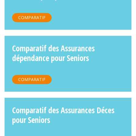
COMPARATIF
Comparatif des Assurances
dépendance pour Seniors
COMPARATIF
Comparatif des Assurances Déces
pour Seniors