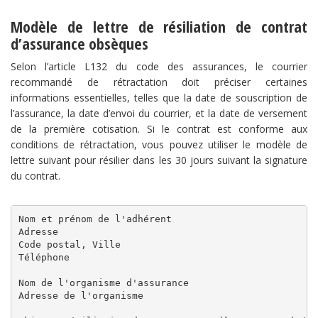
Modèle de lettre de résiliation de contrat
d’assurance obsèques
Selon l’article L132 du code des assurances, le courrier
recommandé de rétractation doit préciser certaines
informations essentielles, telles que la date de souscription de
l’assurance, la date d’envoi du courrier, et la date de versement
de la première cotisation. Si le contrat est conforme aux
conditions de rétractation, vous pouvez utiliser le modèle de
lettre suivant pour résilier dans les 30 jours suivant la signature
du contrat.
Nom et prénom de l'adhérent

Adresse

Code postal, Ville

Téléphone

Nom de l'organisme d'assurance

Adresse de l'organisme
