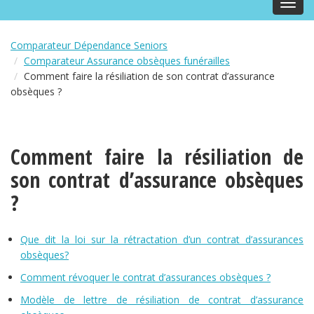
Toggl
navig
Comparateur Dépendance Seniors
Comparateur Assurance obsèques funérailles
Comment faire la résiliation de son contrat d’assurance
obsèques ?
Comment faire la résiliation de
son contrat d’assurance obsèques
?
Que dit la loi sur la rétractation d’un contrat d’assurances
obsèques?
Comment révoquer le contrat d’assurances obsèques ?
Modèle de lettre de résiliation de contrat d’assurance