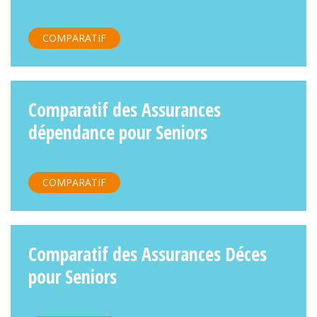
COMPARATIF
Comparatif des Assurances
dépendance pour Seniors
COMPARATIF
Comparatif des Assurances Déces
pour Seniors