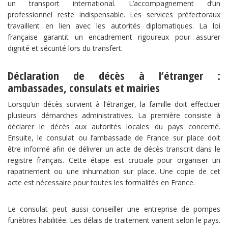
un transport international. L’accompagnement d’un
professionnel reste indispensable. Les services préfectoraux
travaillent en lien avec les autorités diplomatiques. La loi
française garantit un encadrement rigoureux pour assurer
dignité et sécurité lors du transfert.
Déclaration de décès à l’étranger :
ambassades, consulats et mairies
Lorsqu’un décès survient à l’étranger, la famille doit effectuer
plusieurs démarches administratives. La première consiste à
déclarer le décès aux autorités locales du pays concerné.
Ensuite, le consulat ou l’ambassade de France sur place doit
être informé afin de délivrer un acte de décès transcrit dans le
registre français. Cette étape est cruciale pour organiser un
rapatriement ou une inhumation sur place. Une copie de cet
acte est nécessaire pour toutes les formalités en France.
Le consulat peut aussi conseiller une entreprise de pompes
funèbres habilitée. Les délais de traitement varient selon le pays.