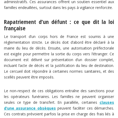
administratifs. Ces assurances offrent un soutien essentiel aux
familles endeuillées, surtout dans les pays à vigilance renforcée.
Rapatriement d’un défunt : ce que dit la loi
française
Le transport d’un corps hors de France est soumis à une
réglementation stricte. Le décès doit d’abord être déclaré à la
mairie du lieu de décès. Ensuite, une autorisation préfectorale
est exigée pour permettre la sortie du corps vers l’étranger. Ce
document est délivré sur présentation d’un dossier complet,
incluant l’acte de décès et la justification du lieu de destination.
Le cercueil doit répondre à certaines normes sanitaires, et des
scellés peuvent être imposés.
Le non-respect de ces obligations entraîne des sanctions pour
les opérateurs funéraires. Les familles ne peuvent organiser
seules ce type de transfert. En parallèle, certaines
clauses
d’une assurance obsèques
peuvent faciliter ces démarches.
Ces contrats prévoient parfois la prise en charge des frais liés à