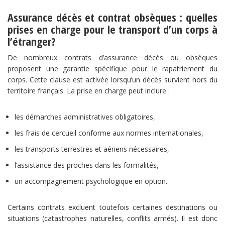
Assurance décès et contrat obsèques : quelles
prises en charge pour le transport d’un corps à
l’étranger?
De nombreux contrats d’assurance décès ou obsèques
proposent une garantie spécifique pour le rapatriement du
corps. Cette clause est activée lorsqu’un décès survient hors du
territoire français. La prise en charge peut inclure :
les démarches administratives obligatoires,
les frais de cercueil conforme aux normes internationales,
les transports terrestres et aériens nécessaires,
l’assistance des proches dans les formalités,
un accompagnement psychologique en option.
Certains contrats excluent toutefois certaines destinations ou
situations (catastrophes naturelles, conflits armés). Il est donc