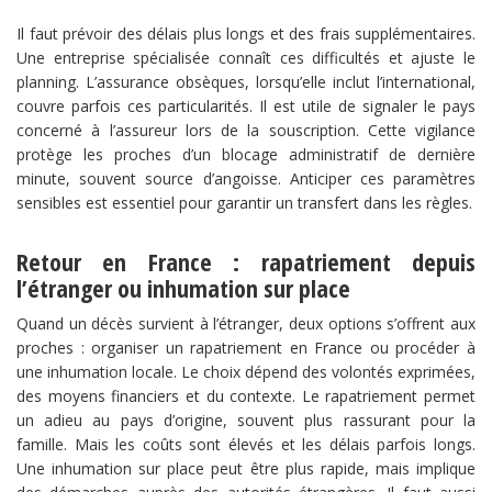
Il faut prévoir des délais plus longs et des frais supplémentaires.
Une entreprise spécialisée connaît ces difficultés et ajuste le
planning. L’assurance obsèques, lorsqu’elle inclut l’international,
couvre parfois ces particularités. Il est utile de signaler le pays
concerné à l’assureur lors de la souscription. Cette vigilance
protège les proches d’un blocage administratif de dernière
minute, souvent source d’angoisse. Anticiper ces paramètres
sensibles est essentiel pour garantir un transfert dans les règles.
Retour en France : rapatriement depuis
l’étranger ou inhumation sur place
Quand un décès survient à l’étranger, deux options s’offrent aux
proches : organiser un rapatriement en France ou procéder à
une inhumation locale. Le choix dépend des volontés exprimées,
des moyens financiers et du contexte. Le rapatriement permet
un adieu au pays d’origine, souvent plus rassurant pour la
famille. Mais les coûts sont élevés et les délais parfois longs.
Une inhumation sur place peut être plus rapide, mais implique