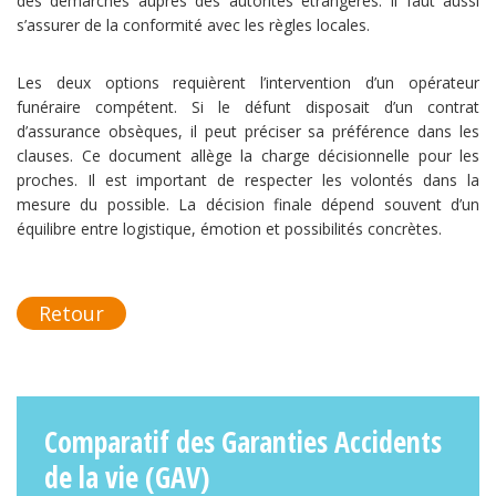
des démarches auprès des autorités étrangères. Il faut aussi
s’assurer de la conformité avec les règles locales.
Les deux options requièrent l’intervention d’un opérateur
funéraire compétent. Si le défunt disposait d’un contrat
d’assurance obsèques, il peut préciser sa préférence dans les
clauses. Ce document allège la charge décisionnelle pour les
proches. Il est important de respecter les volontés dans la
mesure du possible. La décision finale dépend souvent d’un
équilibre entre logistique, émotion et possibilités concrètes.
Retour
Comparatif des Garanties Accidents
de la vie (GAV)