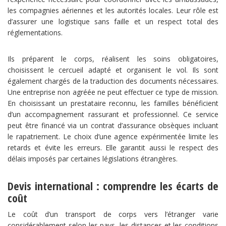
les compagnies aériennes et les autorités locales. Leur rôle est
d’assurer une logistique sans faille et un respect total des
réglementations.
Ils préparent le corps, réalisent les soins obligatoires,
choisissent le cercueil adapté et organisent le vol. Ils sont
également chargés de la traduction des documents nécessaires.
Une entreprise non agréée ne peut effectuer ce type de mission.
En choisissant un prestataire reconnu, les familles bénéficient
d’un accompagnement rassurant et professionnel. Ce service
peut être financé via un contrat d’assurance obsèques incluant
le rapatriement. Le choix d’une agence expérimentée limite les
retards et évite les erreurs. Elle garantit aussi le respect des
délais imposés par certaines législations étrangères.
Devis international : comprendre les écarts de
coût
Le coût d’un transport de corps vers l’étranger varie
considérablement selon les pays, les distances et les conditions