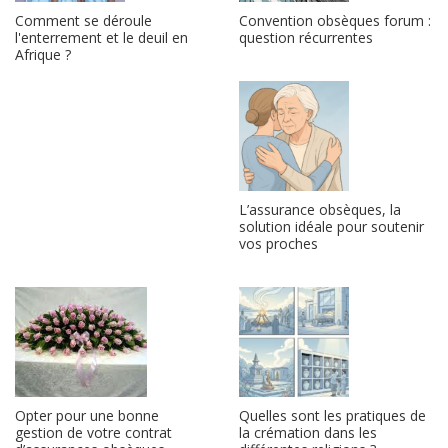
Comment se déroule
Convention obsèques forum :
l'enterrement et le deuil en
question récurrentes
Afrique ?
L’assurance obsèques, la
solution idéale pour soutenir
vos proches
Opter pour une bonne
Quelles sont les pratiques de
gestion de votre contrat
la crémation dans les