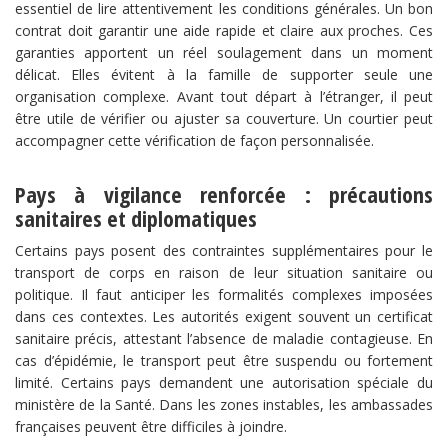
essentiel de lire attentivement les conditions générales. Un bon
contrat doit garantir une aide rapide et claire aux proches. Ces
garanties apportent un réel soulagement dans un moment
délicat. Elles évitent à la famille de supporter seule une
organisation complexe. Avant tout départ à l’étranger, il peut
être utile de vérifier ou ajuster sa couverture. Un courtier peut
accompagner cette vérification de façon personnalisée.
Pays à vigilance renforcée : précautions
sanitaires et diplomatiques
Certains pays posent des contraintes supplémentaires pour le
transport de corps en raison de leur situation sanitaire ou
politique. Il faut anticiper les formalités complexes imposées
dans ces contextes. Les autorités exigent souvent un certificat
sanitaire précis, attestant l’absence de maladie contagieuse. En
cas d’épidémie, le transport peut être suspendu ou fortement
limité. Certains pays demandent une autorisation spéciale du
ministère de la Santé. Dans les zones instables, les ambassades
françaises peuvent être difficiles à joindre.