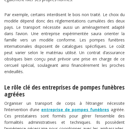
Par exemple, certains interdisent le bois non traité. Le choix du
modèle dépend donc des réglementations cumulées des deux
pays. Le transport nécessite aussi un aménagement adapté
dans l’avion. Une entreprise expérimentée saura orienter la
famille vers un modèle conforme. Les pompes funèbres
internationales disposent de catalogues spécifiques. Le coût
peut varier selon le matériau utilisé. Un contrat d’assurance
obsèques bien conçu peut prévoir une prise en charge de ce
cercueil spécial, soulageant ainsi financièrement les proches
endeuillés.
Le rôle clé des entreprises de pompes funèbres
agréées
Organiser un transport de corps à l’étranger nécessite
l’intervention d’une
entreprise de pompes funèbres
agréée.
Ces prestataires sont formés pour gérer l’ensemble des
formalités administratives et techniques. Ils possèdent
l’expérience nécessaire pour coordonner avec les ambassades,