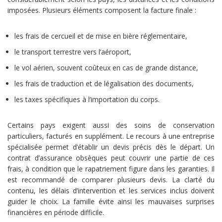
imposées. Plusieurs éléments composent la facture finale :
les frais de cercueil et de mise en bière réglementaire,
le transport terrestre vers l’aéroport,
le vol aérien, souvent coûteux en cas de grande distance,
les frais de traduction et de légalisation des documents,
les taxes spécifiques à l’importation du corps.
Certains pays exigent aussi des soins de conservation
particuliers, facturés en supplément. Le recours à une entreprise
spécialisée permet d’établir un devis précis dès le départ. Un
contrat d’assurance obsèques peut couvrir une partie de ces
frais, à condition que le rapatriement figure dans les garanties. Il
est recommandé de comparer plusieurs devis. La clarté du
contenu, les délais d’intervention et les services inclus doivent
guider le choix. La famille évite ainsi les mauvaises surprises
financières en période difficile.