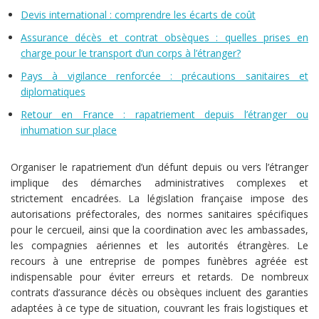
Devis international : comprendre les écarts de coût
Assurance décès et contrat obsèques : quelles prises en
charge pour le transport d’un corps à l’étranger?
Pays à vigilance renforcée : précautions sanitaires et
diplomatiques
Retour en France : rapatriement depuis l’étranger ou
inhumation sur place
Organiser le rapatriement d’un défunt depuis ou vers l’étranger
implique des démarches administratives complexes et
strictement encadrées. La législation française impose des
autorisations préfectorales, des normes sanitaires spécifiques
pour le cercueil, ainsi que la coordination avec les ambassades,
les compagnies aériennes et les autorités étrangères. Le
recours à une entreprise de pompes funèbres agréée est
indispensable pour éviter erreurs et retards. De nombreux
contrats d’assurance décès ou obsèques incluent des garanties
adaptées à ce type de situation, couvrant les frais logistiques et