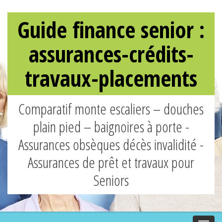
Guide finance senior :
assurances-crédits-
travaux-placements
Comparatif monte escaliers – douches
plain pied – baignoires à porte -
Assurances obsèques décès invalidité -
Assurances de prêt et travaux pour
Seniors