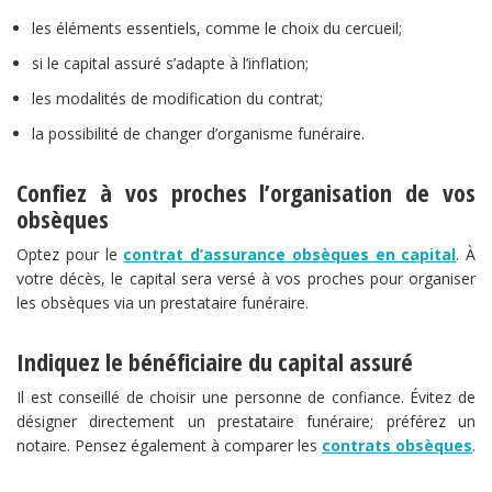
les éléments essentiels, comme le choix du cercueil;
si le capital assuré s’adapte à l’inflation;
les modalités de modification du contrat;
la possibilité de changer d’organisme funéraire.
Confiez à vos proches l’organisation de vos
obsèques
Optez pour le
contrat d’assurance obsèques en capital
. À
votre décès, le capital sera versé à vos proches pour organiser
les obsèques via un prestataire funéraire.
Indiquez le bénéficiaire du capital assuré
Il est conseillé de choisir une personne de confiance. Évitez de
désigner directement un prestataire funéraire; préférez un
notaire. Pensez également à comparer les
contrats obsèques
.