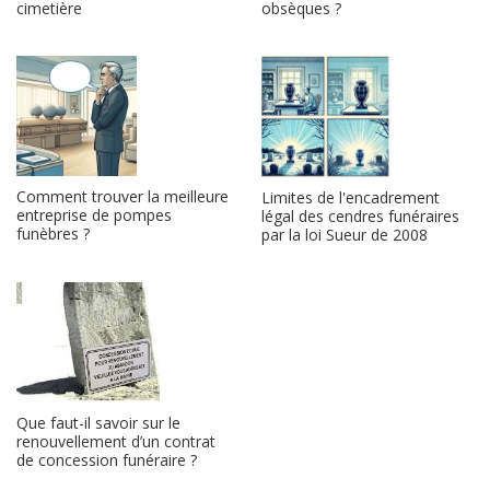
cimetière
obsèques ?
Comment trouver la meilleure
Limites de l'encadrement
entreprise de pompes
légal des cendres funéraires
funèbres ?
par la loi Sueur de 2008
Que faut-il savoir sur le
renouvellement d’un contrat
de concession funéraire ?