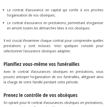
Le contrat d’assurance en capital qui confie à vos proches
l’organisation de vos obsèques;
Le contrat d’assurance en prestations, permettant d’organiser
en amont toutes les démarches liées à vos obsèques.
Il est crucial d’examiner chaque contrat pour comprendre quelles
prestations y sont incluses. Voici quelques conseils pour
sélectionner l’assurance obsèques adaptée.
Planifiez vous-même vos funérailles
Avec le contrat d’assurances obsèques en prestations, vous
pouvez anticiper l’organisation de vos funérailles, allégeant ainsi
la charge de votre famille pendant cette période.
Prenez le contrôle de vos obsèques
En optant pour le contrat d’assurances obsèques en prestations,