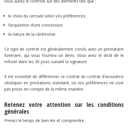
vous aurez le contrôle sur des éléments tels que :
le choix du cercueil selon vos préférences;
l’acquisition d’une concession;
la nature de la cérémonie.
Ce type de contrat est généralement conclu avec un prestataire
funéraire, qui vous fournira un devis. Vous avez le droit de le
refuser dans les 30 jours suivant la signature.
Il est essentiel de différencier ce contrat du contrat d’assurance
obsèques en prestations standard, où vos préférences ne sont
pas prises en compte de la même manière.
Retenez votre attention sur les conditions
générales
Prenez le temps de bien lire et comprendre :