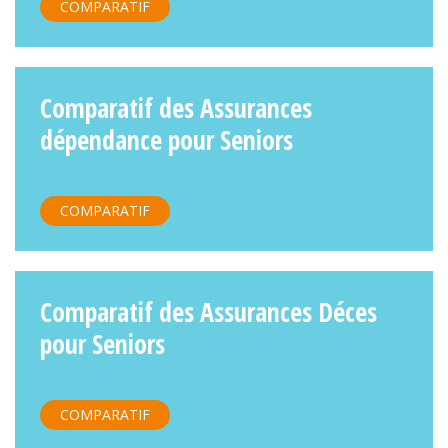
COMPARATIF
Comparatif des Assurances
dépendance pour Seniors
COMPARATIF
Comparatif des Assurances Déces
pour Seniors
COMPARATIF