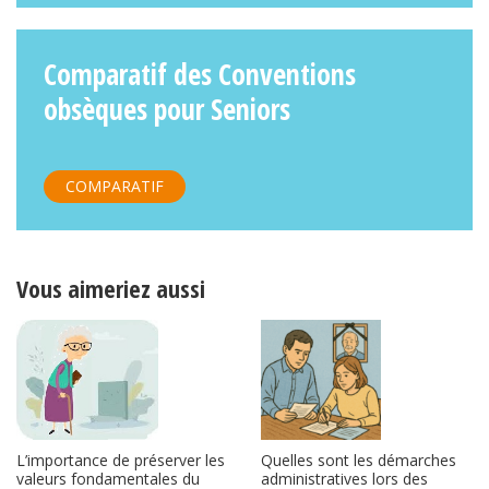
Comparatif des Conventions
obsèques pour Seniors
COMPARATIF
Vous aimeriez aussi
L’importance de préserver les
Quelles sont les démarches
valeurs fondamentales du
administratives lors des