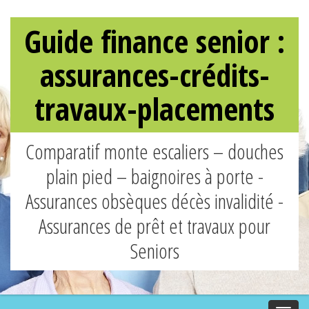
Guide finance senior :
assurances-crédits-
travaux-placements
Comparatif monte escaliers – douches
plain pied – baignoires à porte -
Assurances obsèques décès invalidité -
Assurances de prêt et travaux pour
Seniors