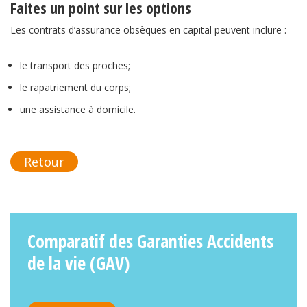
Faites un point sur les options
Les contrats d’assurance obsèques en capital peuvent inclure :
le transport des proches;
le rapatriement du corps;
une assistance à domicile.
Retour
Comparatif des Garanties Accidents
de la vie (GAV)