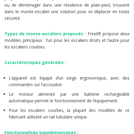
ou de déménager dans une résidence de plain-pied, trouvent
dans le monte-escalier une solution pour se déplacer en toute
sécurité.
Types de monte-escaliers proposés :
Freelift propose deux
modèles principaux : l’un pour les escaliers droits et l’autre pour
les escaliers courbes.
Caractéristiques générales :
L’appareil est équipé d’un siège ergonomique, avec des
commandes sur l’accoudoir.
Le moteur alimenté par une batterie rechargeable
automatique permet le fonctionnement de l’équipement.
Pour les escaliers courbes, la plupart des modèles de ce
fabricant utilisent un rail tubulaire unique.
Fonctionnalités supplémentaires :