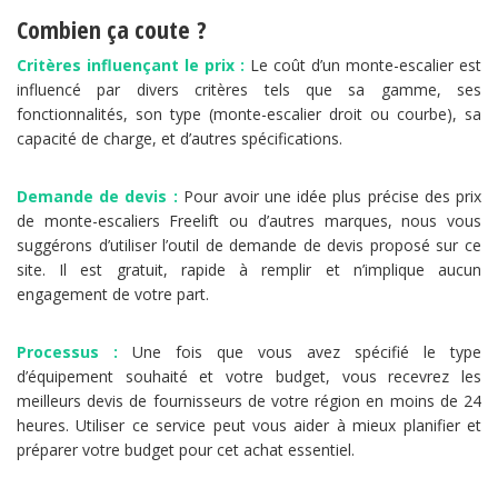
Combien ça coute ?
Critères influençant le prix :
Le coût d’un monte-escalier est
influencé par divers critères tels que sa gamme, ses
fonctionnalités, son type (monte-escalier droit ou courbe), sa
capacité de charge, et d’autres spécifications.
Demande de devis :
Pour avoir une idée plus précise des prix
de monte-escaliers Freelift ou d’autres marques, nous vous
suggérons d’utiliser l’outil de demande de devis proposé sur ce
site. Il est gratuit, rapide à remplir et n’implique aucun
engagement de votre part.
Processus :
Une fois que vous avez spécifié le type
d’équipement souhaité et votre budget, vous recevrez les
meilleurs devis de fournisseurs de votre région en moins de 24
heures. Utiliser ce service peut vous aider à mieux planifier et
préparer votre budget pour cet achat essentiel.