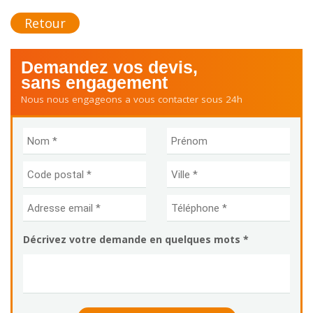
Retour