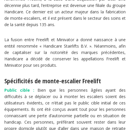
décennie plus tard, l’entreprise est devenue une filiale du groupe
Handicare. Ce dernier est un acteur majeur dans la fabrication
de monte-escaliers, et il est présent dans le secteur des soins et
de la santé depuis 135 ans.
La fusion entre Freelift et Minivator a donné naissance à une
entité renommée « Handicare Stairlifts B.V. ». Néanmoins, afin
de capitaliser sur la notoriété des marques précédentes,
Handicare a décidé de conserver les appellations Freelift et
Minivator pour ses produits.
Spécificités de monte-escalier Freelift
Public cible :
Bien que les personnes âgées ayant des
difficultés à se déplacer ou à monter les escaliers soient des
utilisateurs évidents, ce n’était pas le public cible initial de ces
équipements. Ils ont été conçus avant tout pour les personnes
connaissant une perte d’autonomie partielle ou en situation de
handicap. Ces personnes, préférant souvent rester dans leur
propre domicile plutôt que d’aller dans une maison de retraite