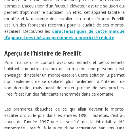
domicile. L’acquisition d’un fauteuil élévateur est une solution qui
permet d’optimiser le quotidien. En effet, cet appareil facilite la
montée et la descente des escaliers en toute sécurité. Freelift
est l’un des fabricants reconnus pour la qualité de ses monte-
escaliers. Découvrez les
caractéristiques de cette marque
d’appareil destiné aux personnes à motricité réduite
.
Aperçu de l’histoire de Freelift
Pour maintenir le contact avec ses enfants et petits-enfants
habitant aux autres niveaux de sa maison, une personne peut
envisager d’installer un monte-escalier. Cette solution lui permet
non seulement de se déplacer plus facilement à l’intérieur de
son domicile, mais aussi de rester proche de ses proches.
Freelift est l’un des fabricants renommés dans ce domaine.
Les premières ébauches de ce qui allait devenir le monte-
escalier ont vu le jour dans les années 1890. Toutefois, c’est au
cours de l’année 1997 que la société qui l’a introduit a été
renommée Freelift, à la suite d’une acquisition par Otis. Une