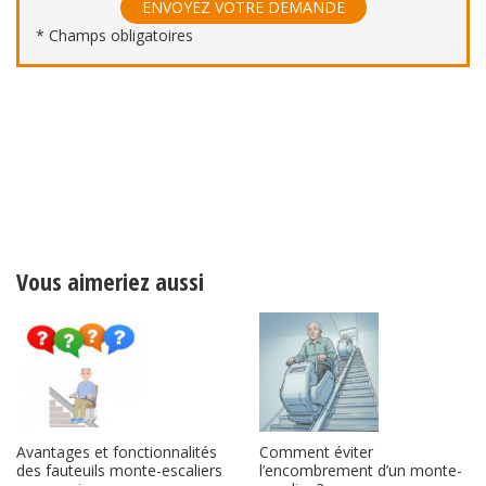
Vous aimeriez aussi
Avantages et fonctionnalités
Comment éviter
des fauteuils monte-escaliers
l’encombrement d’un monte-