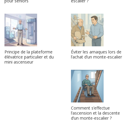
pour seniors
escalier ?
Principe de la plateforme
Éviter les arnaques lors de
élévatrice particulier et du
l’achat d’un monte-escalier
mini ascenseur
Comment s’effectue
l’ascension et la descente
d’un monte-escalier ?