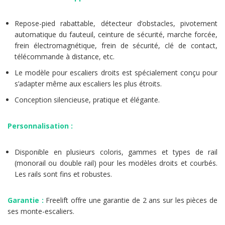
Repose-pied rabattable, détecteur d’obstacles, pivotement
automatique du fauteuil, ceinture de sécurité, marche forcée,
frein électromagnétique, frein de sécurité, clé de contact,
télécommande à distance, etc.
Le modèle pour escaliers droits est spécialement conçu pour
s’adapter même aux escaliers les plus étroits.
Conception silencieuse, pratique et élégante.
Personnalisation :
Disponible en plusieurs coloris, gammes et types de rail
(monorail ou double rail) pour les modèles droits et courbés.
Les rails sont fins et robustes.
Garantie :
Freelift offre une garantie de 2 ans sur les pièces de
ses monte-escaliers.