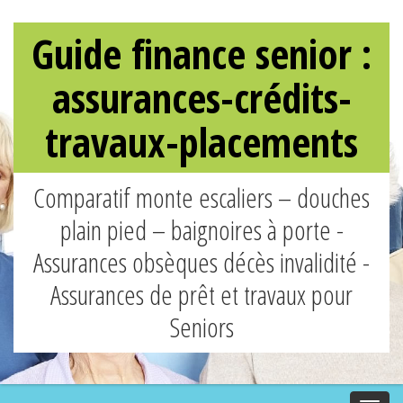
Guide finance senior :
assurances-crédits-
travaux-placements
Comparatif monte escaliers – douches
plain pied – baignoires à porte -
Assurances obsèques décès invalidité -
Assurances de prêt et travaux pour
Seniors