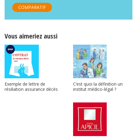
COMPARATIF
Vous aimeriez aussi
C’est quoi la définition un
Exemple de lettre de
institut médico-légal ?
résiliation assurance décès