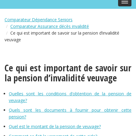
Toggl
navig
Comparateur Dépendance Seniors
Comparateur Assurance décès invalidité
Ce qui est important de savoir sur la pension d’invalidité
veuvage
Ce qui est important de savoir sur
la pension d’invalidité veuvage
Quelles sont les conditions d’obtention de la pension de
veuvage?
Quels sont les documents à fournir pour obtenir cette
pension?
Quel est le montant de la pension de veuvage?