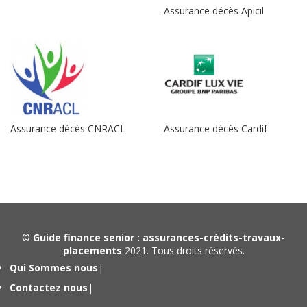
Assurance décès Apicil
Assurance décès CNRACL
Assurance décès Cardif
©
Guide finance senior : assurances-crédits-travaux-
placements
2021. Tous droits réservés.
Qui Sommes nous
|
Contactez nous
|