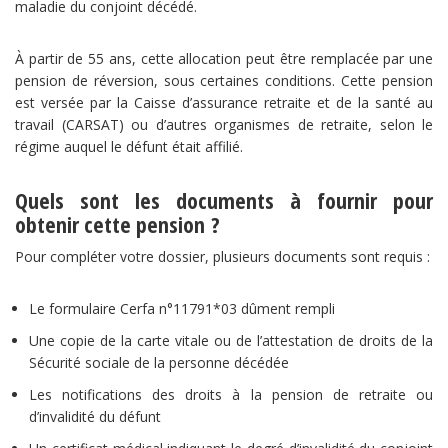
maladie du conjoint décédé.
À partir de 55 ans, cette allocation peut être remplacée par une
pension de réversion, sous certaines conditions. Cette pension
est versée par la Caisse d’assurance retraite et de la santé au
travail (CARSAT) ou d’autres organismes de retraite, selon le
régime auquel le défunt était affilié.
Quels sont les documents à fournir pour
obtenir cette pension ?
Pour compléter votre dossier, plusieurs documents sont requis :
Le formulaire Cerfa n°11791*03 dûment rempli
Une copie de la carte vitale ou de l’attestation de droits de la
Sécurité sociale de la personne décédée
Les notifications des droits à la pension de retraite ou
d’invalidité du défunt