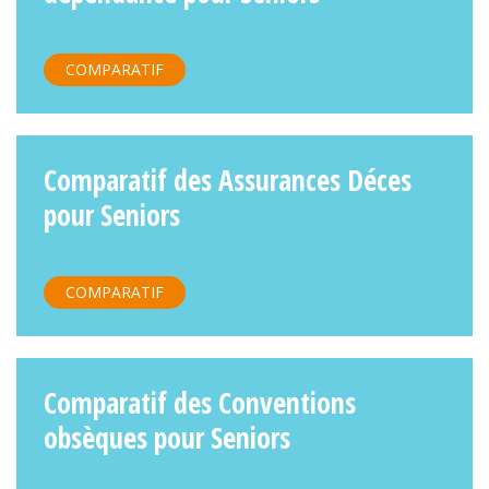
COMPARATIF
Comparatif des Assurances Déces
pour Seniors
COMPARATIF
Comparatif des Conventions
obsèques pour Seniors