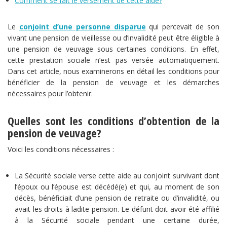
Comment se fait le versement de cette aide?
Le
conjoint d’une personne disparue
qui percevait de son
vivant une pension de vieillesse ou d’invalidité peut être éligible à
une pension de veuvage sous certaines conditions. En effet,
cette prestation sociale n’est pas versée automatiquement.
Dans cet article, nous examinerons en détail les conditions pour
bénéficier de la pension de veuvage et les démarches
nécessaires pour l’obtenir.
Quelles sont les conditions d’obtention de la
pension de veuvage?
Voici les conditions nécessaires :
La Sécurité sociale verse cette aide au conjoint survivant dont
l’époux ou l’épouse est décédé(e) et qui, au moment de son
décès, bénéficiait d’une pension de retraite ou d’invalidité, ou
avait les droits à ladite pension. Le défunt doit avoir été affilié
à la Sécurité sociale pendant une certaine durée,