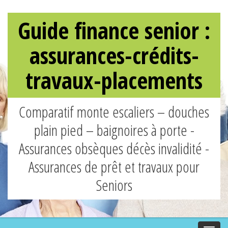
Guide finance senior :
assurances-crédits-
travaux-placements
Comparatif monte escaliers – douches
plain pied – baignoires à porte -
Assurances obsèques décès invalidité -
Assurances de prêt et travaux pour
Seniors