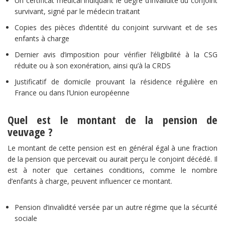
Un certificat médical indiquant le degré d’invalidité du conjoint
survivant, signé par le médecin traitant
Copies des pièces d’identité du conjoint survivant et de ses
enfants à charge
Dernier avis d’imposition pour vérifier l’éligibilité à la CSG
réduite ou à son exonération, ainsi qu’à la CRDS
Justificatif de domicile prouvant la résidence régulière en
France ou dans l’Union européenne
Quel est le montant de la pension de
veuvage ?
Le montant de cette pension est en général égal à une fraction
de la pension que percevait ou aurait perçu le conjoint décédé. Il
est à noter que certaines conditions, comme le nombre
d’enfants à charge, peuvent influencer ce montant.
Pension d’invalidité versée par un autre régime que la sécurité
sociale