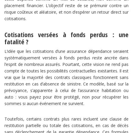
placement financier. L’objectif reste de se prémunir contre un
risque coûteux et aléatoire, et non d’espérer un retour direct sur
cotisations.
Cotisations versées à fonds perdus : une
fatalité ?
L’idée que les cotisations d’une assurance dépendance seraient
systématiquement versées à fonds perdus reste ancrée dans
l’esprit de nombreux assurés. Pourtant, cette vision ne rend pas
compte de toutes les possibilités contractuelles existantes. Il est
vrai que la majorité des contrats classiques fonctionnent sans
restitution en cas d’absence de sinistre. Ce modèle, basé sur la
prévoyance, s’apparente à celui de l’assurance habitation ou
auto : vous payez pour être protégé, non pour récupérer les
sommes si aucun événement ne survient.
Toutefois, certains contrats plus rares incluent une clause de
restitution partielle ou totale des cotisations, en cas de décès
sans déclenchement de la garantie dépendance. Ces formules