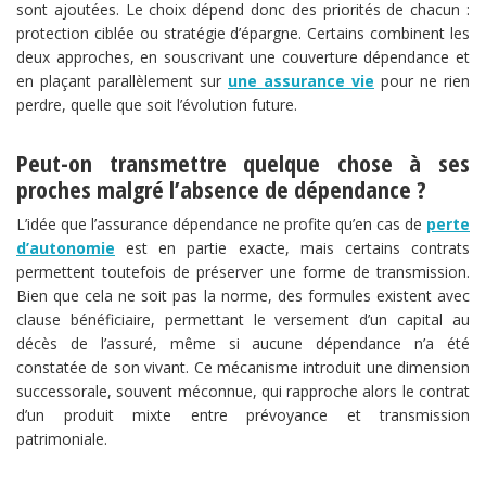
sont ajoutées. Le choix dépend donc des priorités de chacun :
protection ciblée ou stratégie d’épargne. Certains combinent les
deux approches, en souscrivant une couverture dépendance et
en plaçant parallèlement sur
une assurance vie
pour ne rien
perdre, quelle que soit l’évolution future.
Peut-on transmettre quelque chose à ses
proches malgré l’absence de dépendance ?
L’idée que l’assurance dépendance ne profite qu’en cas de
perte
d’autonomie
est en partie exacte, mais certains contrats
permettent toutefois de préserver une forme de transmission.
Bien que cela ne soit pas la norme, des formules existent avec
clause bénéficiaire, permettant le versement d’un capital au
décès de l’assuré, même si aucune dépendance n’a été
constatée de son vivant. Ce mécanisme introduit une dimension
successorale, souvent méconnue, qui rapproche alors le contrat
d’un produit mixte entre prévoyance et transmission
patrimoniale.