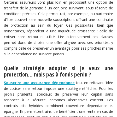
Certains assureurs vont plus loin en proposant une option de
transfert de la garantie à un conjoint survivant, sous réserve de
conditions précises. Cela permettrait, par exemple, au partenaire
d’être couvert sans nouvelle souscription, offrant une continuité
de protection au sein du foyer. Ces possibilités, bien que
minoritaires, répondent à une inquiétude croissante : celle de
cotiser sans retour ni utilité. Lire attentivement ces clauses
permet donc de choisir une offre alignée avec ses priorités, y
compris celle de préserver un avantage pour ses proches même
si la dépendance ne survient jamais.
Quelle stratégie adopter si je veux une
protection… mais pas à fonds perdu ?
Souscrire une assurance dépendance
tout en refusant l’idée
de cotiser sans retour impose une stratégie réfléchie. Pour les
profils prudents, soucieux de préserver leur capital sans
renoncer à la sécurité, certaines alternatives existent. Les
contrats dits hybrides combinent couverture dépendance et
épargne. Ils permettent ainsi de bénéficier d’une rente en cas de