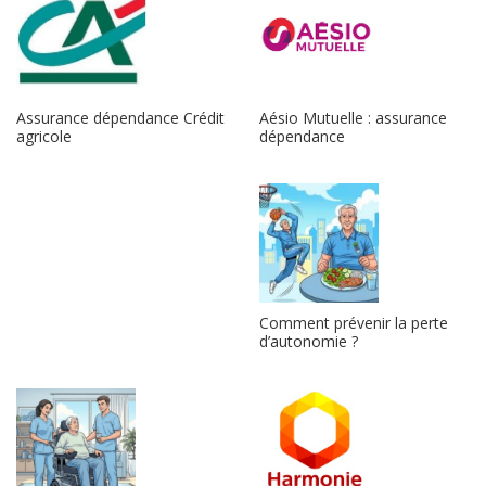
Aésio Mutuelle : assurance
Assurance dépendance Crédit
dépendance
agricole
Comment prévenir la perte
d’autonomie ?