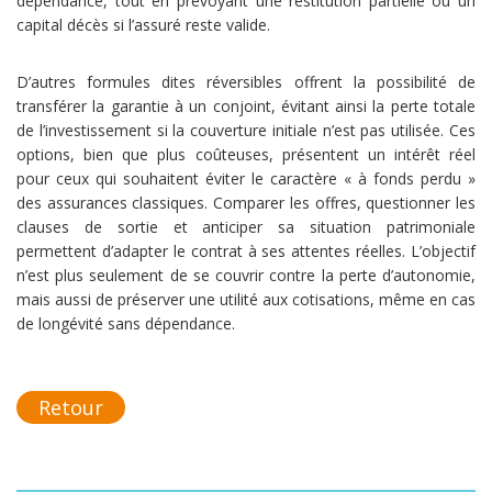
dépendance, tout en prévoyant une restitution partielle ou un
capital décès si l’assuré reste valide.
D’autres formules dites réversibles offrent la possibilité de
transférer la garantie à un conjoint, évitant ainsi la perte totale
de l’investissement si la couverture initiale n’est pas utilisée. Ces
options, bien que plus coûteuses, présentent un intérêt réel
pour ceux qui souhaitent éviter le caractère « à fonds perdu »
des assurances classiques. Comparer les offres, questionner les
clauses de sortie et anticiper sa situation patrimoniale
permettent d’adapter le contrat à ses attentes réelles. L’objectif
n’est plus seulement de se couvrir contre la perte d’autonomie,
mais aussi de préserver une utilité aux cotisations, même en cas
de longévité sans dépendance.
Retour