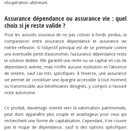
récupération ultérieure.
Assurance dépendance ou assurance vie : quel
choix si je reste valide ?
Pour les assurés soucieux de ne pas cotiser à fonds perdus, la
comparaison entre assurance dépendance et assurance vie
mérite réflexion. Si l’objectif principal est de se prémunir contre
une éventuelle perte d’autonomie, l’assurance dépendance reste
la solution dédiée. Elle garantit une rente ou un capital en cas de
dépendance avérée, mais n’offre aucune restitution en l’absence
de sinistre, sauf cas très spécifiques. À l’inverse, une assurance
vie permet de constituer une épargne accessible à tout moment
ou transmissible aux bénéficiaires désignés, y compris si l’assuré
reste autonome.
Ce produit, davantage orienté vers la valorisation patrimoniale,
peut donc apparaître plus souple et avantageux pour ceux qui
recherchent une forme de capitalisation. Cependant, il ne couvre
pas le risque de dépendance, sauf si des options spécifiques