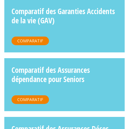
Comparatif des Garanties Accidents
de la vie (GAV)
COMPARATIF
Comparatif des Assurances
dépendance pour Seniors
COMPARATIF
Comparatif des Assurances Déces