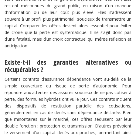
restent méconnues du grand public, en raison d’un manque
d’information ou de leur coût plus élevé. Elles s’adressent
souvent à un profil plus patrimonial, soucieux de transmettre un
capital. Comparer les offres devient alors essentiel pour éviter
de croire que la perte est systématique. Il ne s’agit donc pas
d’une fatalité, mais d’un choix contractuel qui mérite réflexion et
anticipation.
Existe-t-il des garanties alternatives ou
récupérables ?
Certains contrats d’assurance dépendance vont au-delà de la
simple couverture du risque de perte d’autonomie. Pour
répondre aux attentes des assurés soucieux de ne pas cotiser à
perte, des formules hybrides ont vu le jour. Ces contrats incluent
des dispositifs de restitution partielle des cotisations,
généralement en cas de décès sans dépendance déclarée. Bien
que minoritaires sur le marché, ces offres séduisent par leur
double fonction : protection et transmission. D’autres prévoient
le versement d’un capital décès aux proches, permettant ainsi