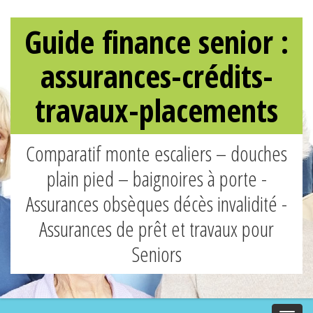
Guide finance senior :
assurances-crédits-
travaux-placements
Comparatif monte escaliers – douches
plain pied – baignoires à porte -
Assurances obsèques décès invalidité -
Assurances de prêt et travaux pour
Seniors