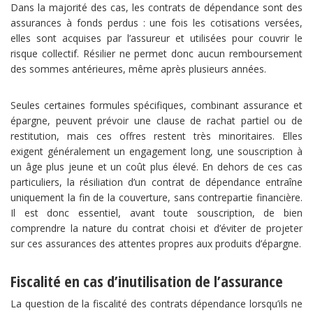
Dans la majorité des cas, les contrats de dépendance sont des
assurances à fonds perdus : une fois les cotisations versées,
elles sont acquises par l’assureur et utilisées pour couvrir le
risque collectif. Résilier ne permet donc aucun remboursement
des sommes antérieures, même après plusieurs années.
Seules certaines formules spécifiques, combinant assurance et
épargne, peuvent prévoir une clause de rachat partiel ou de
restitution, mais ces offres restent très minoritaires. Elles
exigent généralement un engagement long, une souscription à
un âge plus jeune et un coût plus élevé. En dehors de ces cas
particuliers, la résiliation d’un contrat de dépendance entraîne
uniquement la fin de la couverture, sans contrepartie financière.
Il est donc essentiel, avant toute souscription, de bien
comprendre la nature du contrat choisi et d’éviter de projeter
sur ces assurances des attentes propres aux produits d’épargne.
Fiscalité en cas d’inutilisation de l’assurance
La question de la fiscalité des contrats dépendance lorsqu’ils ne