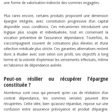
une forme de valorisation indirecte des sommes engagées.
Plus rares encore, certains produits proposent une dimension
épargne intégrée, avec constitution progressive d’un capital
disponible sous conditions. Ces mécanismes introduisent une
logique plus souple et individualisée, tout en conservant la
vocation préventive de l’assurance dépendance. Toutefois, ils
s’accompagnent souvent de cotisations plus élevées et d’une
sélection médicale plus stricte. Ces garanties alternatives restent
donc à étudier avec soin selon son profil, ses objectifs à long
terme et la volonté d’optimiser les versements effectués, même
en l’absence de dépendance avérée.
Peut-on résilier ou récupérer l’épargne
constituée ?
Nombreux sont ceux qui pensent qu’en cas de résiliation d’un
contrat dépendance, les sommes versées peuvent être
récupérées. Cette idée, bien qu’assez répandue, repose sur une
confusion entre assurance prévoyance et produit d’épargne.