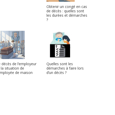
Obtenir un congé en cas
de décès : quelles sont
les durées et démarches
?
 décès de l’employeur
Quelles sont les
 la situation de
démarches à faire lors
’employée de maison
d’un décès ?