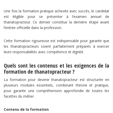
Une fois la formation pratique achevée avec succès, le candidat
est éligible pour se présenter à l’examen annuel de
thanatopracteur. Ce dernier constitue la dernière étape avant
l’entrée officielle dans la profession.
Cette formation rigoureuse est indispensable pour garantir que
les thanatopracteurs soient parfaitement préparés à exercer
leurs responsabilités avec compétence et dignité.
Quels sont les contenus et les exigences de la
formation de thanatopracteur ?
La formation pour devenir thanatopracteur est structurée en
plusieurs modules essentiels, combinant théorie et pratique,
pour garantir une compréhension approfondie de toutes les
facettes du métier.
Contenu de la formation