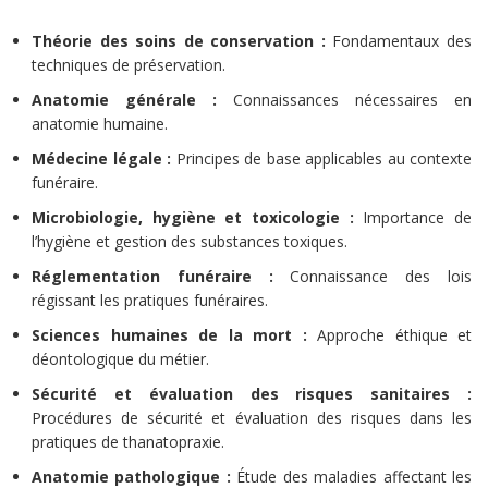
Théorie des soins de conservation :
Fondamentaux des
techniques de préservation.
Anatomie générale :
Connaissances nécessaires en
anatomie humaine.
Médecine légale :
Principes de base applicables au contexte
funéraire.
Microbiologie, hygiène et toxicologie :
Importance de
l’hygiène et gestion des substances toxiques.
Réglementation funéraire :
Connaissance des lois
régissant les pratiques funéraires.
Sciences humaines de la mort :
Approche éthique et
déontologique du métier.
Sécurité et évaluation des risques sanitaires :
Procédures de sécurité et évaluation des risques dans les
pratiques de thanatopraxie.
Anatomie pathologique :
Étude des maladies affectant les