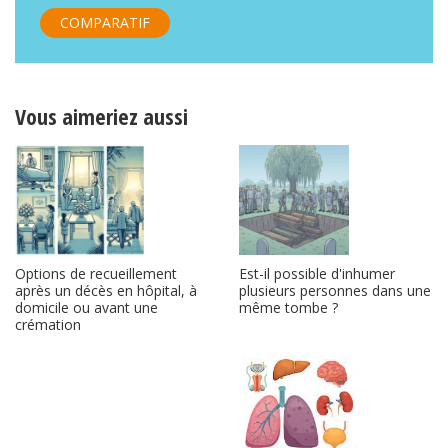
COMPARATIF
Vous aimeriez aussi
Options de recueillement
Est-il possible d'inhumer
après un décès en hôpital, à
plusieurs personnes dans une
domicile ou avant une
même tombe ?
crémation