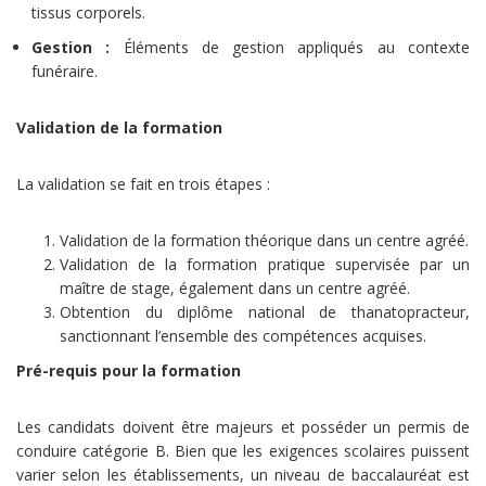
tissus corporels.
Gestion :
Éléments de gestion appliqués au contexte
funéraire.
Validation de la formation
La validation se fait en trois étapes :
Validation de la formation théorique dans un centre agréé.
Validation de la formation pratique supervisée par un
maître de stage, également dans un centre agréé.
Obtention du diplôme national de thanatopracteur,
sanctionnant l’ensemble des compétences acquises.
Pré-requis pour la formation
Les candidats doivent être majeurs et posséder un permis de
conduire catégorie B. Bien que les exigences scolaires puissent
varier selon les établissements, un niveau de baccalauréat est