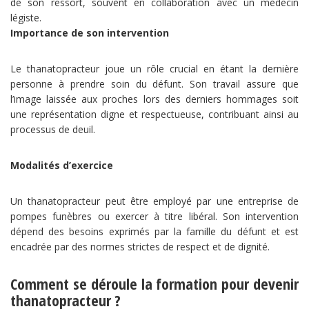
de son ressort, souvent en collaboration avec un médecin
légiste.
Importance de son intervention
Le thanatopracteur joue un rôle crucial en étant la dernière
personne à prendre soin du défunt. Son travail assure que
l’image laissée aux proches lors des derniers hommages soit
une représentation digne et respectueuse, contribuant ainsi au
processus de deuil.
Modalités d’exercice
Un thanatopracteur peut être employé par une entreprise de
pompes funèbres ou exercer à titre libéral. Son intervention
dépend des besoins exprimés par la famille du défunt et est
encadrée par des normes strictes de respect et de dignité.
Comment se déroule la formation pour devenir
thanatopracteur ?