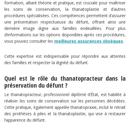
formation, alliant théorie et pratique, est cruciale pour maîtriser
les soins de conservation, la thanatoplastie et d’autres
procédures spécialisées. Ces compétences permettent d’assurer
une présentation respectueuse du défunt, offrant ainsi une
dernière image digne aux familles endeuillées. Pour plus
d’informations sur les options disponibles après ces procédures,
vous pouvez consulter les
meilleures assurances obsèques
.
Cette expertise est indispensable pour répondre aux attentes
des familles et respecter la dignité du défunt.
Quel est le rôle du thanatopracteur dans la
préservation du défunt ?
Le thanatopracteur, professionnel diplômé d’État, est habilité à
réaliser les soins de conservation sur les personnes décédées.
Cette pratique, également appelée thanatopraxie, inclut le retrait
des prothèses à piles et la thanatoplastie, qui vise à restaurer
l’apparence du défunt.