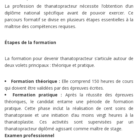
La profession de thanatopracteur nécessite l’obtention d’un
diplôme national spécifique avant de pouvoir exercer. Ce
parcours formatif se divise en plusieurs étapes essentielles à la
maîtrise des compétences requises.
Étapes de la formation
La formation pour devenir thanatopracteur s’articule autour de
deux volets principaux : théorique et pratique.
Formation théorique :
Elle comprend 150 heures de cours
qui doivent être validées par des épreuves écrites.
Formation pratique :
Après la réussite des épreuves
théoriques, le candidat entame une période de formation
pratique. Cette phase inclut la réalisation de cent soins de
thanatopraxie et une initiation d’au moins vingt heures à la
thanatoplastie. Ces activités sont supervisées par un
thanatopracteur diplômé agissant comme maître de stage.
Examen professionnel