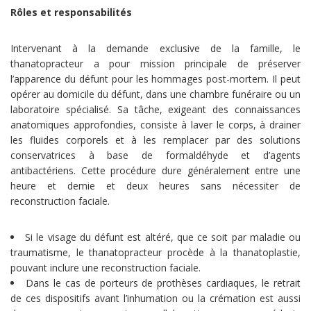
Rôles et responsabilités
Intervenant à la demande exclusive de la famille, le
thanatopracteur a pour mission principale de préserver
l’apparence du défunt pour les hommages post-mortem. Il peut
opérer au domicile du défunt, dans une chambre funéraire ou un
laboratoire spécialisé. Sa tâche, exigeant des connaissances
anatomiques approfondies, consiste à laver le corps, à drainer
les fluides corporels et à les remplacer par des solutions
conservatrices à base de formaldéhyde et d’agents
antibactériens. Cette procédure dure généralement entre une
heure et demie et deux heures sans nécessiter de
reconstruction faciale.
Si le visage du défunt est altéré, que ce soit par maladie ou
traumatisme, le thanatopracteur procède à la thanatoplastie,
pouvant inclure une reconstruction faciale.
Dans le cas de porteurs de prothèses cardiaques, le retrait
de ces dispositifs avant l’inhumation ou la crémation est aussi