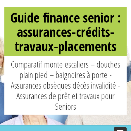
Guide finance senior :
assurances-crédits-
travaux-placements
Comparatif monte escaliers – douches
plain pied – baignoires à porte -
Assurances obsèques décès invalidité -
Assurances de prêt et travaux pour
Seniors