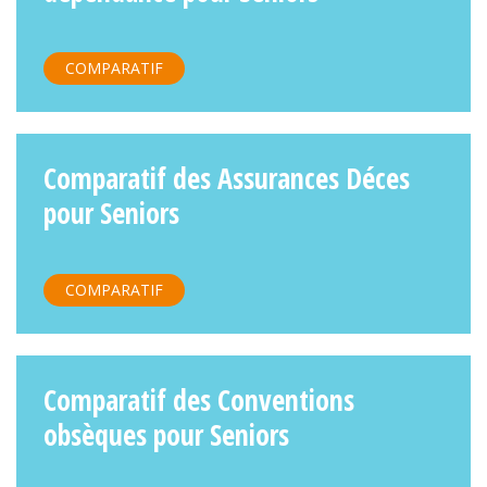
COMPARATIF
Comparatif des Assurances Déces
pour Seniors
COMPARATIF
Comparatif des Conventions
obsèques pour Seniors