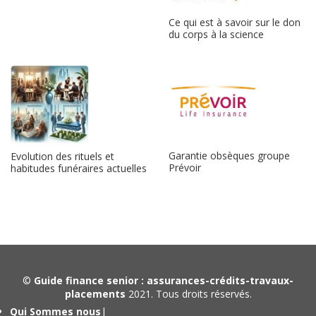
Ce qui est à savoir sur le don
du corps à la science
Garantie obsèques groupe
Evolution des rituels et
Prévoir
habitudes funéraires actuelles
©
Guide finance senior : assurances-crédits-travaux-
placements
2021. Tous droits réservés.
Qui Sommes nous
|