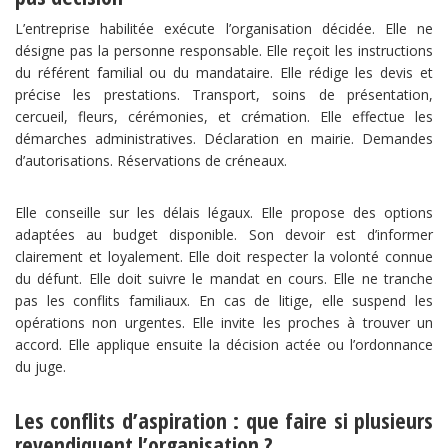
L’entreprise habilitée exécute l’organisation décidée. Elle ne
désigne pas la personne responsable. Elle reçoit les instructions
du référent familial ou du mandataire. Elle rédige les devis et
précise les prestations. Transport, soins de présentation,
cercueil, fleurs, cérémonies, et crémation. Elle effectue les
démarches administratives. Déclaration en mairie. Demandes
d’autorisations. Réservations de créneaux.
Elle conseille sur les délais légaux. Elle propose des options
adaptées au budget disponible. Son devoir est d’informer
clairement et loyalement. Elle doit respecter la volonté connue
du défunt. Elle doit suivre le mandat en cours. Elle ne tranche
pas les conflits familiaux. En cas de litige, elle suspend les
opérations non urgentes. Elle invite les proches à trouver un
accord. Elle applique ensuite la décision actée ou l’ordonnance
du juge.
Les conflits d’aspiration : que faire si plusieurs
revendiquent l’organisation ?