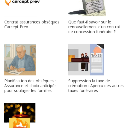
Contrat assurances obsèques
Que faut-il savoir sur le
Carcept Prev
renouvellement d’un contrat
de concession funéraire ?
Planification des obsèques :
Suppression la taxe de
Assurance et choix anticipés
crémation : Aperçu des autres
pour soulager les familles
taxes funéraires