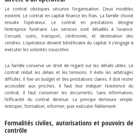
Le contrat obsèques sécurise l’organisation. Deux modèles
existent. Le contrat en capital finance les frais. La famille choisit
ensuite l’opérateur. Le contrat en prestations désigne
l’entreprise funéraire. Les services sont détaillés à l’avance.
Cercueil, soins, transport, cérémonie, et destination des
cendres. L’opérateur devient bénéficiaire du capital. Il s’engage à
exécuter les volontés souscrites.
La famille conserve un droit de regard sur les détails utiles. Le
contrat réduit les délais et les tensions. Il évite les arbitrages
difficiles. Il fixe un budget et des prestations claires. Il doit rester
accessible aux proches. Il faut leur indiquer l’existence du
contrat. Il faut conserver les documents. Sans information,
l’efficacité du contrat diminue. Le principe demeure simple.
Anticiper, formaliser, informer, puis exécuter fidèlement.
Formalités civiles, autorisations et pouvoirs de
contrôle