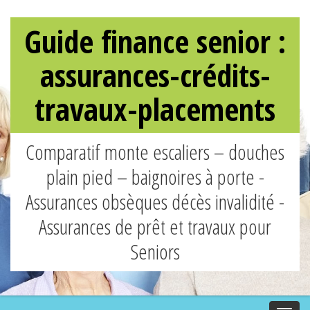
Guide finance senior :
assurances-crédits-
travaux-placements
Comparatif monte escaliers – douches
plain pied – baignoires à porte -
Assurances obsèques décès invalidité -
Assurances de prêt et travaux pour
Seniors