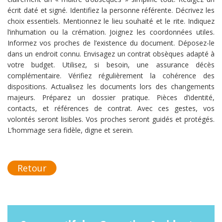
écrit daté et signé. Identifiez la personne référente. Décrivez les
choix essentiels. Mentionnez le lieu souhaité et le rite. Indiquez
l’inhumation ou la crémation. Joignez les coordonnées utiles.
Informez vos proches de l’existence du document. Déposez-le
dans un endroit connu. Envisagez un contrat obsèques adapté à
votre budget. Utilisez, si besoin, une assurance décès
complémentaire. Vérifiez régulièrement la cohérence des
dispositions. Actualisez les documents lors des changements
majeurs. Préparez un dossier pratique. Pièces d’identité,
contacts, et références de contrat. Avec ces gestes, vos
volontés seront lisibles. Vos proches seront guidés et protégés.
L’hommage sera fidèle, digne et serein.
Retour