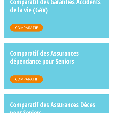
Comparatif des Garanties Accidents
de la vie (GAV)
COMPARATIF
Comparatif des Assurances
dépendance pour Seniors
COMPARATIF
Comparatif des Assurances Déces
pour Seniors