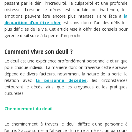
passant par le déni, l’incrédulité, la culpabilité et une profonde
tristesse. Lorsque le décès est soudain ou inattendu, les
émotions peuvent être encore plus intenses. Faire face à
la
disparition d’un être cher
est sans doute l’un des défis les
plus difficiles de la vie. Cet article vise à offrir des conseils pour
gérer le deuil suite à la perte d’un proche.
Comment vivre son deuil ?
Le deuil est une expérience profondément personnelle et unique
pour chaque individu. La manière dont on traverse cette épreuve
dépend de divers facteurs, notamment la nature de la perte, la
relation avec
la personne décédée
, les circonstances
entourant le décès, ainsi que les croyances et les pratiques
culturelles.
Cheminement du deuil
Le cheminement à travers le deuil diffère d’une personne à
l’autre. S’accoutumer à l’absence d’un être aimé est un parcours