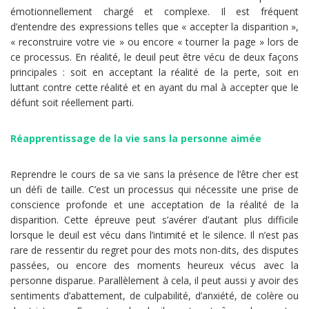
émotionnellement chargé et complexe. Il est fréquent
d’entendre des expressions telles que « accepter la disparition »,
« reconstruire votre vie » ou encore « tourner la page » lors de
ce processus. En réalité, le deuil peut être vécu de deux façons
principales : soit en acceptant la réalité de la perte, soit en
luttant contre cette réalité et en ayant du mal à accepter que le
défunt soit réellement parti.
Réapprentissage de la vie sans la personne aimée
Reprendre le cours de sa vie sans la présence de l’être cher est
un défi de taille. C’est un processus qui nécessite une prise de
conscience profonde et une acceptation de la réalité de la
disparition. Cette épreuve peut s’avérer d’autant plus difficile
lorsque le deuil est vécu dans l’intimité et le silence. Il n’est pas
rare de ressentir du regret pour des mots non-dits, des disputes
passées, ou encore des moments heureux vécus avec la
personne disparue. Parallèlement à cela, il peut aussi y avoir des
sentiments d’abattement, de culpabilité, d’anxiété, de colère ou