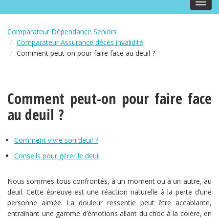
Toggl
navig
Comparateur Dépendance Seniors
Comparateur Assurance décès invalidité
Comment peut-on pour faire face au deuil ?
Comment peut-on pour faire face
au deuil ?
Comment vivre son deuil ?
Conseils pour gérer le deuil
Nous sommes tous confrontés, à un moment ou à un autre, au
deuil. Cette épreuve est une réaction naturelle à la perte d’une
personne aimée. La douleur ressentie peut être accablante,
entraînant une gamme d’émotions allant du choc à la colère, en