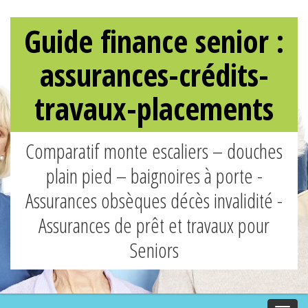
Guide finance senior :
assurances-crédits-
travaux-placements
Comparatif monte escaliers – douches
plain pied – baignoires à porte -
Assurances obsèques décès invalidité -
Assurances de prêt et travaux pour
Seniors