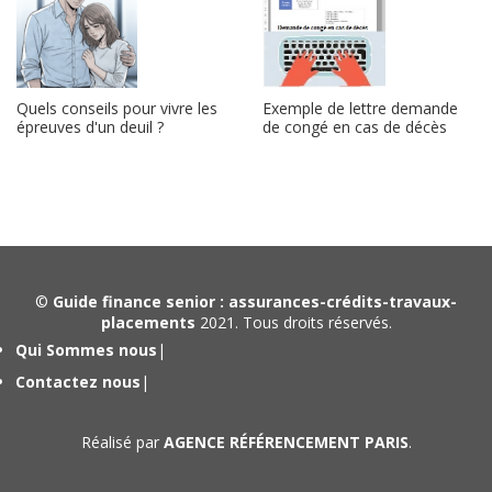
Exemple de lettre demande
Quels conseils pour vivre les
de congé en cas de décès
épreuves d'un deuil ?
©
Guide finance senior : assurances-crédits-travaux-
placements
2021. Tous droits réservés.
Qui Sommes nous
|
Contactez nous
|
Réalisé par
AGENCE RÉFÉRENCEMENT PARIS
.