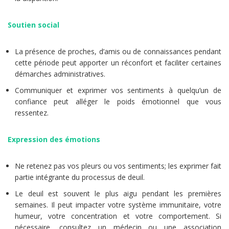
Soutien social
La présence de proches, d’amis ou de connaissances pendant
cette période peut apporter un réconfort et faciliter certaines
démarches administratives.
Communiquer et exprimer vos sentiments à quelqu’un de
confiance peut alléger le poids émotionnel que vous
ressentez.
Expression des émotions
Ne retenez pas vos pleurs ou vos sentiments; les exprimer fait
partie intégrante du processus de deuil.
Le deuil est souvent le plus aigu pendant les premières
semaines. Il peut impacter votre système immunitaire, votre
humeur, votre concentration et votre comportement. Si
nécessaire, consultez un médecin ou une association