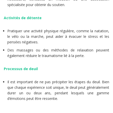
spécialisée pour obtenir du soutien.
Activités de détente
Pratiquer une activité physique régulière, comme la natation,
le vélo ou la marche, peut aider à évacuer le stress et les
pensées négatives.
Des massages ou des méthodes de relaxation peuvent
également réduire le traumatisme lié à la perte.
Processus de deuil
Il est important de ne pas précipiter les étapes du deuil. Bien
que chaque expérience soit unique, le deuil peut généralement
durer un ou deux ans, pendant lesquels une gamme
d’émotions peut être ressentie.