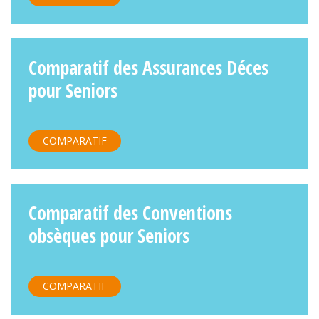
Comparatif des Assurances Déces
pour Seniors
COMPARATIF
Comparatif des Conventions
obsèques pour Seniors
COMPARATIF