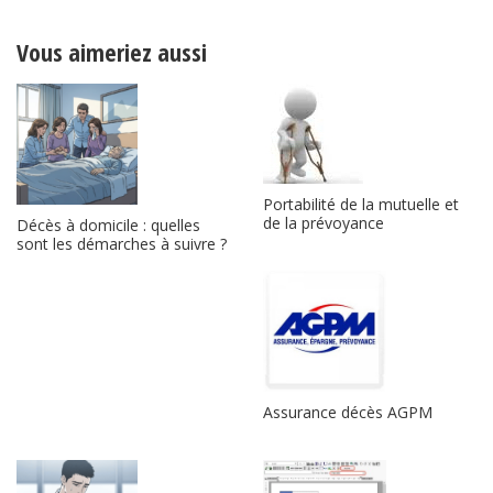
Vous aimeriez aussi
Portabilité de la mutuelle et
de la prévoyance
Décès à domicile : quelles
sont les démarches à suivre ?
Assurance décès AGPM