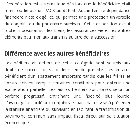
L’exonération est automatique dès lors que le bénéficiaire était
marié ou lié par un PACS au défunt. Aucun lien de dépendance
financière n’est exigé, ce qui permet une protection universelle
du conjoint ou du partenaire survivant. Cette disposition exclut
toute imposition sur les biens, les assurances-vie et les autres
éléments patrimoniaux transmis au titre de la succession.
​Différence avec les autres bénéficiaires​
Les héritiers en dehors de cette catégorie sont soumis aux
droits de succession selon leur lien de parenté. Les enfants
bénéficient d’un abattement important tandis que les frères et
sœurs doivent remplir certaines conditions pour obtenir une
exonération partielle. Les autres héritiers sont taxés selon un
barème progressif, entraînant une fiscalité plus lourde.
L’avantage accordé aux conjoints et partenaires vise à préserver
la stabilité financière du survivant en facilitant la transmission du
patrimoine commun sans impact fiscal direct sur sa situation
économique.