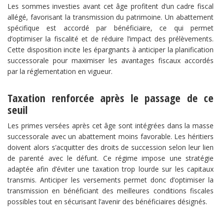
Les sommes investies avant cet âge profitent d’un cadre fiscal
allégé, favorisant la transmission du patrimoine. Un abattement
spécifique est accordé par bénéficiaire, ce qui permet
d’optimiser la fiscalité et de réduire l’impact des prélèvements.
Cette disposition incite les épargnants à anticiper la planification
successorale pour maximiser les avantages fiscaux accordés
par la réglementation en vigueur.
​Taxation renforcée après le passage de ce
seuil​
Les primes versées après cet âge sont intégrées dans la masse
successorale avec un abattement moins favorable. Les héritiers
doivent alors s’acquitter des droits de succession selon leur lien
de parenté avec le défunt. Ce régime impose une stratégie
adaptée afin d’éviter une taxation trop lourde sur les capitaux
transmis. Anticiper les versements permet donc d’optimiser la
transmission en bénéficiant des meilleures conditions fiscales
possibles tout en sécurisant l’avenir des bénéficiaires désignés.