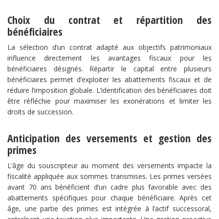
​Choix du contrat et répartition des
bénéficiaires​
La sélection d’un contrat adapté aux objectifs patrimoniaux
influence directement les avantages fiscaux pour les
bénéficiaires désignés. Répartir le capital entre plusieurs
bénéficiaires permet d’exploiter les abattements fiscaux et de
réduire l’imposition globale. L’identification des bénéficiaires doit
être réfléchie pour maximiser les exonérations et limiter les
droits de succession.
​Anticipation des versements et gestion des
primes​
L’âge du souscripteur au moment des versements impacte la
fiscalité appliquée aux sommes transmises. Les primes versées
avant 70 ans bénéficient d’un cadre plus favorable avec des
abattements spécifiques pour chaque bénéficiaire. Après cet
âge, une partie des primes est intégrée à l’actif successoral,