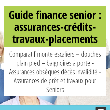
Guide finance senior :
assurances-crédits-
travaux-placements
Comparatif monte escaliers – douches
plain pied – baignoires à porte -
Assurances obsèques décès invalidité -
Assurances de prêt et travaux pour
Seniors