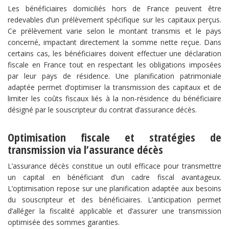
Les bénéficiaires domiciliés hors de France peuvent être
redevables d’un prélèvement spécifique sur les capitaux perçus.
Ce prélèvement varie selon le montant transmis et le pays
concerné, impactant directement la somme nette reçue. Dans
certains cas, les bénéficiaires doivent effectuer une déclaration
fiscale en France tout en respectant les obligations imposées
par leur pays de résidence. Une planification patrimoniale
adaptée permet d’optimiser la transmission des capitaux et de
limiter les coûts fiscaux liés à la non-résidence du bénéficiaire
désigné par le souscripteur du contrat d’assurance décès.
​Optimisation fiscale et stratégies de
transmission via l’assurance décès​
L’assurance décès constitue un outil efficace pour transmettre
un capital en bénéficiant d’un cadre fiscal avantageux.
L’optimisation repose sur une planification adaptée aux besoins
du souscripteur et des bénéficiaires. L’anticipation permet
d’alléger la fiscalité applicable et d’assurer une transmission
optimisée des sommes garanties.