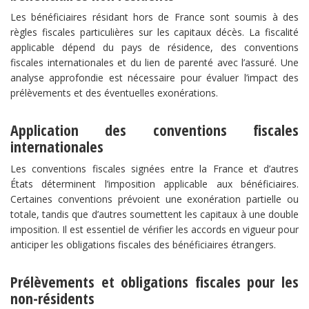
Les bénéficiaires résidant hors de France sont soumis à des
règles fiscales particulières sur les capitaux décès. La fiscalité
applicable dépend du pays de résidence, des conventions
fiscales internationales et du lien de parenté avec l’assuré. Une
analyse approfondie est nécessaire pour évaluer l’impact des
prélèvements et des éventuelles exonérations.
​Application des conventions fiscales
internationales​
Les conventions fiscales signées entre la France et d’autres
États déterminent l’imposition applicable aux bénéficiaires.
Certaines conventions prévoient une exonération partielle ou
totale, tandis que d’autres soumettent les capitaux à une double
imposition. Il est essentiel de vérifier les accords en vigueur pour
anticiper les obligations fiscales des bénéficiaires étrangers.
​Prélèvements et obligations fiscales pour les
non-résidents​