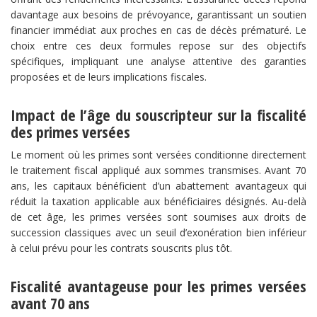
davantage aux besoins de prévoyance, garantissant un soutien
financier immédiat aux proches en cas de décès prématuré. Le
choix entre ces deux formules repose sur des objectifs
spécifiques, impliquant une analyse attentive des garanties
proposées et de leurs implications fiscales.
​Impact de l’âge du souscripteur sur la fiscalité
des primes versées​
Le moment où les primes sont versées conditionne directement
le traitement fiscal appliqué aux sommes transmises. Avant 70
ans, les capitaux bénéficient d’un abattement avantageux qui
réduit la taxation applicable aux bénéficiaires désignés. Au-delà
de cet âge, les primes versées sont soumises aux droits de
succession classiques avec un seuil d’exonération bien inférieur
à celui prévu pour les contrats souscrits plus tôt.
​Fiscalité avantageuse pour les primes versées
avant 70 ans​