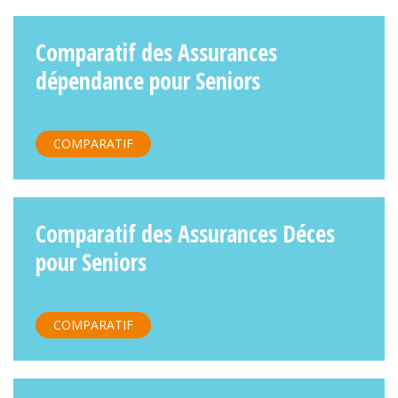
Comparatif des Assurances
dépendance pour Seniors
COMPARATIF
Comparatif des Assurances Déces
pour Seniors
COMPARATIF