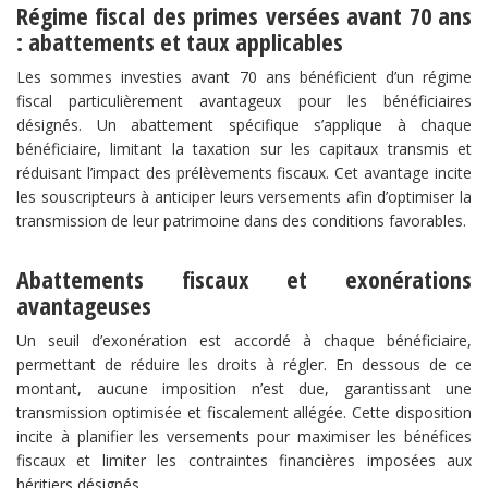
​Régime fiscal des primes versées avant 70 ans
: abattements et taux applicables​
Les sommes investies avant 70 ans bénéficient d’un régime
fiscal particulièrement avantageux pour les bénéficiaires
désignés. Un abattement spécifique s’applique à chaque
bénéficiaire, limitant la taxation sur les capitaux transmis et
réduisant l’impact des prélèvements fiscaux. Cet avantage incite
les souscripteurs à anticiper leurs versements afin d’optimiser la
transmission de leur patrimoine dans des conditions favorables.
​Abattements fiscaux et exonérations
avantageuses​
Un seuil d’exonération est accordé à chaque bénéficiaire,
permettant de réduire les droits à régler. En dessous de ce
montant, aucune imposition n’est due, garantissant une
transmission optimisée et fiscalement allégée. Cette disposition
incite à planifier les versements pour maximiser les bénéfices
fiscaux et limiter les contraintes financières imposées aux
héritiers désignés.