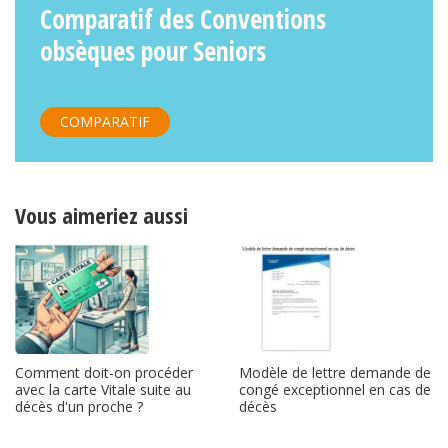
Comparatif des Conventions
obsèques pour Seniors
COMPARATIF
Vous aimeriez aussi
Modèle de lettre demande de
Comment doit-on procéder
congé exceptionnel en cas de
avec la carte Vitale suite au
décès
décès d'un proche ?