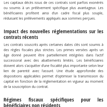
Les capitaux décès issus de ces contrats sont parfois exonérés
ou soumis à un prélèvement spécifique plus avantageux. Les
bénéficiaires profitent ainsi d’un cadre fiscal plus souple,
réduisant les prélèvements appliqués aux sommes perçues.
​Impact des nouvelles réglementations sur les
contrats récents​
Les contrats souscrits après certaines dates clés sont soumis à
des règles fiscales plus strictes. Les primes versées après un
âge donné peuvent être partiellement intégrées dans l’actif
successoral avec des abattements limités. Les bénéficiaires
doivent alors s’acquitter d’une fiscalité plus importante selon leur
lien de parenté avec l’assuré. Une étude approfondie des
dispositions applicables permet d’optimiser la transmission du
capital en fonction de la réglementation en vigueur au moment
de la souscription du contrat.
​Régimes fiscaux spécifiques pour les
bénéficiaires non résidents​