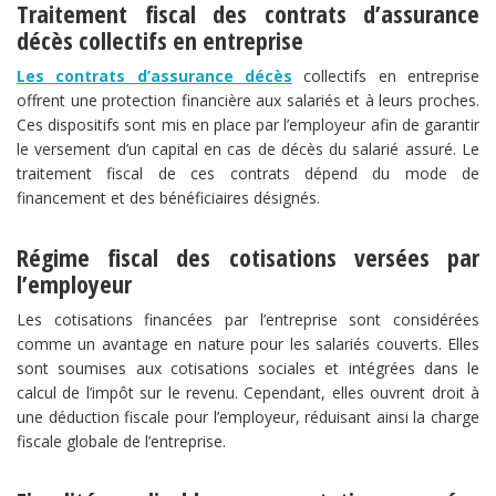
​Traitement fiscal des contrats d’assurance
décès collectifs en entreprise​
Les contrats d’assurance décès
collectifs en entreprise
offrent une protection financière aux salariés et à leurs proches.
Ces dispositifs sont mis en place par l’employeur afin de garantir
le versement d’un capital en cas de décès du salarié assuré. Le
traitement fiscal de ces contrats dépend du mode de
financement et des bénéficiaires désignés.
​Régime fiscal des cotisations versées par
l’employeur​
Les cotisations financées par l’entreprise sont considérées
comme un avantage en nature pour les salariés couverts. Elles
sont soumises aux cotisations sociales et intégrées dans le
calcul de l’impôt sur le revenu. Cependant, elles ouvrent droit à
une déduction fiscale pour l’employeur, réduisant ainsi la charge
fiscale globale de l’entreprise.