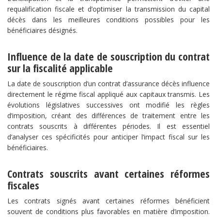
requalification fiscale et d’optimiser la transmission du capital
décès dans les meilleures conditions possibles pour les
bénéficiaires désignés.
Influence de la date de souscription du contrat
sur la fiscalité applicable​
La date de souscription d’un contrat d’assurance décès influence
directement le régime fiscal appliqué aux capitaux transmis. Les
évolutions législatives successives ont modifié les règles
d’imposition, créant des différences de traitement entre les
contrats souscrits à différentes périodes. Il est essentiel
d’analyser ces spécificités pour anticiper l’impact fiscal sur les
bénéficiaires.
​Contrats souscrits avant certaines réformes
fiscales​
Les contrats signés avant certaines réformes bénéficient
souvent de conditions plus favorables en matière d’imposition.