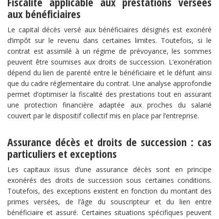
​Fiscalité applicable aux prestations versées
aux bénéficiaires​
Le capital décès versé aux bénéficiaires désignés est exonéré
d’impôt sur le revenu dans certaines limites. Toutefois, si le
contrat est assimilé à un régime de prévoyance, les sommes
peuvent être soumises aux droits de succession. L’exonération
dépend du lien de parenté entre le bénéficiaire et le défunt ainsi
que du cadre réglementaire du contrat. Une analyse approfondie
permet d’optimiser la fiscalité des prestations tout en assurant
une protection financière adaptée aux proches du salarié
couvert par le dispositif collectif mis en place par l’entreprise.
Assurance décès et droits de succession : cas
particuliers et exceptions​
Les capitaux issus d’une assurance décès sont en principe
exonérés des droits de succession sous certaines conditions.
Toutefois, des exceptions existent en fonction du montant des
primes versées, de l’âge du souscripteur et du lien entre
bénéficiaire et assuré. Certaines situations spécifiques peuvent