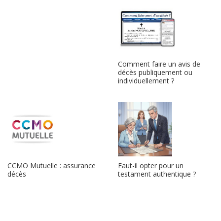
Comment faire un avis de
décès publiquement ou
individuellement ?
CCMO Mutuelle : assurance
Faut-il opter pour un
décès
testament authentique ?