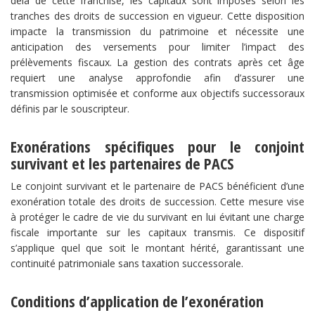
delà de cette franchise, les capitaux sont imposés selon les
tranches des droits de succession en vigueur. Cette disposition
impacte la transmission du patrimoine et nécessite une
anticipation des versements pour limiter l’impact des
prélèvements fiscaux. La gestion des contrats après cet âge
requiert une analyse approfondie afin d’assurer une
transmission optimisée et conforme aux objectifs successoraux
définis par le souscripteur.
Exonérations spécifiques pour le conjoint
survivant et les partenaires de PACS​
Le conjoint survivant et le partenaire de PACS bénéficient d’une
exonération totale des droits de succession. Cette mesure vise
à protéger le cadre de vie du survivant en lui évitant une charge
fiscale importante sur les capitaux transmis. Ce dispositif
s’applique quel que soit le montant hérité, garantissant une
continuité patrimoniale sans taxation successorale.
​Conditions d’application de l’exonération​