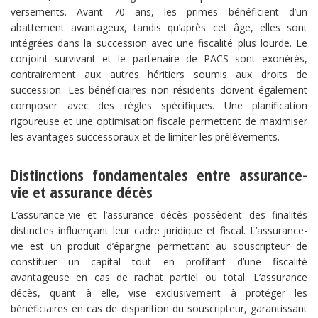
versements. Avant 70 ans, les primes bénéficient d’un
abattement avantageux, tandis qu’après cet âge, elles sont
intégrées dans la succession avec une fiscalité plus lourde. Le
conjoint survivant et le partenaire de PACS sont exonérés,
contrairement aux autres héritiers soumis aux droits de
succession. Les bénéficiaires non résidents doivent également
composer avec des règles spécifiques. Une planification
rigoureuse et une optimisation fiscale permettent de maximiser
les avantages successoraux et de limiter les prélèvements.
Distinctions fondamentales entre assurance-
vie et assurance décès​
L’assurance-vie et l’assurance décès possèdent des finalités
distinctes influençant leur cadre juridique et fiscal. L’assurance-
vie est un produit d’épargne permettant au souscripteur de
constituer un capital tout en profitant d’une fiscalité
avantageuse en cas de rachat partiel ou total. L’assurance
décès, quant à elle, vise exclusivement à protéger les
bénéficiaires en cas de disparition du souscripteur, garantissant