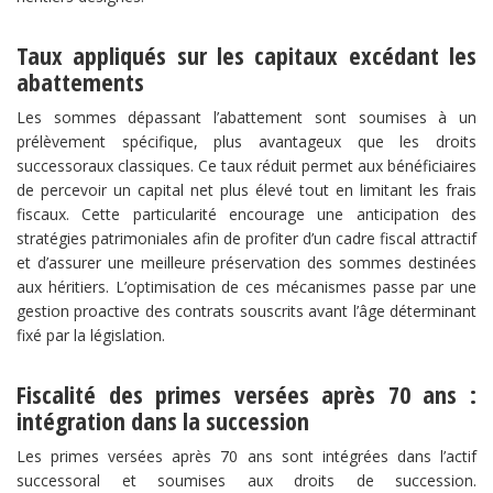
​Taux appliqués sur les capitaux excédant les
abattements​
Les sommes dépassant l’abattement sont soumises à un
prélèvement spécifique, plus avantageux que les droits
successoraux classiques. Ce taux réduit permet aux bénéficiaires
de percevoir un capital net plus élevé tout en limitant les frais
fiscaux. Cette particularité encourage une anticipation des
stratégies patrimoniales afin de profiter d’un cadre fiscal attractif
et d’assurer une meilleure préservation des sommes destinées
aux héritiers. L’optimisation de ces mécanismes passe par une
gestion proactive des contrats souscrits avant l’âge déterminant
fixé par la législation.
​Fiscalité des primes versées après 70 ans :
intégration dans la succession​
Les primes versées après 70 ans sont intégrées dans l’actif
successoral et soumises aux droits de succession.