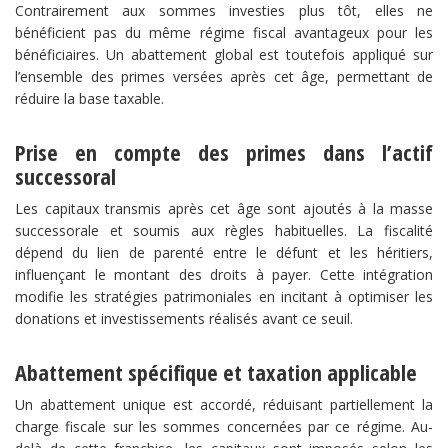
Contrairement aux sommes investies plus tôt, elles ne
bénéficient pas du même régime fiscal avantageux pour les
bénéficiaires. Un abattement global est toutefois appliqué sur
l’ensemble des primes versées après cet âge, permettant de
réduire la base taxable.
​Prise en compte des primes dans l’actif
successoral​
Les capitaux transmis après cet âge sont ajoutés à la masse
successorale et soumis aux règles habituelles. La fiscalité
dépend du lien de parenté entre le défunt et les héritiers,
influençant le montant des droits à payer. Cette intégration
modifie les stratégies patrimoniales en incitant à optimiser les
donations et investissements réalisés avant ce seuil.
​Abattement spécifique et taxation applicable​
Un abattement unique est accordé, réduisant partiellement la
charge fiscale sur les sommes concernées par ce régime. Au-