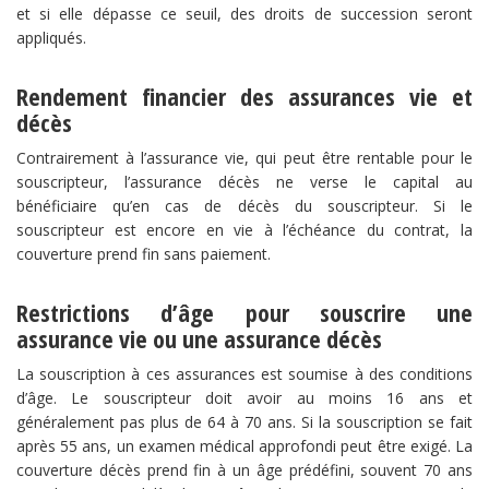
et si elle dépasse ce seuil, des droits de succession seront
appliqués.
Rendement financier des assurances vie et
décès
Contrairement à l’assurance vie, qui peut être rentable pour le
souscripteur, l’assurance décès ne verse le capital au
bénéficiaire qu’en cas de décès du souscripteur. Si le
souscripteur est encore en vie à l’échéance du contrat, la
couverture prend fin sans paiement.
Restrictions d’âge pour souscrire une
assurance vie ou une assurance décès
La souscription à ces assurances est soumise à des conditions
d’âge. Le souscripteur doit avoir au moins 16 ans et
généralement pas plus de 64 à 70 ans. Si la souscription se fait
après 55 ans, un examen médical approfondi peut être exigé. La
couverture décès prend fin à un âge prédéfini, souvent 70 ans