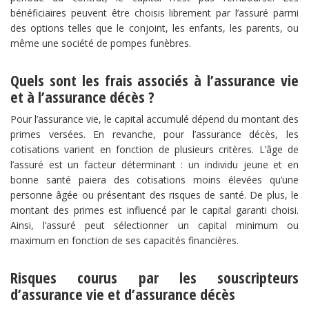
bénéficiaires peuvent être choisis librement par l’assuré parmi
des options telles que le conjoint, les enfants, les parents, ou
même une société de pompes funèbres.
Quels sont les frais associés à l’assurance vie
et à l’assurance décès ?
Pour l’assurance vie, le capital accumulé dépend du montant des
primes versées. En revanche, pour l’assurance décès, les
cotisations varient en fonction de plusieurs critères. L’âge de
l’assuré est un facteur déterminant : un individu jeune et en
bonne santé paiera des cotisations moins élevées qu’une
personne âgée ou présentant des risques de santé. De plus, le
montant des primes est influencé par le capital garanti choisi.
Ainsi, l’assuré peut sélectionner un capital minimum ou
maximum en fonction de ses capacités financières.
Risques courus par les souscripteurs
d’assurance vie et d’assurance décès