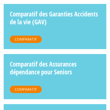
Comparatif des Garanties Accidents
de la vie (GAV)
COMPARATIF
Comparatif des Assurances
dépendance pour Seniors
COMPARATIF