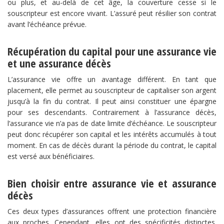
ou plus, et au-delà de cet âge, la couverture cesse si le
souscripteur est encore vivant. L’assuré peut résilier son contrat
avant l’échéance prévue.
Récupération du capital pour une assurance vie
et une assurance décès
L’assurance vie offre un avantage différent. En tant que
placement, elle permet au souscripteur de capitaliser son argent
jusqu’à la fin du contrat. Il peut ainsi constituer une épargne
pour ses descendants. Contrairement à l’assurance décès,
l’assurance vie n’a pas de date limite d’échéance. Le souscripteur
peut donc récupérer son capital et les intérêts accumulés à tout
moment. En cas de décès durant la période du contrat, le capital
est versé aux bénéficiaires.
Bien choisir entre assurance vie et assurance
décès
Ces deux types d’assurances offrent une protection financière
aux proches. Cependant, elles ont des spécificités distinctes.