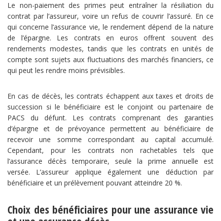
Le non-paiement des primes peut entraîner la résiliation du
contrat par l’assureur, voire un refus de couvrir l’assuré. En ce
qui concerne l’assurance vie, le rendement dépend de la nature
de l’épargne. Les contrats en euros offrent souvent des
rendements modestes, tandis que les contrats en unités de
compte sont sujets aux fluctuations des marchés financiers, ce
qui peut les rendre moins prévisibles.
En cas de décès, les contrats échappent aux taxes et droits de
succession si le bénéficiaire est le conjoint ou partenaire de
PACS du défunt. Les contrats comprenant des garanties
d’épargne et de prévoyance permettent au bénéficiaire de
recevoir une somme correspondant au capital accumulé.
Cependant, pour les contrats non rachetables tels que
l’assurance décès temporaire, seule la prime annuelle est
versée. L’assureur applique également une déduction par
bénéficiaire et un prélèvement pouvant atteindre 20 %.
Choix des bénéficiaires pour une assurance vie