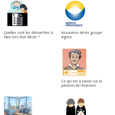
Assurance décès groupe
Quelles sont les démarches à
Agrica
faire lors d’un décès ?
Ce qui est à savoir sur la
pension de réversion