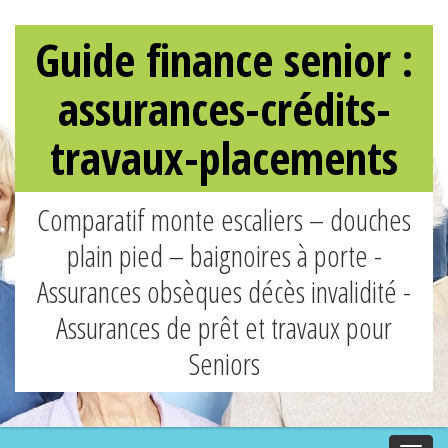
Guide finance senior :
assurances-crédits-
travaux-placements
Comparatif monte escaliers – douches
plain pied – baignoires à porte -
Assurances obsèques décès invalidité -
Assurances de prêt et travaux pour
Seniors