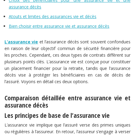
Choix des bénéficiaires pour une assurance vie et une
assurance décès
Atouts et limites des assurances vie et décès
Bien choisir entre assurance vie et assurance décès
L’assurance vie
et l’assurance décès sont souvent confondues
en raison de leur objectif commun de sécurité financière pour
les proches. Cependant, ces deux types de contrats diffèrent sur
plusieurs points clés. L’assurance vie est conçue pour constituer
un placement financier pour la retraite, tandis que l’assurance
décès vise à protéger les bénéficiaires en cas de décès de
l’assuré. Voyons en détail ces deux options.
Comparaison détaillée entre assurance vie et
assurance décès
Les principes de base de l’assurance vie
L’assurance vie implique que l’assuré verse des primes uniques
ou régulières à l’assureur. En retour, l’assureur s’engage à verser