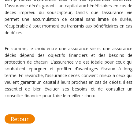
L’assurance décès garantit un capital aux bénéficiaires en cas de
décès imprévu du souscripteur, tandis que l’assurance vie
permet une accumulation de capital sans limite de durée,
récupérable à tout moment ou transmis aux bénéficiaires en cas
de décès.
En somme, le choix entre une assurance vie et une assurance
décès dépend des objectifs financiers et des besoins de
protection de chacun. L’assurance vie est idéale pour ceux qui
souhaitent épargner et profiter d’avantages fiscaux à long
terme. En revanche, l’assurance décès convient mieux à ceux qui
veulent garantir un capital à leurs proches en cas de décès. Il est
essentiel de bien évaluer ses besoins et de consulter un
conseiller financier pour faire le meilleur choix.
Retour