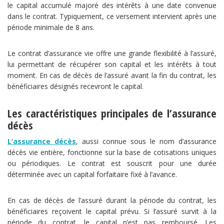
le capital accumulé majoré des intérêts à une date convenue
dans le contrat. Typiquement, ce versement intervient après une
période minimale de 8 ans.
Le contrat d’assurance vie offre une grande flexibilité à l’assuré,
lui permettant de récupérer son capital et les intérêts à tout
moment. En cas de décès de l’assuré avant la fin du contrat, les
bénéficiaires désignés recevront le capital.
Les caractéristiques principales de l’assurance
décès
L’assurance décès
, aussi connue sous le nom d’assurance
décès vie entière, fonctionne sur la base de cotisations uniques
ou périodiques. Le contrat est souscrit pour une durée
déterminée avec un capital forfaitaire fixé à l’avance.
En cas de décès de l’assuré durant la période du contrat, les
bénéficiaires reçoivent le capital prévu. Si l’assuré survit à la
période du contrat, le capital n’est pas remboursé. Les