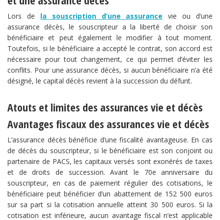
et une assurance décès
Lors de
la souscription d’une assurance
vie ou d’une
assurance décès, le souscripteur a la liberté de choisir son
bénéficiaire et peut également le modifier à tout moment.
Toutefois, si le bénéficiaire a accepté le contrat, son accord est
nécessaire pour tout changement, ce qui permet d’éviter les
conflits. Pour une assurance décès, si aucun bénéficiaire n’a été
désigné, le capital décès revient à la succession du défunt.
Atouts et limites des assurances vie et décès
Avantages fiscaux des assurances vie et décès
L’assurance décès bénéficie d’une fiscalité avantageuse. En cas
de décès du souscripteur, si le bénéficiaire est son conjoint ou
partenaire de PACS, les capitaux versés sont exonérés de taxes
et de droits de succession. Avant le 70e anniversaire du
souscripteur, en cas de paiement régulier des cotisations, le
bénéficiaire peut bénéficier d’un abattement de 152 500 euros
sur sa part si la cotisation annuelle atteint 30 500 euros. Si la
cotisation est inférieure, aucun avantage fiscal n’est applicable