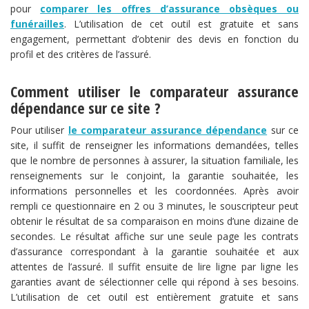
pour
comparer les offres d’assurance obsèques ou
funérailles
. L’utilisation de cet outil est gratuite et sans
engagement, permettant d’obtenir des devis en fonction du
profil et des critères de l’assuré.
Comment utiliser le comparateur assurance
dépendance sur ce site ?
Pour utiliser
le comparateur assurance dépendance
sur ce
site, il suffit de renseigner les informations demandées, telles
que le nombre de personnes à assurer, la situation familiale, les
renseignements sur le conjoint, la garantie souhaitée, les
informations personnelles et les coordonnées. Après avoir
rempli ce questionnaire en 2 ou 3 minutes, le souscripteur peut
obtenir le résultat de sa comparaison en moins d’une dizaine de
secondes. Le résultat affiche sur une seule page les contrats
d’assurance correspondant à la garantie souhaitée et aux
attentes de l’assuré. Il suffit ensuite de lire ligne par ligne les
garanties avant de sélectionner celle qui répond à ses besoins.
L’utilisation de cet outil est entièrement gratuite et sans