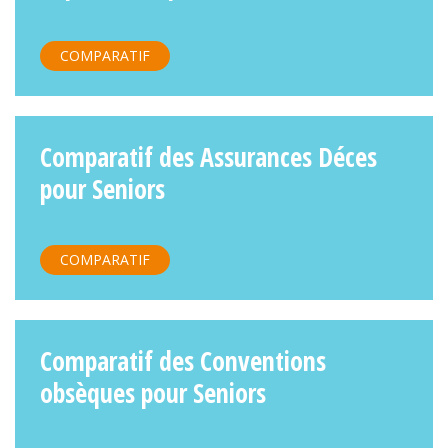
COMPARATIF
Comparatif des Assurances Déces
pour Seniors
COMPARATIF
Comparatif des Conventions
obsèques pour Seniors