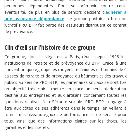
personnes dépendantes. Pour se prémunir contre cette
éventualité, de plus en plus de seniors décident d’
adhérer à
une assurance dépendance
. Le groupe paritaire à but non
lucratif PRO BTP fait partie des assureurs distribuant ce contrat
de prévoyance.
Clin d’œil sur l’histoire de ce groupe
Ce groupe, dont le siège est à Paris, réunit depuis 1993 les
institutions de retraite et de prévoyance du BTP. Grâce à une
convention qui regroupe les moyens techniques et humains de 6
caisses de retraite et de prévoyance du bâtiment et des travaux
publics au sein de PRO BTP, les partenaires sociaux se sont fixé
un objectif très clair : mettre en place un seul interlocuteur
destiné aux entreprises et aux artisans concernant toutes les
questions relatives à la Sécurité sociale. PRO BTP s’engage à
être aux côtés de ses adhérents dans le temps, en veillant à
fournir des niveaux égaux de performance et de service pour
tous, ainsi que des informations claires sur les droits, les
garanties et les intérêts.