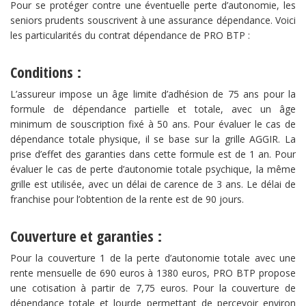
Pour se protéger contre une éventuelle perte d’autonomie, les
seniors prudents souscrivent à une assurance dépendance. Voici
les particularités du contrat dépendance de PRO BTP :
Conditions :
L’assureur impose un âge limite d’adhésion de 75 ans pour la
formule de dépendance partielle et totale, avec un âge
minimum de souscription fixé à 50 ans. Pour évaluer le cas de
dépendance totale physique, il se base sur la grille AGGIR. La
prise d’effet des garanties dans cette formule est de 1 an. Pour
évaluer le cas de perte d’autonomie totale psychique, la même
grille est utilisée, avec un délai de carence de 3 ans. Le délai de
franchise pour l’obtention de la rente est de 90 jours.
Couverture et garanties :
Pour la couverture 1 de la perte d’autonomie totale avec une
rente mensuelle de 690 euros à 1380 euros, PRO BTP propose
une cotisation à partir de 7,75 euros. Pour la couverture de
dépendance totale et lourde permettant de percevoir environ