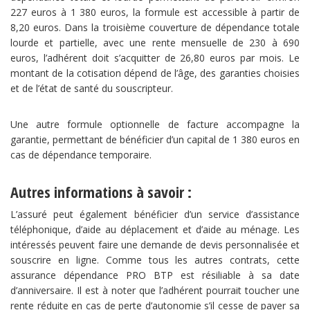
227 euros à 1 380 euros, la formule est accessible à partir de
8,20 euros. Dans la troisième couverture de dépendance totale
lourde et partielle, avec une rente mensuelle de 230 à 690
euros, l’adhérent doit s’acquitter de 26,80 euros par mois. Le
montant de la cotisation dépend de l’âge, des garanties choisies
et de l’état de santé du souscripteur.
Une autre formule optionnelle de facture accompagne la
garantie, permettant de bénéficier d’un capital de 1 380 euros en
cas de dépendance temporaire.
Autres informations à savoir :
L’assuré peut également bénéficier d’un service d’assistance
téléphonique, d’aide au déplacement et d’aide au ménage. Les
intéressés peuvent faire une demande de devis personnalisée et
souscrire en ligne. Comme tous les autres contrats, cette
assurance dépendance PRO BTP est résiliable à sa date
d’anniversaire. Il est à noter que l’adhérent pourrait toucher une
rente réduite en cas de perte d’autonomie s’il cesse de payer sa