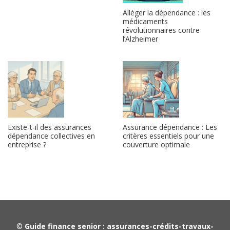
Alléger la dépendance : les
médicaments
révolutionnaires contre
l’Alzheimer
Existe-t-il des assurances
Assurance dépendance : Les
dépendance collectives en
critères essentiels pour une
entreprise ?
couverture optimale
©
Guide finance senior : assurances-crédits-travaux-