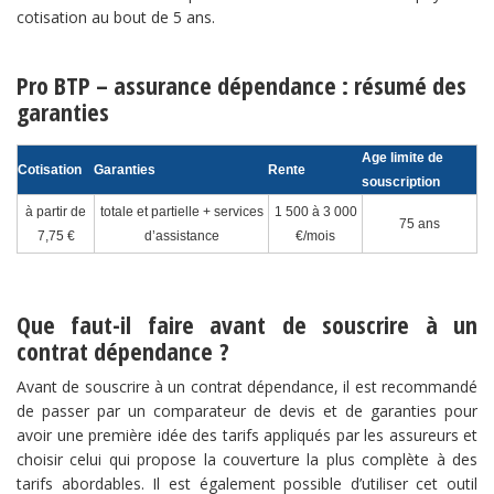
cotisation au bout de 5 ans.
Pro BTP – assurance dépendance : résumé des
garanties
Age limite de
Cotisation
Garanties
Rente
souscription
à partir de
totale et partielle + services
1 500 à 3 000
75 ans
7,75 €
d’assistance
€/mois
Que faut-il faire avant de souscrire à un
contrat dépendance ?
Avant de souscrire à un contrat dépendance, il est recommandé
de passer par un comparateur de devis et de garanties pour
avoir une première idée des tarifs appliqués par les assureurs et
choisir celui qui propose la couverture la plus complète à des
tarifs abordables. Il est également possible d’utiliser cet outil