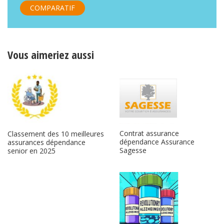
COMPARATIF
Vous aimeriez aussi
Contrat assurance
Classement des 10 meilleures
dépendance Assurance
assurances dépendance
Sagesse
senior en 2025