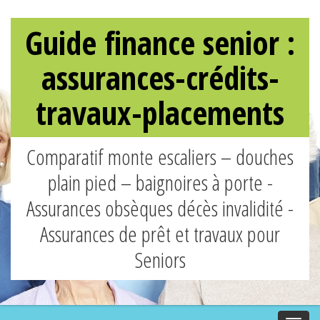
Guide finance senior :
assurances-crédits-
travaux-placements
Comparatif monte escaliers – douches
plain pied – baignoires à porte -
Assurances obsèques décès invalidité -
Assurances de prêt et travaux pour
Seniors