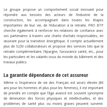
Le groupe propose un comportement social innovant pour
répondre aux besoins des acteurs de l’industrie de la
construction, les accompagnant dans toutes les étapes
importantes de leur vie, de l’éducation à la retraite. PRO BTP
cherche également à renforcer les relations de confiance avec
ses partenaires à travers une charte d’achats responsables, en
œuvrant pour la transition énergétique. Il compte actuellement
plus de 5230 collaborateurs et propose des services tels que la
retraite complémentaire, l’épargne, l’assurance santé, etc., pour
les particuliers et les salariés issus du monde du bâtiment et des
travaux publics.
La garantie dépendance de cet assureur
Même si l’espérance de vie des Français est assez élevée (80
ans pour les hommes et plus pour les femmes), il est important
de prendre en compte que l’âge avancé est souvent synonyme
de diminution des forces physiques et intellectuelles, et des
problèmes de santé plus ou moins graves peuvent survenir.