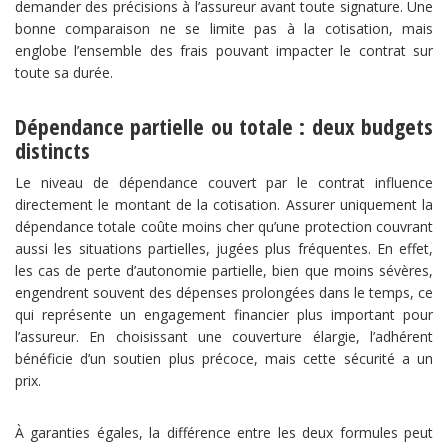
demander des précisions à l’assureur avant toute signature. Une
bonne comparaison ne se limite pas à la cotisation, mais
englobe l’ensemble des frais pouvant impacter le contrat sur
toute sa durée.
Dépendance partielle ou totale : deux budgets
distincts
Le niveau de dépendance couvert par le contrat influence
directement le montant de la cotisation. Assurer uniquement la
dépendance totale coûte moins cher qu’une protection couvrant
aussi les situations partielles, jugées plus fréquentes. En effet,
les cas de perte d’autonomie partielle, bien que moins sévères,
engendrent souvent des dépenses prolongées dans le temps, ce
qui représente un engagement financier plus important pour
l’assureur. En choisissant une couverture élargie, l’adhérent
bénéficie d’un soutien plus précoce, mais cette sécurité a un
prix.
À garanties égales, la différence entre les deux formules peut