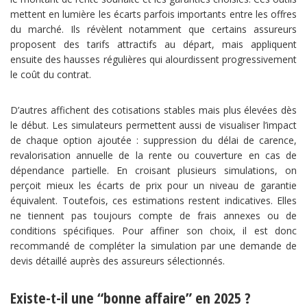
mettent en lumière les écarts parfois importants entre les offres
du marché. Ils révèlent notamment que certains assureurs
proposent des tarifs attractifs au départ, mais appliquent
ensuite des hausses régulières qui alourdissent progressivement
le coût du contrat.
D’autres affichent des cotisations stables mais plus élevées dès
le début. Les simulateurs permettent aussi de visualiser l’impact
de chaque option ajoutée : suppression du délai de carence,
revalorisation annuelle de la rente ou couverture en cas de
dépendance partielle. En croisant plusieurs simulations, on
perçoit mieux les écarts de prix pour un niveau de garantie
équivalent. Toutefois, ces estimations restent indicatives. Elles
ne tiennent pas toujours compte de frais annexes ou de
conditions spécifiques. Pour affiner son choix, il est donc
recommandé de compléter la simulation par une demande de
devis détaillé auprès des assureurs sélectionnés.
Existe-t-il une “bonne affaire” en 2025 ?