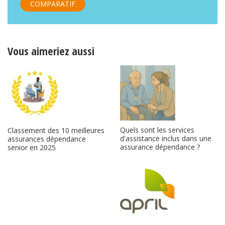
COMPARATIF
Vous aimeriez aussi
Quels sont les services
Classement des 10 meilleures
d'assistance inclus dans une
assurances dépendance
assurance dépendance ?
senior en 2025