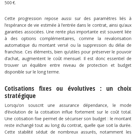
500 €.
Cette progression repose aussi sur des paramètres liés à
l’espérance de vie estimée à l’entrée dans le contrat, ainsi qu’aux
garanties associées. Une rente plus importante est souvent liée
à des options complémentaires, comme la revalorisation
automatique du montant versé ou la suppression du délai de
franchise. Ces éléments, bien qu’utiles pour préserver le pouvoir
d’achat, augmentent le coût mensuel. Il est donc essentiel de
trouver un équilibre entre niveau de protection et budget
disponible sur le long terme.
Cotisations fixes ou évolutives : un choix
stratégique
Lorsqu’on souscrit une assurance dépendance, le mode
d’évolution de la cotisation influe fortement sur le coût total.
Une cotisation fixe permet de sécuriser son budget : le montant
reste inchangé tout au long du contrat, quelle que soit la durée.
Cette stabilité séduit de nombreux assurés, notamment les