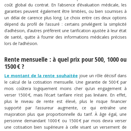
coût global du contrat. En l’absence d’évaluation médicale, les
garanties peuvent également être limitées, ou bien soumises à
un délai de carence plus long. Le choix entre ces deux options
dépend du profil de l’assuré : certains privilégient la simplicité
d’adhésion, d’autres préfèrent une tarification ajustée à leur état
de santé, quitte à fournir des informations médicales précises
lors de l’adhésion.
Rente mensuelle : à quel prix pour 500, 1000 ou
1500 € ?
Le montant de la rente souhaitée
joue un rôle décisif dans
le calcul de la cotisation mensuelle. Une garantie de 500 € par
mois coûtera logiquement moins cher qu’un engagement à
verser 1500 €, mais l’écart tarifaire n’est pas linéaire. En effet,
plus le niveau de rente est élevé, plus le risque financier
supporté par l’assureur augmente, ce qui entraîne une
majoration plus que proportionnelle du tarif. À âge égal, une
personne demandant 1000 € ou 1500 € par mois devra verser
une cotisation bien supérieure à celle visant un versement de