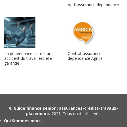
April assurance dépendance
La dépendance suite à un
Contrat assurance
accident du travail est-elle
dépendance Agrica
garantie ?
©
Guide finance senior : assurances-crédits-travaux-
placements
2021. Tous droits réservés.
Qui Sommes nous
|