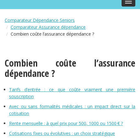
Toggl
navig
Comparateur Dépendance Seniors
Comparateur Assurance dépendance
Combien coûte l’assurance dépendance ?
Combien coûte l’assurance
dépendance ?
Tarifs d’entrée : ce que coûte vraiment une première
souscription
Avec ou sans formalités médicales : un impact direct sur la
cotisation
Rente mensuelle : à quel prix pour 500, 1000 ou 1500 € ?
Cotisations fixes ou évolutives : un choix stratégique