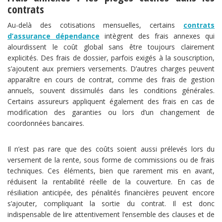
contrats
Au-delà des cotisations mensuelles, certains
contrats
d’assurance dépendance
intègrent des frais annexes qui
alourdissent le coût global sans être toujours clairement
explicités. Des frais de dossier, parfois exigés à la souscription,
s’ajoutent aux premiers versements. D’autres charges peuvent
apparaître en cours de contrat, comme des frais de gestion
annuels, souvent dissimulés dans les conditions générales.
Certains assureurs appliquent également des frais en cas de
modification des garanties ou lors d’un changement de
coordonnées bancaires.
Il n’est pas rare que des coûts soient aussi prélevés lors du
versement de la rente, sous forme de commissions ou de frais
techniques. Ces éléments, bien que rarement mis en avant,
réduisent la rentabilité réelle de la couverture. En cas de
résiliation anticipée, des pénalités financières peuvent encore
s’ajouter, compliquant la sortie du contrat. Il est donc
indispensable de lire attentivement l’ensemble des clauses et de