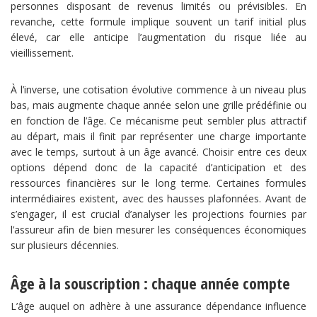
personnes disposant de revenus limités ou prévisibles. En
revanche, cette formule implique souvent un tarif initial plus
élevé, car elle anticipe l’augmentation du risque liée au
vieillissement.
À l’inverse, une cotisation évolutive commence à un niveau plus
bas, mais augmente chaque année selon une grille prédéfinie ou
en fonction de l’âge. Ce mécanisme peut sembler plus attractif
au départ, mais il finit par représenter une charge importante
avec le temps, surtout à un âge avancé. Choisir entre ces deux
options dépend donc de la capacité d’anticipation et des
ressources financières sur le long terme. Certaines formules
intermédiaires existent, avec des hausses plafonnées. Avant de
s’engager, il est crucial d’analyser les projections fournies par
l’assureur afin de bien mesurer les conséquences économiques
sur plusieurs décennies.
Âge à la souscription : chaque année compte
L’âge auquel on adhère à une assurance dépendance influence