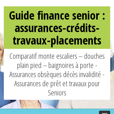
Guide finance senior :
assurances-crédits-
travaux-placements
Comparatif monte escaliers – douches
plain pied – baignoires à porte -
Assurances obsèques décès invalidité -
Assurances de prêt et travaux pour
Seniors