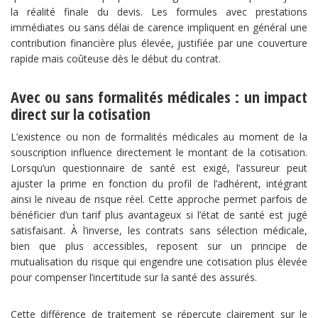
la réalité finale du devis. Les formules avec prestations
immédiates ou sans délai de carence impliquent en général une
contribution financière plus élevée, justifiée par une couverture
rapide mais coûteuse dès le début du contrat.
Avec ou sans formalités médicales : un impact
direct sur la cotisation
L’existence ou non de formalités médicales au moment de la
souscription influence directement le montant de la cotisation.
Lorsqu’un questionnaire de santé est exigé, l’assureur peut
ajuster la prime en fonction du profil de l’adhérent, intégrant
ainsi le niveau de risque réel. Cette approche permet parfois de
bénéficier d’un tarif plus avantageux si l’état de santé est jugé
satisfaisant. À l’inverse, les contrats sans sélection médicale,
bien que plus accessibles, reposent sur un principe de
mutualisation du risque qui engendre une cotisation plus élevée
pour compenser l’incertitude sur la santé des assurés.
Cette différence de traitement se répercute clairement sur le