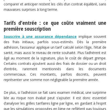
comparer et anticiper restent les clés d’un contrat équilibré, sans
mauvaises surprises à long terme.
Tarifs d’entrée : ce que coûte vraiment une
première souscription
Souscrire à une assurance dépendance
implique souvent
des frais initiaux, parfois sous-estimés. Dès la première
adhésion, l’assureur applique un tarif calculé selon l’âge, l’état de
santé, mais aussi le niveau de rente souhaité. Plus l’adhérent est
âgé au moment de la signature, plus le coût de départ grimpe.
Certains contrats ajoutent aussi des frais de dossier ou un droit
d’entrée, rarement mentionnés dans les documents
commerciaux. Ces montants, parfois discrets, peuvent
représenter une somme non négligeable la première année.
De plus, si l’adhésion se fait sans examen médical, une surprime
liée au risque non évalué peut s’ajouter. Il est donc essentiel
d’analyser les grilles tarifaires ligne par ligne, en gardant à l’esprit
que les simulations proposées en ligne ne reflètent pas toujours