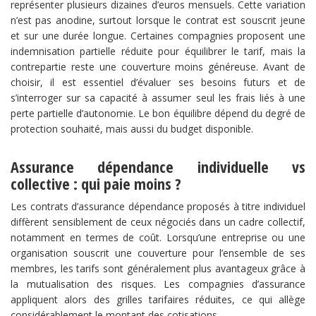
représenter plusieurs dizaines d’euros mensuels. Cette variation
n’est pas anodine, surtout lorsque le contrat est souscrit jeune
et sur une durée longue. Certaines compagnies proposent une
indemnisation partielle réduite pour équilibrer le tarif, mais la
contrepartie reste une couverture moins généreuse. Avant de
choisir, il est essentiel d’évaluer ses besoins futurs et de
s’interroger sur sa capacité à assumer seul les frais liés à une
perte partielle d’autonomie. Le bon équilibre dépend du degré de
protection souhaité, mais aussi du budget disponible.
Assurance dépendance individuelle vs
collective : qui paie moins ?
Les contrats d’assurance dépendance proposés à titre individuel
diffèrent sensiblement de ceux négociés dans un cadre collectif,
notamment en termes de coût. Lorsqu’une entreprise ou une
organisation souscrit une couverture pour l’ensemble de ses
membres, les tarifs sont généralement plus avantageux grâce à
la mutualisation des risques. Les compagnies d’assurance
appliquent alors des grilles tarifaires réduites, ce qui allège
considérablement le montant des cotisations.