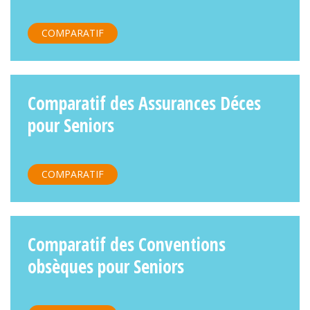
COMPARATIF
Comparatif des Assurances Déces
pour Seniors
COMPARATIF
Comparatif des Conventions
obsèques pour Seniors