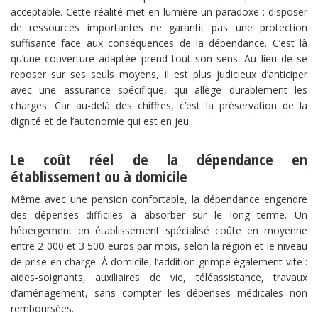
acceptable. Cette réalité met en lumière un paradoxe : disposer
de ressources importantes ne garantit pas une protection
suffisante face aux conséquences de la dépendance. C’est là
qu’une couverture adaptée prend tout son sens. Au lieu de se
reposer sur ses seuls moyens, il est plus judicieux d’anticiper
avec une assurance spécifique, qui allège durablement les
charges. Car au-delà des chiffres, c’est la préservation de la
dignité et de l’autonomie qui est en jeu.
Le coût réel de la dépendance en
établissement ou à domicile
Même avec une pension confortable, la dépendance engendre
des dépenses difficiles à absorber sur le long terme. Un
hébergement en établissement spécialisé coûte en moyenne
entre 2 000 et 3 500 euros par mois, selon la région et le niveau
de prise en charge. À domicile, l’addition grimpe également vite :
aides-soignants, auxiliaires de vie, téléassistance, travaux
d’aménagement, sans compter les dépenses médicales non
remboursées.