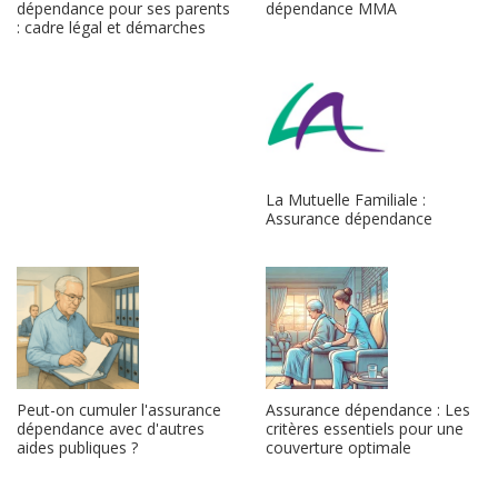
dépendance pour ses parents
dépendance MMA
: cadre légal et démarches
La Mutuelle Familiale :
Assurance dépendance
Peut-on cumuler l'assurance
Assurance dépendance : Les
dépendance avec d'autres
critères essentiels pour une
aides publiques ?
couverture optimale