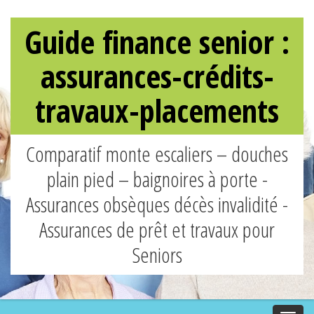
Guide finance senior :
assurances-crédits-
travaux-placements
Comparatif monte escaliers – douches
plain pied – baignoires à porte -
Assurances obsèques décès invalidité -
Assurances de prêt et travaux pour
Seniors