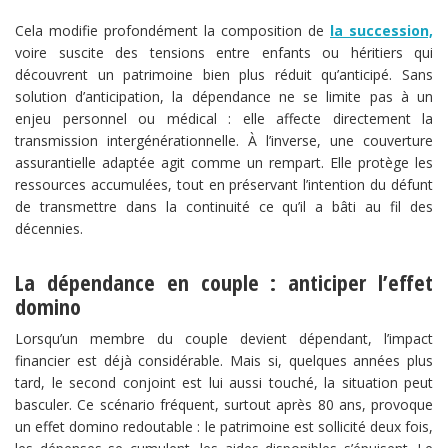
Cela modifie profondément la composition de
la succession,
voire suscite des tensions entre enfants ou héritiers qui
découvrent un patrimoine bien plus réduit qu’anticipé. Sans
solution d’anticipation, la dépendance ne se limite pas à un
enjeu personnel ou médical : elle affecte directement la
transmission intergénérationnelle. À l’inverse, une couverture
assurantielle adaptée agit comme un rempart. Elle protège les
ressources accumulées, tout en préservant l’intention du défunt
de transmettre dans la continuité ce qu’il a bâti au fil des
décennies.
La dépendance en couple : anticiper l’effet
domino
Lorsqu’un membre du couple devient dépendant, l’impact
financier est déjà considérable. Mais si, quelques années plus
tard, le second conjoint est lui aussi touché, la situation peut
basculer. Ce scénario fréquent, surtout après 80 ans, provoque
un effet domino redoutable : le patrimoine est sollicité deux fois,