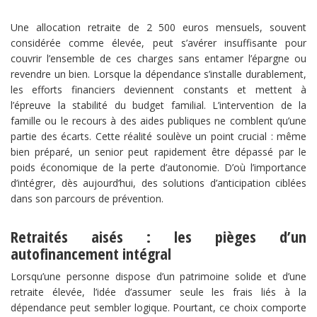
Une allocation retraite de 2 500 euros mensuels, souvent
considérée comme élevée, peut s’avérer insuffisante pour
couvrir l’ensemble de ces charges sans entamer l’épargne ou
revendre un bien. Lorsque la dépendance s’installe durablement,
les efforts financiers deviennent constants et mettent à
l’épreuve la stabilité du budget familial. L’intervention de la
famille ou le recours à des aides publiques ne comblent qu’une
partie des écarts. Cette réalité soulève un point crucial : même
bien préparé, un senior peut rapidement être dépassé par le
poids économique de la perte d’autonomie. D’où l’importance
d’intégrer, dès aujourd’hui, des solutions d’anticipation ciblées
dans son parcours de prévention.
Retraités aisés : les pièges d’un
autofinancement intégral
Lorsqu’une personne dispose d’un patrimoine solide et d’une
retraite élevée, l’idée d’assumer seule les frais liés à la
dépendance peut sembler logique. Pourtant, ce choix comporte