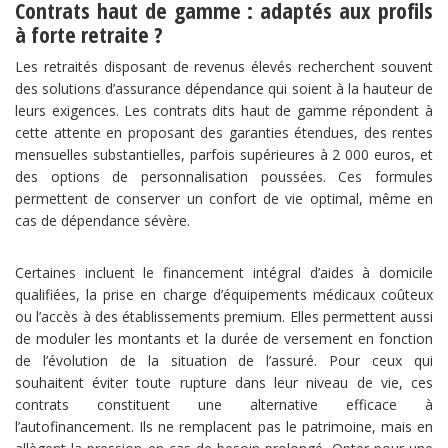
Contrats haut de gamme : adaptés aux profils
à forte retraite ?
Les retraités disposant de revenus élevés recherchent souvent
des solutions d’assurance dépendance qui soient à la hauteur de
leurs exigences. Les contrats dits haut de gamme répondent à
cette attente en proposant des garanties étendues, des rentes
mensuelles substantielles, parfois supérieures à 2 000 euros, et
des options de personnalisation poussées. Ces formules
permettent de conserver un confort de vie optimal, même en
cas de dépendance sévère.
Certaines incluent le financement intégral d’aides à domicile
qualifiées, la prise en charge d’équipements médicaux coûteux
ou l’accès à des établissements premium. Elles permettent aussi
de moduler les montants et la durée de versement en fonction
de l’évolution de la situation de l’assuré. Pour ceux qui
souhaitent éviter toute rupture dans leur niveau de vie, ces
contrats constituent une alternative efficace à
l’autofinancement. Ils ne remplacent pas le patrimoine, mais en