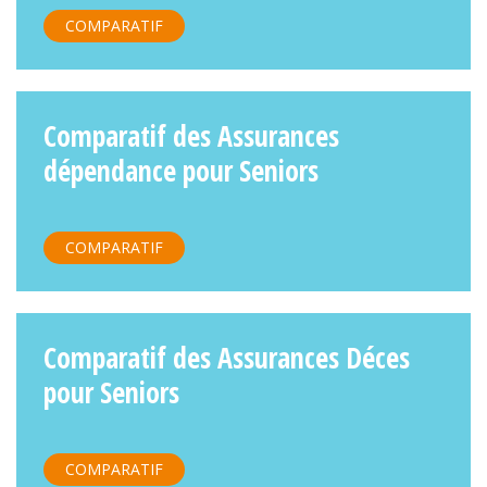
COMPARATIF
Comparatif des Assurances
dépendance pour Seniors
COMPARATIF
Comparatif des Assurances Déces
pour Seniors
COMPARATIF