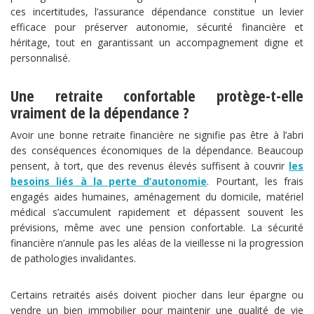
ces incertitudes, l’assurance dépendance constitue un levier
efficace pour préserver autonomie, sécurité financière et
héritage, tout en garantissant un accompagnement digne et
personnalisé.
Une retraite confortable protège-t-elle
vraiment de la dépendance ?
Avoir une bonne retraite financière ne signifie pas être à l’abri
des conséquences économiques de la dépendance. Beaucoup
pensent, à tort, que des revenus élevés suffisent à couvrir
les
besoins liés à la perte d’autonomie
. Pourtant, les frais
engagés aides humaines, aménagement du domicile, matériel
médical s’accumulent rapidement et dépassent souvent les
prévisions, même avec une pension confortable. La sécurité
financière n’annule pas les aléas de la vieillesse ni la progression
de pathologies invalidantes.
Certains retraités aisés doivent piocher dans leur épargne ou
vendre un bien immobilier pour maintenir une qualité de vie