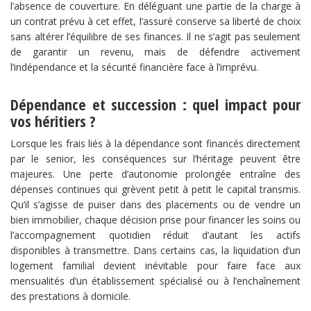
l’absence de couverture. En déléguant une partie de la charge à
un contrat prévu à cet effet, l’assuré conserve sa liberté de choix
sans altérer l’équilibre de ses finances. Il ne s’agit pas seulement
de garantir un revenu, mais de défendre activement
l’indépendance et la sécurité financière face à l’imprévu.
Dépendance et succession : quel impact pour
vos héritiers ?
Lorsque les frais liés à la dépendance sont financés directement
par le senior, les conséquences sur l’héritage peuvent être
majeures. Une perte d’autonomie prolongée entraîne des
dépenses continues qui grèvent petit à petit le capital transmis.
Qu’il s’agisse de puiser dans des placements ou de vendre un
bien immobilier, chaque décision prise pour financer les soins ou
l’accompagnement quotidien réduit d’autant les actifs
disponibles à transmettre. Dans certains cas, la liquidation d’un
logement familial devient inévitable pour faire face aux
mensualités d’un établissement spécialisé ou à l’enchaînement
des prestations à domicile.