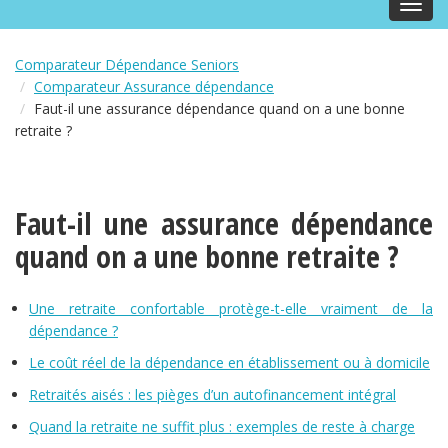
Toggl
navig
Comparateur Dépendance Seniors
Comparateur Assurance dépendance
Faut-il une assurance dépendance quand on a une bonne
retraite ?
Faut-il une assurance dépendance
quand on a une bonne retraite ?
Une retraite confortable protège-t-elle vraiment de la
dépendance ?
Le coût réel de la dépendance en établissement ou à domicile
Retraités aisés : les pièges d’un autofinancement intégral
Quand la retraite ne suffit plus : exemples de reste à charge