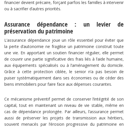
financier devient précaire, forçant parfois les familles à intervenir
ou à sacrifier d’autres priorités.
Assurance dépendance : un levier de
préservation du patrimoine
L’assurance dépendance joue un rôle essentiel pour éviter que
la perte d’autonomie ne fragilise un patrimoine construit toute
une vie. En apportant un soutien financier régulier, elle permet
de couvrir une partie significative des frais liés à l’aide humaine,
aux équipements spécialisés ou à l’aménagement du domicile.
Grâce à cette protection ciblée, le senior n’a pas besoin de
puiser systématiquement dans ses économies ou de céder des
biens immobiliers pour faire face aux dépenses courantes.
Ce mécanisme préventif permet de conserver l’intégrité de son
capital, tout en maintenant un niveau de vie stable, même en
cas de dépendance prolongée. Par ailleurs, l’assurance permet
aussi de préserver les projets de transmission aux héritiers,
souvent menacés par l’érosion progressive du patrimoine en