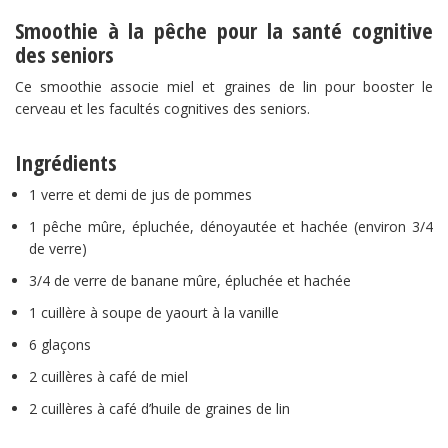
Smoothie à la pêche pour la santé cognitive
des seniors
Ce smoothie associe miel et graines de lin pour booster le
cerveau et les facultés cognitives des seniors.
Ingrédients
1 verre et demi de jus de pommes
1 pêche mûre, épluchée, dénoyautée et hachée (environ 3/4
de verre)
3/4 de verre de banane mûre, épluchée et hachée
1 cuillère à soupe de yaourt à la vanille
6 glaçons
2 cuillères à café de miel
2 cuillères à café d’huile de graines de lin