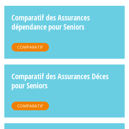
Comparatif des Assurances
dépendance pour Seniors
COMPARATIF
Comparatif des Assurances Déces
pour Seniors
COMPARATIF