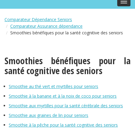
Toggl
navig
Comparateur Dépendance Seniors
Comparateur Assurance dépendance
Smoothies bénéfiques pour la santé cognitive des seniors
Smoothies bénéfiques pour la
santé cognitive des seniors
Smoothie au thé vert et myrtilles pour seniors
Smoothie à la banane et à la noix de coco pour seniors
Smoothie aux myrtilles pour la santé cérébrale des seniors
Smoothie aux graines de lin pour seniors
Smoothie à la pêche pour la santé cognitive des seniors