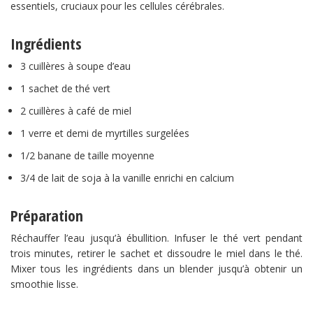
essentiels, cruciaux pour les cellules cérébrales.
Ingrédients
3 cuillères à soupe d’eau
1 sachet de thé vert
2 cuillères à café de miel
1 verre et demi de myrtilles surgelées
1/2 banane de taille moyenne
3/4 de lait de soja à la vanille enrichi en calcium
Préparation
Réchauffer l’eau jusqu’à ébullition. Infuser le thé vert pendant
trois minutes, retirer le sachet et dissoudre le miel dans le thé.
Mixer tous les ingrédients dans un blender jusqu’à obtenir un
smoothie lisse.