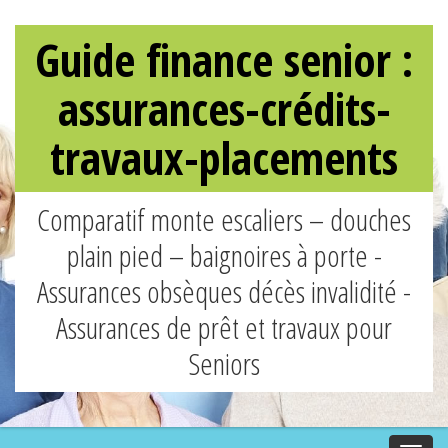
Guide finance senior :
assurances-crédits-
travaux-placements
Comparatif monte escaliers – douches
plain pied – baignoires à porte -
Assurances obsèques décès invalidité -
Assurances de prêt et travaux pour
Seniors