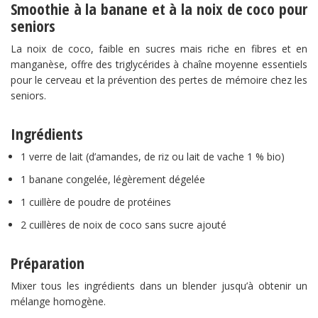
Smoothie à la banane et à la noix de coco pour
seniors
La noix de coco, faible en sucres mais riche en fibres et en
manganèse, offre des triglycérides à chaîne moyenne essentiels
pour le cerveau et la prévention des pertes de mémoire chez les
seniors.
Ingrédients
1 verre de lait (d’amandes, de riz ou lait de vache 1 % bio)
1 banane congelée, légèrement dégelée
1 cuillère de poudre de protéines
2 cuillères de noix de coco sans sucre ajouté
Préparation
Mixer tous les ingrédients dans un blender jusqu’à obtenir un
mélange homogène.