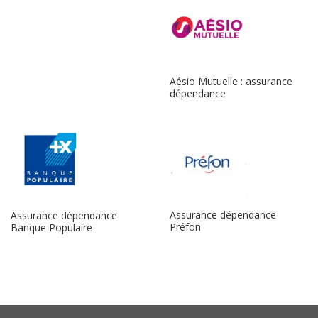
Aésio Mutuelle : assurance
dépendance
Assurance dépendance
Assurance dépendance
Préfon
Banque Populaire