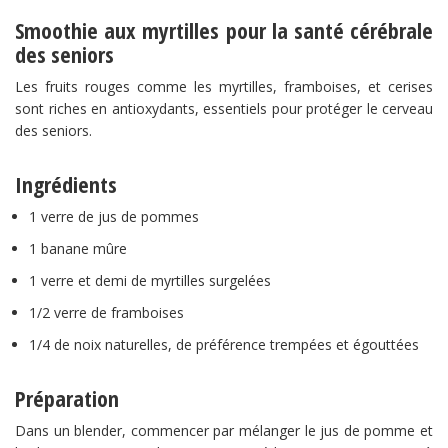
Smoothie aux myrtilles pour la santé cérébrale
des seniors
Les fruits rouges comme les myrtilles, framboises, et cerises
sont riches en antioxydants, essentiels pour protéger le cerveau
des seniors.
Ingrédients
1 verre de jus de pommes
1 banane mûre
1 verre et demi de myrtilles surgelées
1/2 verre de framboises
1/4 de noix naturelles, de préférence trempées et égouttées
Préparation
Dans un blender, commencer par mélanger le jus de pomme et