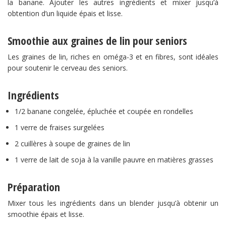
la banane. Ajouter les autres ingrédients et mixer jusqu’à
obtention d’un liquide épais et lisse.
Smoothie aux graines de lin pour seniors
Les graines de lin, riches en oméga-3 et en fibres, sont idéales
pour soutenir le cerveau des seniors.
Ingrédients
1/2 banane congelée, épluchée et coupée en rondelles
1 verre de fraises surgelées
2 cuillères à soupe de graines de lin
1 verre de lait de soja à la vanille pauvre en matières grasses
Préparation
Mixer tous les ingrédients dans un blender jusqu’à obtenir un
smoothie épais et lisse.