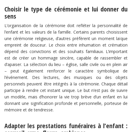
Choisir le type de cérémonie et lui donner du
sens
L’organisation de la cérémonie doit refléter la personnalité de
l’enfant et les valeurs de la famille. Certains parents choisissent
une cérémonie religieuse, d’autres préfèrent un moment laïque
empreint de douceur. Le choix entre inhumation et crémation
dépend des convictions et des souhaits familiaux. L’important
est de créer un hommage sincère, capable de rassembler et
d’apaiser. La sélection du lieu – église, salle civile ou en plein air
– peut également renforcer le caractère symbolique de
l’événement. Des lectures, des musiques ou des objets
personnels peuvent être intégrés à la cérémonie. Chaque détail
participe à rendre cet instant unique. Le but n’est pas de suivre
un modèle, mais d’honorer la vie trop brève d’un enfant en lui
donnant une signification profonde et personnelle, porteuse de
mémoire et de tendresse.
Adapter les prestations funéraires à l’enfant :