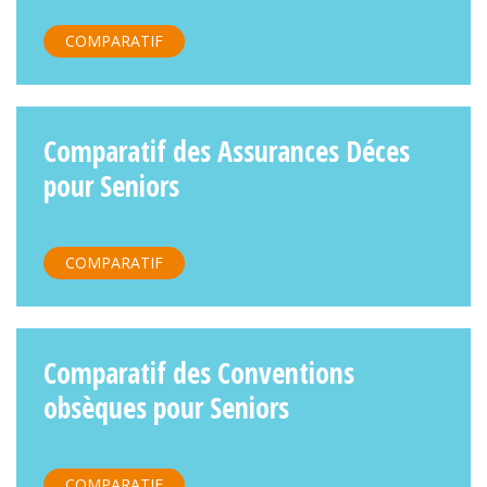
COMPARATIF
Comparatif des Assurances Déces
pour Seniors
COMPARATIF
Comparatif des Conventions
obsèques pour Seniors
COMPARATIF