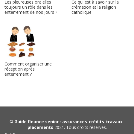
Les pleureuses ont elles
Ce qui est à savoir sur la
toujours un rôle dans les
crémation et la religion
enterrement de nos jours ?
catholique
Comment organiser une
réception après
enterrement ?
©
Guide finance senior : assurances-crédits-travaux-
placements
2021. Tous droits réservés.