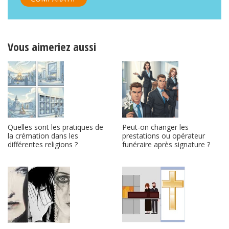
Vous aimeriez aussi
Quelles sont les pratiques de
Peut-on changer les
la crémation dans les
prestations ou opérateur
différentes religions ?
funéraire après signature ?