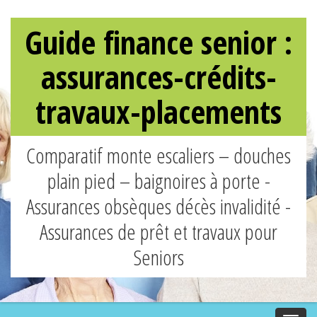
Guide finance senior :
assurances-crédits-
travaux-placements
Comparatif monte escaliers – douches
plain pied – baignoires à porte -
Assurances obsèques décès invalidité -
Assurances de prêt et travaux pour
Seniors