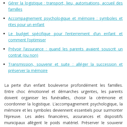
Gérer la logistique : transport, lieu, autorisations, accueil des
familles
Accompagnement psychologique et mémoire : symboles et
rites pour un enfant
Le budget spécifique pour l’enterrement d’un enfant et
comment l’optimiser
Prévoir l’assurance : quand les parents avaient souscrit un
contrat (ou non)
Transmission, souvenir et suite : alléger la succession et
préserver la mémoire
La perte d’un enfant bouleverse profondément les familles.
Entre choc émotionnel et démarches urgentes, les parents
doivent organiser les funérailles, choisir la cérémonie et
coordonner la logistique. L’accompagnement psychologique, la
mémoire et les symboles deviennent essentiels pour surmonter
l’épreuve. Les aides financières, assurances et dispositifs
municipaux allègent le poids matériel. Préserver le souvenir