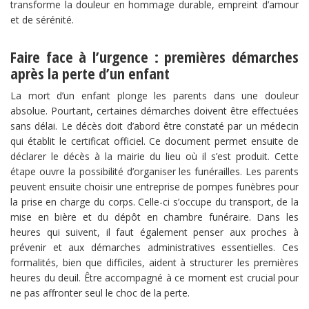
transforme la douleur en hommage durable, empreint d’amour
et de sérénité.
Faire face à l’urgence : premières démarches
après la perte d’un enfant
La mort d’un enfant plonge les parents dans une douleur
absolue. Pourtant, certaines démarches doivent être effectuées
sans délai. Le décès doit d’abord être constaté par un médecin
qui établit le certificat officiel. Ce document permet ensuite de
déclarer le décès à la mairie du lieu où il s’est produit. Cette
étape ouvre la possibilité d’organiser les funérailles. Les parents
peuvent ensuite choisir une entreprise de pompes funèbres pour
la prise en charge du corps. Celle-ci s’occupe du transport, de la
mise en bière et du dépôt en chambre funéraire. Dans les
heures qui suivent, il faut également penser aux proches à
prévenir et aux démarches administratives essentielles. Ces
formalités, bien que difficiles, aident à structurer les premières
heures du deuil. Être accompagné à ce moment est crucial pour
ne pas affronter seul le choc de la perte.