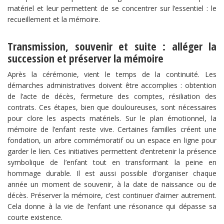
matériel et leur permettent de se concentrer sur l’essentiel : le
recueillement et la mémoire.
Transmission, souvenir et suite : alléger la
succession et préserver la mémoire
Après la cérémonie, vient le temps de la continuité. Les
démarches administratives doivent être accomplies : obtention
de l’acte de décès, fermeture des comptes, résiliation des
contrats. Ces étapes, bien que douloureuses, sont nécessaires
pour clore les aspects matériels. Sur le plan émotionnel, la
mémoire de l’enfant reste vive. Certaines familles créent une
fondation, un arbre commémoratif ou un espace en ligne pour
garder le lien. Ces initiatives permettent d’entretenir la présence
symbolique de l’enfant tout en transformant la peine en
hommage durable. Il est aussi possible d’organiser chaque
année un moment de souvenir, à la date de naissance ou de
décès. Préserver la mémoire, c’est continuer d’aimer autrement.
Cela donne à la vie de l’enfant une résonance qui dépasse sa
courte existence.