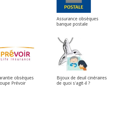
Assurance obsèques
banque postale
arantie obsèques
Bijoux de deuil cinéraires
oupe Prévoir
de quoi s'agit-il ?