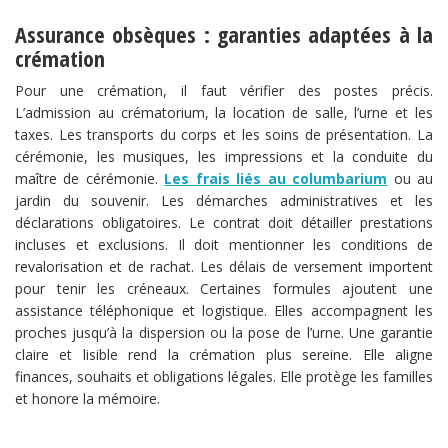
Assurance obsèques : garanties adaptées à la
crémation
Pour une crémation, il faut vérifier des postes précis.
L’admission au crématorium, la location de salle, l’urne et les
taxes. Les transports du corps et les soins de présentation. La
cérémonie, les musiques, les impressions et la conduite du
maître de cérémonie.
Les frais liés au columbarium
ou au
jardin du souvenir. Les démarches administratives et les
déclarations obligatoires. Le contrat doit détailler prestations
incluses et exclusions. Il doit mentionner les conditions de
revalorisation et de rachat. Les délais de versement importent
pour tenir les créneaux. Certaines formules ajoutent une
assistance téléphonique et logistique. Elles accompagnent les
proches jusqu’à la dispersion ou la pose de l’urne. Une garantie
claire et lisible rend la crémation plus sereine. Elle aligne
finances, souhaits et obligations légales. Elle protège les familles
et honore la mémoire.