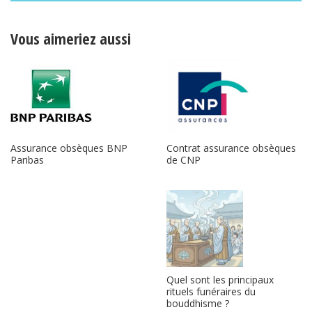
Vous aimeriez aussi
Contrat assurance obsèques
Assurance obsèques BNP
de CNP
Paribas
Quel sont les principaux
rituels funéraires du
bouddhisme ?