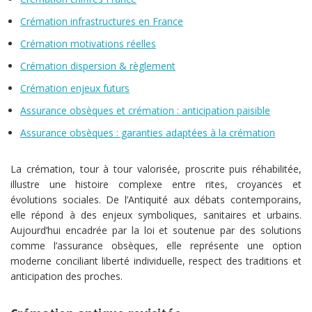
Crémation infrastructures en France
Crémation motivations réelles
Crémation dispersion & règlement
Crémation enjeux futurs
Assurance obsèques et crémation : anticipation paisible
Assurance obsèques : garanties adaptées à la crémation
La crémation, tour à tour valorisée, proscrite puis réhabilitée,
illustre une histoire complexe entre rites, croyances et
évolutions sociales. De l’Antiquité aux débats contemporains,
elle répond à des enjeux symboliques, sanitaires et urbains.
Aujourd’hui encadrée par la loi et soutenue par des solutions
comme l’assurance obsèques, elle représente une option
moderne conciliant liberté individuelle, respect des traditions et
anticipation des proches.