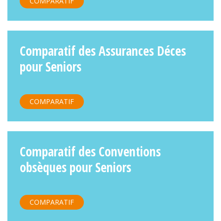
COMPARATIF
Comparatif des Assurances Déces
pour Seniors
COMPARATIF
Comparatif des Conventions
obsèques pour Seniors
COMPARATIF