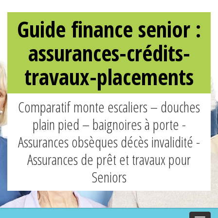
Guide finance senior :
assurances-crédits-
travaux-placements
Comparatif monte escaliers – douches
plain pied – baignoires à porte -
Assurances obsèques décès invalidité -
Assurances de prêt et travaux pour
Seniors