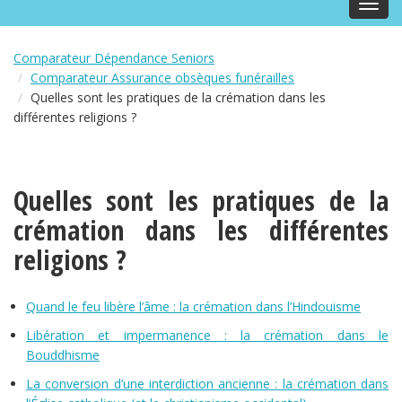
Toggl
navig
Comparateur Dépendance Seniors
Comparateur Assurance obsèques funérailles
Quelles sont les pratiques de la crémation dans les
différentes religions ?
Quelles sont les pratiques de la
crémation dans les différentes
religions ?
Quand le feu libère l’âme : la crémation dans l’Hindouisme
Libération et impermanence : la crémation dans le
Bouddhisme
La conversion d’une interdiction ancienne : la crémation dans