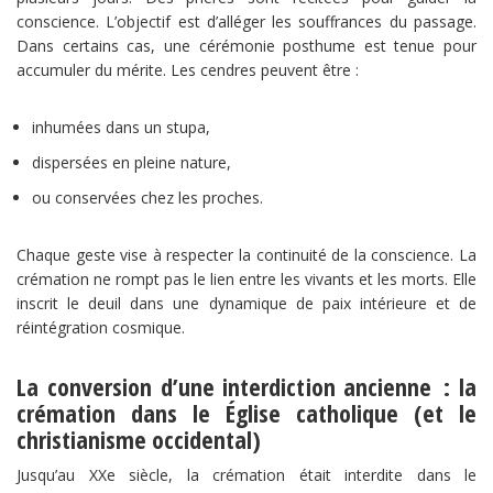
conscience. L’objectif est d’alléger les souffrances du passage.
Dans certains cas, une cérémonie posthume est tenue pour
accumuler du mérite. Les cendres peuvent être :
inhumées dans un stupa,
dispersées en pleine nature,
ou conservées chez les proches.
Chaque geste vise à respecter la continuité de la conscience. La
crémation ne rompt pas le lien entre les vivants et les morts. Elle
inscrit le deuil dans une dynamique de paix intérieure et de
réintégration cosmique.
La conversion d’une interdiction ancienne : la
crémation dans le Église catholique (et le
christianisme occidental)
Jusqu’au XXe siècle, la crémation était interdite dans le