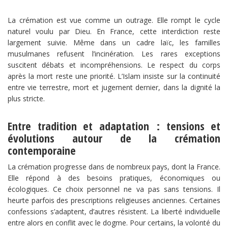
La crémation est vue comme un outrage. Elle rompt le cycle
naturel voulu par Dieu. En France, cette interdiction reste
largement suivie. Même dans un cadre laïc, les familles
musulmanes refusent l’incinération. Les rares exceptions
suscitent débats et incompréhensions. Le respect du corps
après la mort reste une priorité. L’Islam insiste sur la continuité
entre vie terrestre, mort et jugement dernier, dans la dignité la
plus stricte.
Entre tradition et adaptation : tensions et
évolutions autour de la crémation
contemporaine
La crémation progresse dans de nombreux pays, dont la France.
Elle répond à des besoins pratiques, économiques ou
écologiques. Ce choix personnel ne va pas sans tensions. Il
heurte parfois des prescriptions religieuses anciennes. Certaines
confessions s’adaptent, d’autres résistent. La liberté individuelle
entre alors en conflit avec le dogme. Pour certains, la volonté du