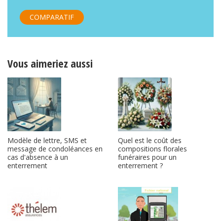
COMPARATIF
Vous aimeriez aussi
Modèle de lettre, SMS et
Quel est le coût des
message de condoléances en
compositions florales
cas d'absence à un
funéraires pour un
enterrement
enterrement ?