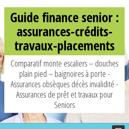
Guide finance senior :
assurances-crédits-
travaux-placements
Comparatif monte escaliers – douches
plain pied – baignoires à porte -
Assurances obsèques décès invalidité -
Assurances de prêt et travaux pour
Seniors