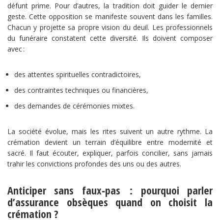
défunt prime. Pour d’autres, la tradition doit guider le dernier
geste. Cette opposition se manifeste souvent dans les familles.
Chacun y projette sa propre vision du deuil. Les professionnels
du funéraire constatent cette diversité. Ils doivent composer
avec :
des attentes spirituelles contradictoires,
des contraintes techniques ou financières,
des demandes de cérémonies mixtes.
La société évolue, mais les rites suivent un autre rythme. La
crémation devient un terrain d’équilibre entre modernité et
sacré. Il faut écouter, expliquer, parfois concilier, sans jamais
trahir les convictions profondes des uns ou des autres.
Anticiper sans faux‑pas : pourquoi parler
d’assurance obsèques quand on choisit la
crémation ?