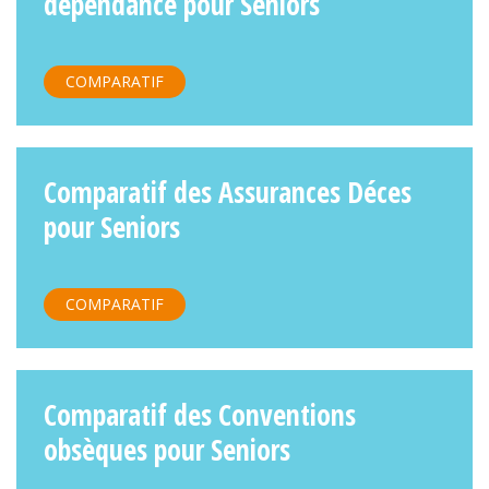
dépendance pour Seniors
COMPARATIF
Comparatif des Assurances Déces
pour Seniors
COMPARATIF
Comparatif des Conventions
obsèques pour Seniors