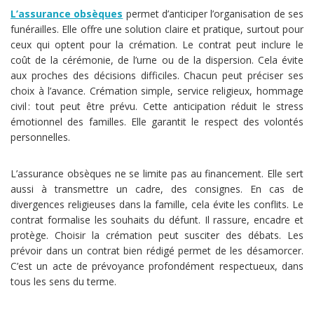
L’assurance obsèques
permet d’anticiper l’organisation de ses
funérailles. Elle offre une solution claire et pratique, surtout pour
ceux qui optent pour la crémation. Le contrat peut inclure le
coût de la cérémonie, de l’urne ou de la dispersion. Cela évite
aux proches des décisions difficiles. Chacun peut préciser ses
choix à l’avance. Crémation simple, service religieux, hommage
civil : tout peut être prévu. Cette anticipation réduit le stress
émotionnel des familles. Elle garantit le respect des volontés
personnelles.
L’assurance obsèques ne se limite pas au financement. Elle sert
aussi à transmettre un cadre, des consignes. En cas de
divergences religieuses dans la famille, cela évite les conflits. Le
contrat formalise les souhaits du défunt. Il rassure, encadre et
protège. Choisir la crémation peut susciter des débats. Les
prévoir dans un contrat bien rédigé permet de les désamorcer.
C’est un acte de prévoyance profondément respectueux, dans
tous les sens du terme.