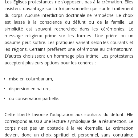
Les Églises protestantes ne s’opposent pas à la crémation. Elles
insistent davantage sur la foi personnelle que sur le traitement
du corps. Aucune interdiction doctrinale ne l’empêche. Le choix
est laissé à la conscience du défunt ou de la famille. La
simplicité est souvent recherchée dans les cérémonies. Le
message religieux prime sur les formes. Une prière ou un
psaume peut suffire. Les pratiques varient selon les courants et
les régions. Certains préfèrent une cérémonie au crématorium.
D’autres choisissent un hommage plus intime. Les protestants
acceptent plusieurs options pour les cendres :
mise en columbarium,
dispersion en nature,
ou conservation partielle.
Cette liberté favorise l’adaptation aux souhaits du défunt. Elle
correspond aussi à une lecture symbolique de la résurrection. Le
corps n’est pas un obstacle à la vie éternelle. La crémation
devient donc un choix spirituel et personnel, sans contrainte