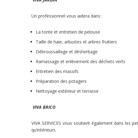
Un professionnel vous aidera dans :
La tonte et entretien de pelouse
Taille de haie, arbustes et arbres fruitiers
Débroussaillage et désherbage
Ramassage et enlèvement des déchets verts
Entretien des massifs
Préparation des potagers
Nettoyage extérieur et terrasse
VIVA BRICO
VIVA SERVICES vous soutient également dans les petit
qu’intérieurs.