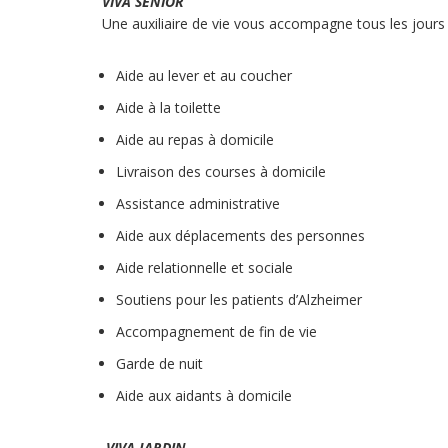
VIVA SENIOR
Une auxiliaire de vie vous accompagne tous les jours 
Aide au lever et au coucher
Aide à la toilette
Aide au repas à domicile
Livraison des courses à domicile
Assistance administrative
Aide aux déplacements des personnes
Aide relationnelle et sociale
Soutiens pour les patients d’Alzheimer
Accompagnement de fin de vie
Garde de nuit
Aide aux aidants à domicile
VIVA JARDIN