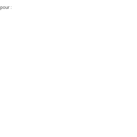
pour :