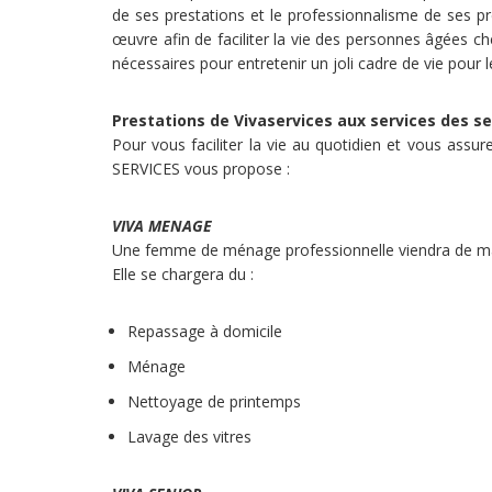
de ses prestations et le professionnalisme de ses pr
œuvre afin de faciliter la vie des personnes âgées ch
nécessaires pour entretenir un joli cadre de vie pour 
Prestations de Vivaservices aux services des se
Pour vous faciliter la vie au quotidien et vous ass
SERVICES vous propose :
VIVA MENAGE
Une femme de ménage professionnelle viendra de mani
Elle se chargera du :
Repassage à domicile
Ménage
Nettoyage de printemps
Lavage des vitres