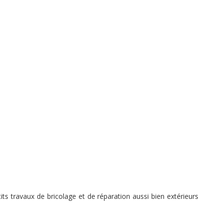
s travaux de bricolage et de réparation aussi bien extérieurs