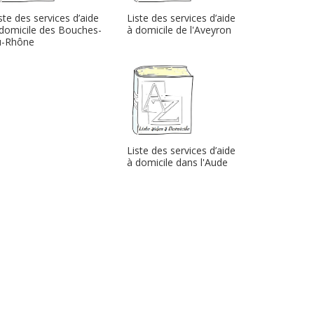
ste des services d’aide
Liste des services d’aide
domicile des Bouches-
à domicile de l'Aveyron
u-Rhône
Liste des services d’aide
à domicile dans l'Aude