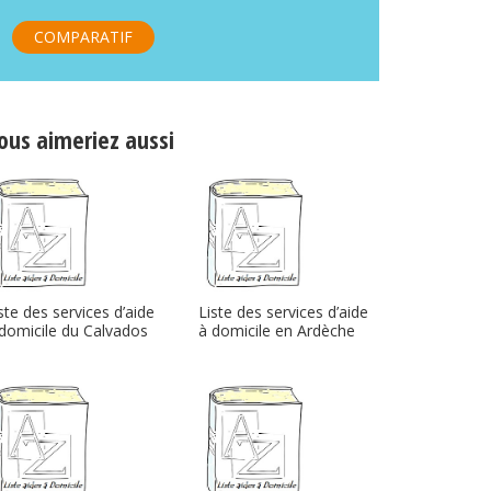
COMPARATIF
ous aimeriez aussi
ste des services d’aide
Liste des services d’aide
domicile du Calvados
à domicile en Ardèche