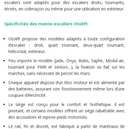
escaliers sont adaptés pour des escaliers droits, tournants,
étroits, en colimaçon ou même pour une utilisation en extérieur.
Spécificités des monte-escaliers Otolift
Otolift propose des modèles adaptés à toute configuration
d’escalier : droit, quart tournant, deux-quart tournant,
hélicoïdal, extérieur.
Peu importe le modèle (Jade, Onyx, Rubis, Saphir, Modul-air,
tournant pour PMR et seniors…), la fixation se fait sur les
marches, sans nécessité de percer les murs.
Chaque appareil dispose d’un bloc moteur et est alimenté par
des batteries, assurant son fonctionnement même lors d’une
coupure d’électricité.
Le siège est conçu pour le confort et l’esthétique. Il est
pivotant, et certains modèles offrent un siège rabattable avec
des accoudoirs et repose-pieds motorisés.
Le rail, fin et discret, est fabriqué à partir de matériaux de