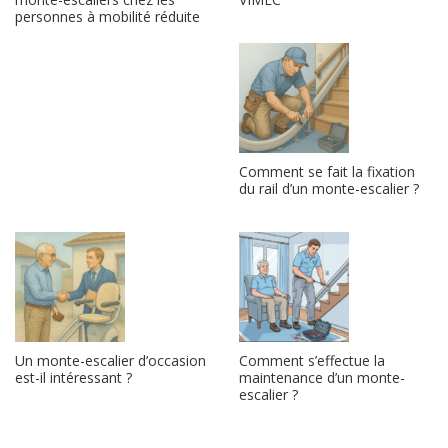
personnes à mobilité réduite
Comment se fait la fixation
du rail d’un monte-escalier ?
Un monte-escalier d’occasion
Comment s’effectue la
est-il intéressant ?
maintenance d’un monte-
escalier ?