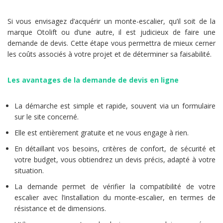
Si vous envisagez d’acquérir un monte-escalier, qu’il soit de la
marque Otolift ou d’une autre, il est judicieux de faire une
demande de devis. Cette étape vous permettra de mieux cerner
les coûts associés à votre projet et de déterminer sa faisabilité.
Les avantages de la demande de devis en ligne
La démarche est simple et rapide, souvent via un formulaire
sur le site concerné.
Elle est entièrement gratuite et ne vous engage à rien.
En détaillant vos besoins, critères de confort, de sécurité et
votre budget, vous obtiendrez un devis précis, adapté à votre
situation.
La demande permet de vérifier la compatibilité de votre
escalier avec l’installation du monte-escalier, en termes de
résistance et de dimensions.