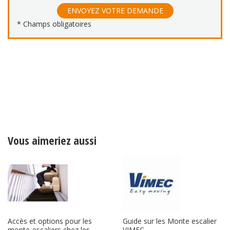
Vous aimeriez aussi
Guide sur les Monte escalier
Accès et options pour les
VIMEC
monte-escaliers chez les