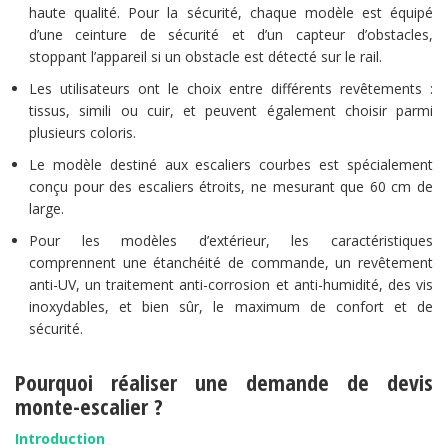
haute qualité. Pour la sécurité, chaque modèle est équipé
d’une ceinture de sécurité et d’un capteur d’obstacles,
stoppant l’appareil si un obstacle est détecté sur le rail.
Les utilisateurs ont le choix entre différents revêtements :
tissus, simili ou cuir, et peuvent également choisir parmi
plusieurs coloris.
Le modèle destiné aux escaliers courbes est spécialement
conçu pour des escaliers étroits, ne mesurant que 60 cm de
large.
Pour les modèles d’extérieur, les caractéristiques
comprennent une étanchéité de commande, un revêtement
anti-UV, un traitement anti-corrosion et anti-humidité, des vis
inoxydables, et bien sûr, le maximum de confort et de
sécurité.
Pourquoi réaliser une demande de devis
monte-escalier ?
Introduction