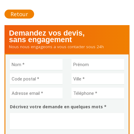
Retour