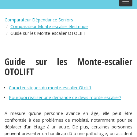
Toggl
navig
Comparateur Dépendance Seniors
Comparateur Monte escalier électrique
Guide sur les Monte-escalier OTOLIFT
Guide sur les Monte-escalier
OTOLIFT
Caractéristiques du monte-escalier Otolift
Pourquoi réaliser une demande de devis monte-escalier?
À mesure qu’une personne avance en âge, elle peut être
confrontée à des problèmes de mobilité, notamment pour se
déplacer d’un étage à un autre. De plus, certaines personnes
peuvent présenter un handicap dû à une pathologie, un accident