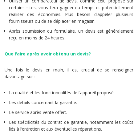
Utiliser un comparateur de devis, comme celui proposé sur
certains sites, vous fera gagner du temps et potentiellement
réaliser des économies. Plus besoin d’appeler plusieurs
fournisseurs ou de se déplacer en magasin.
Après soumission du formulaire, un devis est généralement
reçu en moins de 24 heures.
Que faire après avoir obtenu un devis?
Une fois le devis en main, il est crucial de se renseigner
davantage sur :
La qualité et les fonctionnalités de l’appareil proposé.
Les détails concernant la garantie.
Le service après-vente offert.
Les spécificités du contrat de garantie, notamment les coûts
liés à l’entretien et aux éventuelles réparations.