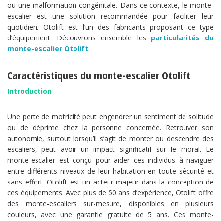
ou une malformation congénitale. Dans ce contexte, le monte-
escalier est une solution recommandée pour faciliter leur
quotidien. Otolift est l’un des fabricants proposant ce type
d’équipement. Découvrons ensemble les
particularités du
monte-escalier Otolift
.
Caractéristiques du monte-escalier Otolift
Introduction
Une perte de motricité peut engendrer un sentiment de solitude
ou de déprime chez la personne concernée. Retrouver son
autonomie, surtout lorsqu’il s’agit de monter ou descendre des
escaliers, peut avoir un impact significatif sur le moral. Le
monte-escalier est conçu pour aider ces individus à naviguer
entre différents niveaux de leur habitation en toute sécurité et
sans effort. Otolift est un acteur majeur dans la conception de
ces équipements. Avec plus de 50 ans d’expérience, Otolift offre
des monte-escaliers sur-mesure, disponibles en plusieurs
couleurs, avec une garantie gratuite de 5 ans. Ces monte-