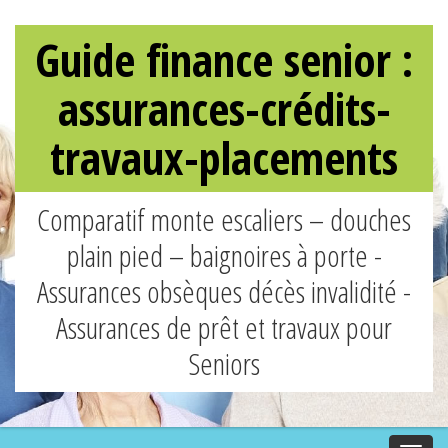
Guide finance senior :
assurances-crédits-
travaux-placements
Comparatif monte escaliers – douches
plain pied – baignoires à porte -
Assurances obsèques décès invalidité -
Assurances de prêt et travaux pour
Seniors