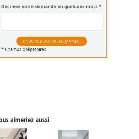
ous aimeriez aussi