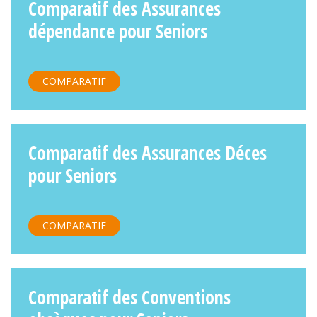
Comparatif des Assurances
dépendance pour Seniors
COMPARATIF
Comparatif des Assurances Déces
pour Seniors
COMPARATIF
Comparatif des Conventions