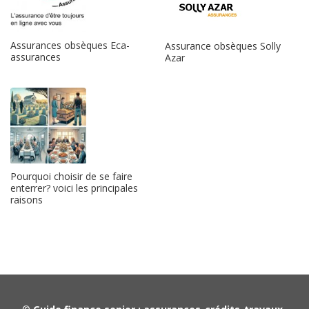
Assurances obsèques Eca-
Assurance obsèques Solly
assurances
Azar
Pourquoi choisir de se faire
enterrer? voici les principales
raisons