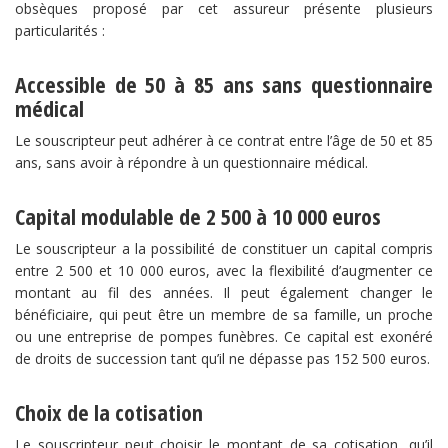
obsèques proposé par cet assureur présente plusieurs
particularités :
Accessible de 50 à 85 ans sans questionnaire
médical
Le souscripteur peut adhérer à ce contrat entre l’âge de 50 et 85
ans, sans avoir à répondre à un questionnaire médical.
Capital modulable de 2 500 à 10 000 euros
Le souscripteur a la possibilité de constituer un capital compris
entre 2 500 et 10 000 euros, avec la flexibilité d’augmenter ce
montant au fil des années. Il peut également changer le
bénéficiaire, qui peut être un membre de sa famille, un proche
ou une entreprise de pompes funèbres. Ce capital est exonéré
de droits de succession tant qu’il ne dépasse pas 152 500 euros.
Choix de la cotisation
Le souscripteur peut choisir le montant de sa cotisation, qu’il