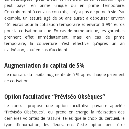
peut payer en prime unique ou en prime temporaire.
Contrairement à certains contrats, il n’y a pas de prime à vie. Par
exemple, un assuré âgé de 60 ans aurait à débourser environ
461 euros pour la cotisation temporaire et environ 3 994 euros
pour la cotisation unique. En cas de prime unique, les garanties
prennent effet immédiatement, mais en cas de prime
temporaire, la couverture n’est effective qu’après un an
d’adhésion, sauf en cas d’accident.
Augmentation du capital de 5%
Le montant du capital augmente de 5 % après chaque paiement
de cotisation.
Option facultative “Préviséo Obsèques”
Le contrat propose une option facultative payante appelée
“Préviséo Obsèques”, qui prend en charge la réalisation des
dernières volontés de l’assuré, telles que le choix du cercueil, le
type d’inhumation, les fleurs, etc. Cette option peut être