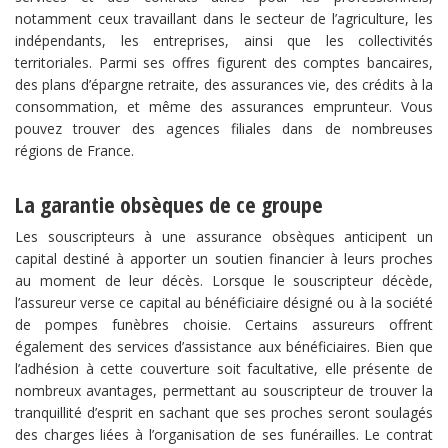
notamment ceux travaillant dans le secteur de l’agriculture, les
indépendants, les entreprises, ainsi que les collectivités
territoriales. Parmi ses offres figurent des comptes bancaires,
des plans d’épargne retraite, des assurances vie, des crédits à la
consommation, et même des assurances emprunteur. Vous
pouvez trouver des agences filiales dans de nombreuses
régions de France.
La garantie obsèques de ce groupe
Les souscripteurs à une assurance obsèques anticipent un
capital destiné à apporter un soutien financier à leurs proches
au moment de leur décès. Lorsque le souscripteur décède,
l’assureur verse ce capital au bénéficiaire désigné ou à la société
de pompes funèbres choisie. Certains assureurs offrent
également des services d’assistance aux bénéficiaires. Bien que
l’adhésion à cette couverture soit facultative, elle présente de
nombreux avantages, permettant au souscripteur de trouver la
tranquillité d’esprit en sachant que ses proches seront soulagés
des charges liées à l’organisation de ses funérailles. Le contrat