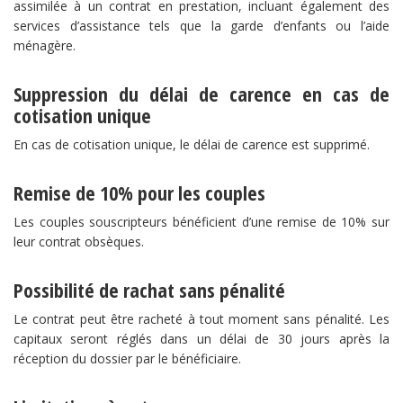
assimilée à un contrat en prestation, incluant également des
services d’assistance tels que la garde d’enfants ou l’aide
ménagère.
Suppression du délai de carence en cas de
cotisation unique
En cas de cotisation unique, le délai de carence est supprimé.
Remise de 10% pour les couples
Les couples souscripteurs bénéficient d’une remise de 10% sur
leur contrat obsèques.
Possibilité de rachat sans pénalité
Le contrat peut être racheté à tout moment sans pénalité. Les
capitaux seront réglés dans un délai de 30 jours après la
réception du dossier par le bénéficiaire.