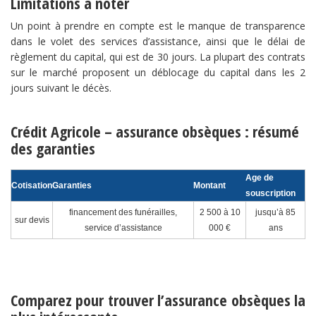
Limitations à noter
Un point à prendre en compte est le manque de transparence
dans le volet des services d’assistance, ainsi que le délai de
règlement du capital, qui est de 30 jours. La plupart des contrats
sur le marché proposent un déblocage du capital dans les 2
jours suivant le décès.
Crédit Agricole – assurance obsèques : résumé
des garanties
Age de
Cotisation
Garanties
Montant
souscription
financement des funérailles,
2 500 à 10
jusqu’à 85
sur devis
service d’assistance
000 €
ans
Comparez pour trouver l’assurance obsèques la