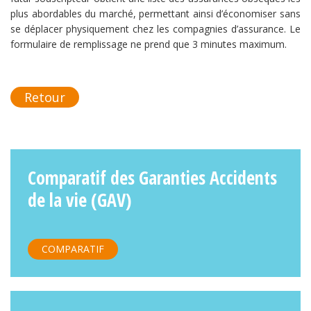
plus abordables du marché, permettant ainsi d’économiser sans
se déplacer physiquement chez les compagnies d’assurance. Le
formulaire de remplissage ne prend que 3 minutes maximum.
Retour
Comparatif des Garanties Accidents
de la vie (GAV)
COMPARATIF