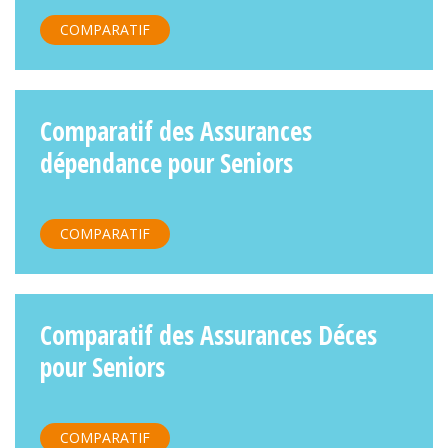
COMPARATIF
Comparatif des Assurances
dépendance pour Seniors
COMPARATIF
Comparatif des Assurances Déces
pour Seniors
COMPARATIF