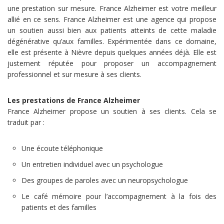
une prestation sur mesure. France Alzheimer est votre meilleur
allié en ce sens. France Alzheimer est une agence qui propose
un soutien aussi bien aux patients atteints de cette maladie
dégénérative qu’aux familles. Expérimentée dans ce domaine,
elle est présente à Nièvre depuis quelques années déjà. Elle est
justement réputée pour proposer un accompagnement
professionnel et sur mesure à ses clients.
Les prestations de France Alzheimer
France Alzheimer propose un soutien à ses clients. Cela se
traduit par :
Une écoute téléphonique
Un entretien individuel avec un psychologue
Des groupes de paroles avec un neuropsychologue
Le café mémoire pour l’accompagnement à la fois des
patients et des familles