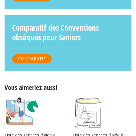
Comparatif des Conventions
obsèques pour Seniors
COMPARATIF
Vous aimeriez aussi
Liste des services d’aide à
Liste des services d'aide à