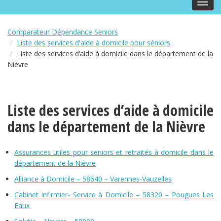
Toggl
navig
Comparateur Dépendance Seniors
Liste des services d'aide à domicile pour séniors
Liste des services d’aide à domicile dans le département de la
Nièvre
Liste des services d’aide à domicile
dans le département de la Nièvre
Assurances utiles pour seniors et retraités à domicile dans le
département de la Nièvre
Alliance à Domicile – 58640 – Varennes-Vauzelles
Cabinet Infirmier- Service à Domicile – 58320 – Pougues Les
Eaux