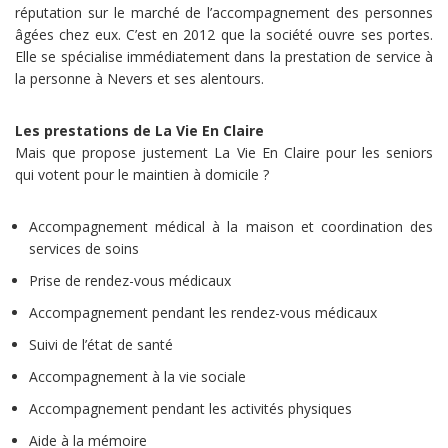
réputation sur le marché de l’accompagnement des personnes
âgées chez eux. C’est en 2012 que la société ouvre ses portes.
Elle se spécialise immédiatement dans la prestation de service à
la personne à Nevers et ses alentours.
Les prestations de La Vie En Claire
Mais que propose justement La Vie En Claire pour les seniors
qui votent pour le maintien à domicile ?
Accompagnement médical à la maison et coordination des
services de soins
Prise de rendez-vous médicaux
Accompagnement pendant les rendez-vous médicaux
Suivi de l’état de santé
Accompagnement à la vie sociale
Accompagnement pendant les activités physiques
Aide à la mémoire