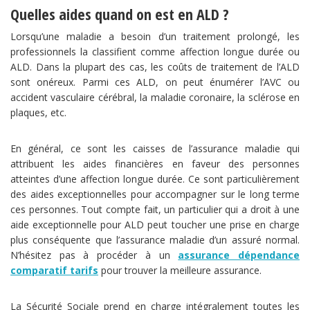
Quelles aides quand on est en ALD ?
Lorsqu’une maladie a besoin d’un traitement prolongé, les
professionnels la classifient comme affection longue durée ou
ALD. Dans la plupart des cas, les coûts de traitement de l’ALD
sont onéreux. Parmi ces ALD, on peut énumérer l’AVC ou
accident vasculaire cérébral, la maladie coronaire, la sclérose en
plaques, etc.
En général, ce sont les caisses de l’assurance maladie qui
attribuent les aides financières en faveur des personnes
atteintes d’une affection longue durée. Ce sont particulièrement
des aides exceptionnelles pour accompagner sur le long terme
ces personnes. Tout compte fait, un particulier qui a droit à une
aide exceptionnelle pour ALD peut toucher une prise en charge
plus conséquente que l’assurance maladie d’un assuré normal.
N’hésitez pas à procéder à un
assurance dépendance
comparatif tarifs
pour trouver la meilleure assurance.
La Sécurité Sociale prend en charge intégralement toutes les