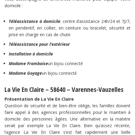
domicile :
Téléassistance à domicile
: centre d’assistance 24h/24 et 7J/7,
en pendentif, en collier, en ceinture ou bracelet, sécurité et
prise en charge en cas de chute
Téléassistance pour l’extérieur
Installation à domicile
Madame Framboise
un bijou connecté
Madame Goyage
un bijou connecté
La Vie En Claire – 58640 – Varennes-Vauzelles
Présentation de La Vie En Claire
Question de sécurité et de bien-être oblige, les familles doivent
faire appel à des agences professionnelles pour le maintien à
domicile des personnes âgées. Une alternative en la matière
serait par exemple La Vie En Claire. Bien qu’assez récente,
l’agence La Vie En Claire s’est fait rapidement une belle