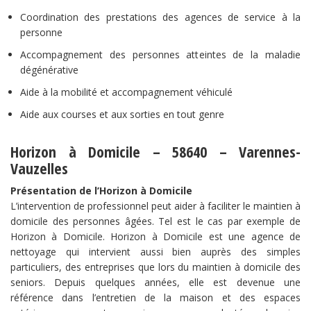
Coordination des prestations des agences de service à la
personne
Accompagnement des personnes atteintes de la maladie
dégénérative
Aide à la mobilité et accompagnement véhiculé
Aide aux courses et aux sorties en tout genre
Horizon à Domicile – 58640 – Varennes-
Vauzelles
Présentation de l’Horizon à Domicile
L’intervention de professionnel peut aider à faciliter le maintien à
domicile des personnes âgées. Tel est le cas par exemple de
Horizon à Domicile. Horizon à Domicile est une agence de
nettoyage qui intervient aussi bien auprès des simples
particuliers, des entreprises que lors du maintien à domicile des
seniors. Depuis quelques années, elle est devenue une
référence dans l’entretien de la maison et des espaces