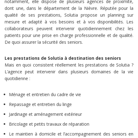
notamment, elle dispose de plusieurs agences de proximité,
dont une, dans le département de la Nièvre. Réputée pour la
qualité de ses prestations, Solutia propose un planning sur
mesure et adapté à vos besoins et à vos disponibilités. Les
collaborateurs peuvent intervenir quotidiennement chez les
patients pour une prise en charge professionnelle et de qualité.
De quoi assurer la sécurité des seniors.
Les prestations de Solutia à destination des seniors
Mais en quoi consistent réellement les prestations de Solutia ?
L’agence peut intervenir dans plusieurs domaines de la vie
quotidienne :
Ménage et entretien du cadre de vie
Repassage et entretien du linge
Jardinage et aménagement extérieur
Bricolage et petits travaux de réparation
Le maintien à domicile et l’accompagnement des seniors en