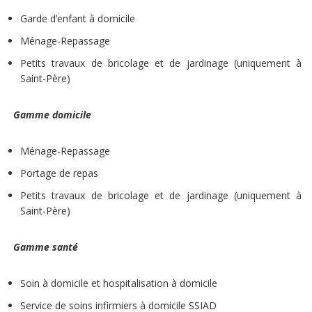
Garde d’enfant à domicile
Ménage-Repassage
Petits travaux de bricolage et de jardinage (uniquement à
Saint-Père)
Gamme domicile
Ménage-Repassage
Portage de repas
Petits travaux de bricolage et de jardinage (uniquement à
Saint-Père)
Gamme santé
Soin à domicile et hospitalisation à domicile
Service de soins infirmiers à domicile SSIAD