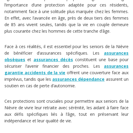
l’importance d’une protection adaptée pour ces résidents,
notamment face à une solitude plus marquée chez les femmes.
En effet, avec l’avancée en âge, près de deux tiers des femmes
de 85 ans vivent seules, tandis que la vie en couple demeure
plus courante chez les hommes de cette tranche d’âge.
Face à ces réalités, il est essentiel pour les seniors de la Nièvre
de bénéficier d’assurances spécifiques. Les
assurances
obsèques
et
assurances décès
constituent une base pour
sécuriser l’avenir financier des proches. Les
assurances
garantie accidents de la vie
offrent une couverture face aux
imprévus, tandis que les
assurances dépendance
assurent un
soutien en cas de perte d’autonomie.
Ces protections sont cruciales pour permettre aux seniors de la
Nièvre de vivre leur retraite avec sérénité, les aidant à faire face
aux défis spécifiques liés à l’âge, tout en préservant leur
indépendance et leur qualité de vie.