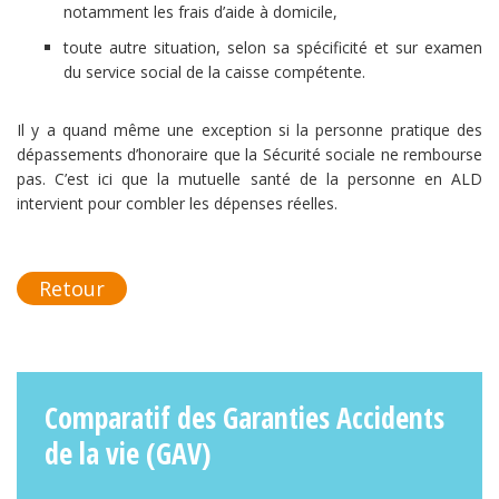
notamment les frais d’aide à domicile,
toute autre situation, selon sa spécificité et sur examen
du service social de la caisse compétente.
Il y a quand même une exception si la personne pratique des
dépassements d’honoraire que la Sécurité sociale ne rembourse
pas. C’est ici que la mutuelle santé de la personne en ALD
intervient pour combler les dépenses réelles.
Retour
Comparatif des Garanties Accidents
de la vie (GAV)