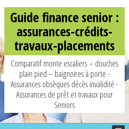
Guide finance senior :
assurances-crédits-
travaux-placements
Comparatif monte escaliers – douches
plain pied – baignoires à porte -
Assurances obsèques décès invalidité -
Assurances de prêt et travaux pour
Seniors