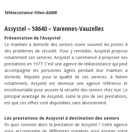
Téléassistance Filien ADMR
Assystel – 58640 – Varennes-Vauzelles
Présentation de l’Assystel
Le maintien à domicile des seniors ouvre souvent les portes à
des problèmes de sécurité. Pour y remédier, Assystel propose
notamment ses services. Assystel a commencé à proposer ses
prestations en 1977. C’est une agence de téléassistance qui peut
accompagner les personnes âgées pendant leur maintien à
domicile. Réputée pour la qualité de ses services, à Nièvre
notamment, Assystel est devenue une agence référence et
incontournable pour assurer la sécurité des seniors chez eux. Le
principal avantage de Assystel, outre le prix de ses prestations,
est que ces offres sont disponibles sans abonnement.
Les prestations de Assystel à destination des seniors
En quoi consiste alors la prestation de Assystel ? Cette agence
vous accompagne de différentes manières pour équiper votre