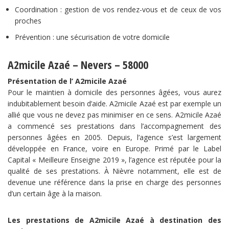
Coordination : gestion de vos rendez-vous et de ceux de vos
proches
Prévention : une sécurisation de votre domicile
A2micile Azaé – Nevers – 58000
Présentation de l’
A2micile Azaé
Pour le maintien à domicile des personnes âgées, vous aurez
indubitablement besoin d’aide. A2micile Azaé est par exemple un
allié que vous ne devez pas minimiser en ce sens. A2micile Azaé
a commencé ses prestations dans l’accompagnement des
personnes âgées en 2005. Depuis, l’agence s’est largement
développée en France, voire en Europe. Primé par le Label
Capital « Meilleure Enseigne 2019 », l’agence est réputée pour la
qualité de ses prestations. À Nièvre notamment, elle est de
devenue une référence dans la prise en charge des personnes
d’un certain âge à la maison.
Les prestations de A2micile Azaé à destination des