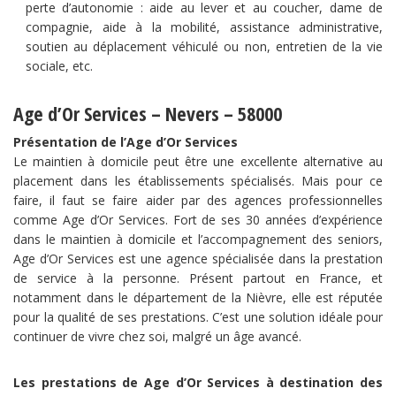
perte d’autonomie : aide au lever et au coucher, dame de
compagnie, aide à la mobilité, assistance administrative,
soutien au déplacement véhiculé ou non, entretien de la vie
sociale, etc.
Age d’Or Services – Nevers – 58000
Présentation de l’Age d’Or Services
Le maintien à domicile peut être une excellente alternative au
placement dans les établissements spécialisés. Mais pour ce
faire, il faut se faire aider par des agences professionnelles
comme Age d’Or Services. Fort de ses 30 années d’expérience
dans le maintien à domicile et l’accompagnement des seniors,
Age d’Or Services est une agence spécialisée dans la prestation
de service à la personne. Présent partout en France, et
notamment dans le département de la Nièvre, elle est réputée
pour la qualité de ses prestations. C’est une solution idéale pour
continuer de vivre chez soi, malgré un âge avancé.
Les prestations de Age d’Or Services à destination des