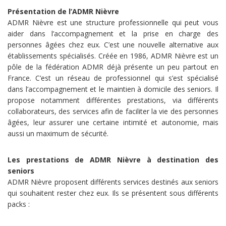
Présentation de l’ADMR Nièvre
ADMR Nièvre est une structure professionnelle qui peut vous
aider dans l’accompagnement et la prise en charge des
personnes âgées chez eux. C’est une nouvelle alternative aux
établissements spécialisés. Créée en 1986, ADMR Nièvre est un
pôle de la fédération ADMR déjà présente un peu partout en
France. C’est un réseau de professionnel qui s’est spécialisé
dans l’accompagnement et le maintien à domicile des seniors. Il
propose notamment différentes prestations, via différents
collaborateurs, des services afin de faciliter la vie des personnes
âgées, leur assurer une certaine intimité et autonomie, mais
aussi un maximum de sécurité.
Les prestations de ADMR Nièvre à destination des
seniors
ADMR Nièvre proposent différents services destinés aux seniors
qui souhaitent rester chez eux. Ils se présentent sous différents
packs :