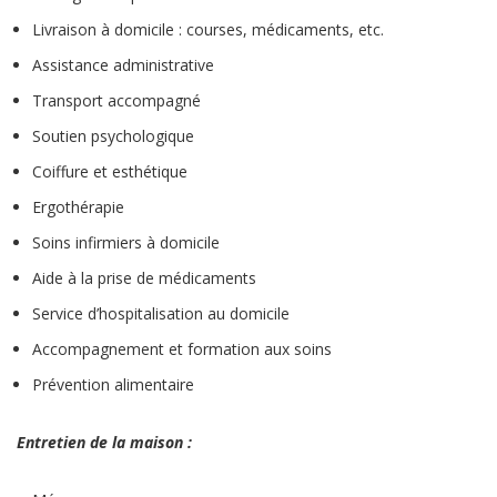
Livraison à domicile : courses, médicaments, etc.
Assistance administrative
Transport accompagné
Soutien psychologique
Coiffure et esthétique
Ergothérapie
Soins infirmiers à domicile
Aide à la prise de médicaments
Service d’hospitalisation au domicile
Accompagnement et formation aux soins
Prévention alimentaire
Entretien de la maison :