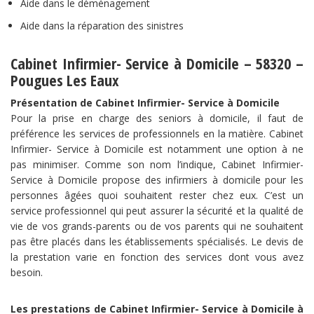
Aide dans le déménagement
Aide dans la réparation des sinistres
Cabinet Infirmier- Service à Domicile – 58320 –
Pougues Les Eaux
Présentation de Cabinet Infirmier- Service à Domicile
Pour la prise en charge des seniors à domicile, il faut de
préférence les services de professionnels en la matière. Cabinet
Infirmier- Service à Domicile est notamment une option à ne
pas minimiser. Comme son nom l’indique, Cabinet Infirmier-
Service à Domicile propose des infirmiers à domicile pour les
personnes âgées quoi souhaitent rester chez eux. C’est un
service professionnel qui peut assurer la sécurité et la qualité de
vie de vos grands-parents ou de vos parents qui ne souhaitent
pas être placés dans les établissements spécialisés. Le devis de
la prestation varie en fonction des services dont vous avez
besoin.
Les prestations de Cabinet Infirmier- Service à Domicile à