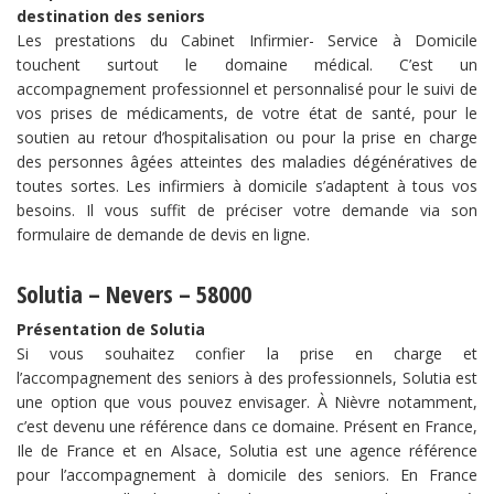
destination des seniors
Les prestations du Cabinet Infirmier- Service à Domicile
touchent surtout le domaine médical. C’est un
accompagnement professionnel et personnalisé pour le suivi de
vos prises de médicaments, de votre état de santé, pour le
soutien au retour d’hospitalisation ou pour la prise en charge
des personnes âgées atteintes des maladies dégénératives de
toutes sortes. Les infirmiers à domicile s’adaptent à tous vos
besoins. Il vous suffit de préciser votre demande via son
formulaire de demande de devis en ligne.
Solutia – Nevers – 58000
Présentation de Solutia
Si vous souhaitez confier la prise en charge et
l’accompagnement des seniors à des professionnels, Solutia est
une option que vous pouvez envisager. À Nièvre notamment,
c’est devenu une référence dans ce domaine. Présent en France,
Ile de France et en Alsace, Solutia est une agence référence
pour l’accompagnement à domicile des seniors. En France