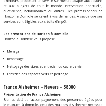
extérieurs, proposant un service sur mesure adapté aux besoins
et aux budgets de tout le monde. Intervention ponctuelle,
quotidienne, hebdomadaire ou autres : les professionnels de
Horizon à Domicile se calent à vos demandes. À savoir que ses
services sont éligibles aux crédits d’impôt.
Les prestations de Horizon à Domicile
Horizon à Domicile vous propose :
Ménage
Repassage
Nettoyage des vitres et entretien du cadre de vie
Entretien des espaces verts et jardinage
France Alzheimer – Nevers – 58000
Présentation de France Alzheimer
Bien au-delà de l’accompagnement des personnes âgées pour
le maintien à domicile, celui des malades d’Alzheimer nécessite