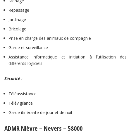
Ménage
Repassage
Jardinage
Bricolage
Prise en charge des animaux de compagnie
Garde et surveillance
Assistance informatique et initiation à l’utilisation des
différents logiciels
Sécurité :
Téléassistance
Télévigilance
Garde itinérante de jour et de nuit
ADMR Nièvre – Nevers – 58000