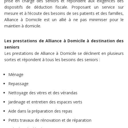
prise en charge des seniors et répondent aux exigences des
dispositifs de déduction fiscale. Proposant un service sur
mesure et à l’écoute des besoins de ses patients et des familles,
Alliance à Domicile est un allié à ne pas minimiser pour le
maintien à domicile.
Les prestations de Alliance à Domicile à destination des
seniors
Les prestations de Alliance à Domicile se déclinent en plusieurs
sortes et répondent à tous les besoins des seniors :
Ménage
Repassage
Nettoyage des vitres et des vérandas
Jardinage et entretien des espaces verts
Aide dans la préparation des repas
Petits travaux de rénovation et de réparation