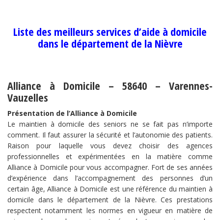
Liste des meilleurs services d’aide à domicile
dans le département de la Nièvre
Alliance à Domicile – 58640 – Varennes-
Vauzelles
Présentation de l’Alliance à Domicile
Le maintien à domicile des seniors ne se fait pas n’importe
comment. Il faut assurer la sécurité et l’autonomie des patients.
Raison pour laquelle vous devez choisir des agences
professionnelles et expérimentées en la matière comme
Alliance à Domicile pour vous accompagner. Fort de ses années
d’expérience dans l’accompagnement des personnes d’un
certain âge, Alliance à Domicile est une référence du maintien à
domicile dans le département de la Nièvre. Ces prestations
respectent notamment les normes en vigueur en matière de