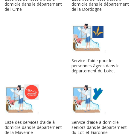
domicile dans le département
domicile dans le département
de la Dordogne
de l'Orne
Service d'aide pour les
personnes âgées dans le
département du Loiret
Liste des services d'aide à
Service d'aide à domicile
domicile dans le département
seniors dans le département
de la Mayenne
du Lot-et-Garonne