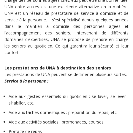
charge des personnes âgées chez eux peut être une bonne idée.
UNA entre autres est une excellente alternative en la matière.
UNA est un réseau de prestataire de service à domicile et de
service à la personne. Il s’est spécialisé depuis quelques années
dans le maintien à domicile des personnes âgées et
l’accompagnement des seniors. Intervenant de différents
domaines d’expertises, UNA se propose de prendre en charge
les seniors au quotidien. Ce qui garantira leur sécurité et leur
confort.
Les prestations de UNA à destination des seniors
Les prestations de UNA peuvent se décliner en plusieurs sortes.
Service à la personne :
Aide aux gestes essentiels du quotidien : se laver, se lever ;
s’habiller, etc.
Aide aux tâches domestiques : préparation du repas, etc.
Aide aux activités sociales : promenades, courses
Portage de repas