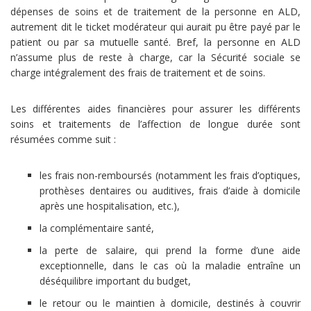
dépenses de soins et de traitement de la personne en ALD,
autrement dit le ticket modérateur qui aurait pu être payé par le
patient ou par sa mutuelle santé. Bref, la personne en ALD
n’assume plus de reste à charge, car la Sécurité sociale se
charge intégralement des frais de traitement et de soins.
Les différentes aides financières pour assurer les différents
soins et traitements de l’affection de longue durée sont
résumées comme suit :
les frais non-remboursés (notamment les frais d’optiques,
prothèses dentaires ou auditives, frais d’aide à domicile
après une hospitalisation, etc.),
la complémentaire santé,
la perte de salaire, qui prend la forme d’une aide
exceptionnelle, dans le cas où la maladie entraîne un
déséquilibre important du budget,
le retour ou le maintien à domicile, destinés à couvrir