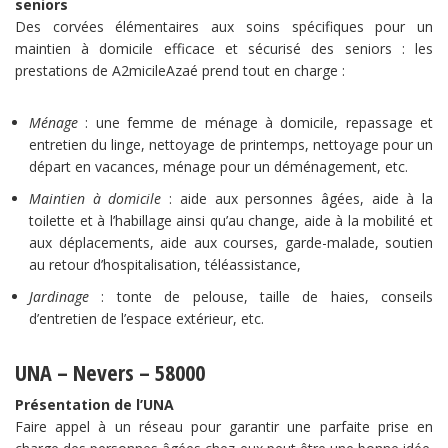
seniors
Des corvées élémentaires aux soins spécifiques pour un
maintien à domicile efficace et sécurisé des seniors : les
prestations de A2micileAzaé prend tout en charge :
Ménage
: une femme de ménage à domicile, repassage et
entretien du linge, nettoyage de printemps, nettoyage pour un
départ en vacances, ménage pour un déménagement, etc.
Maintien à domicile
: aide aux personnes âgées, aide à la
toilette et à l’habillage ainsi qu’au change, aide à la mobilité et
aux déplacements, aide aux courses, garde-malade, soutien
au retour d’hospitalisation, téléassistance,
Jardinage
: tonte de pelouse, taille de haies, conseils
d’entretien de l’espace extérieur, etc.
UNA – Nevers – 58000
Présentation de l’UNA
Faire appel à un réseau pour garantir une parfaite prise en