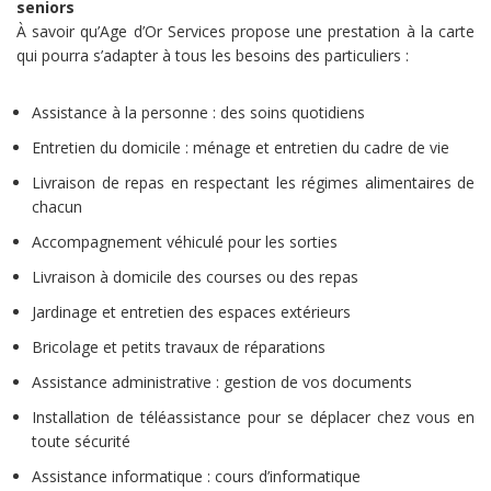
seniors
À savoir qu’Age d’Or Services propose une prestation à la carte
qui pourra s’adapter à tous les besoins des particuliers :
Assistance à la personne : des soins quotidiens
Entretien du domicile : ménage et entretien du cadre de vie
Livraison de repas en respectant les régimes alimentaires de
chacun
Accompagnement véhiculé pour les sorties
Livraison à domicile des courses ou des repas
Jardinage et entretien des espaces extérieurs
Bricolage et petits travaux de réparations
Assistance administrative : gestion de vos documents
Installation de téléassistance pour se déplacer chez vous en
toute sécurité
Assistance informatique : cours d’informatique