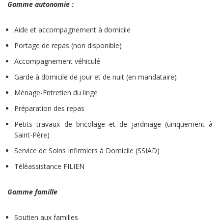
Gamme autonomie :
Aide et accompagnement à domicile
Portage de repas (non disponible)
Accompagnement véhiculé
Garde à domicile de jour et de nuit (en mandataire)
Ménage-Entretien du linge
Préparation des repas
Petits travaux de bricolage et de jardinage (uniquement à
Saint-Père)
Service de Soins Infirmiers à Domicile (SSIAD)
Téléassistance FILIEN
Gamme famille
Soutien aux familles