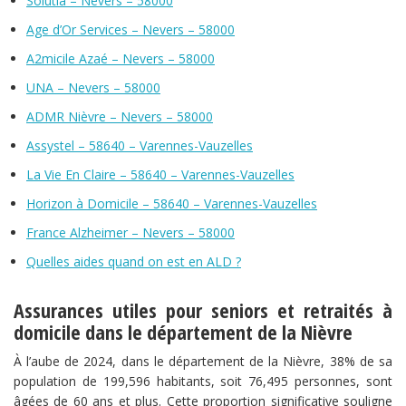
Solutia – Nevers – 58000
Age d’Or Services – Nevers – 58000
A2micile Azaé – Nevers – 58000
UNA – Nevers – 58000
ADMR Nièvre – Nevers – 58000
Assystel – 58640 – Varennes-Vauzelles
La Vie En Claire – 58640 – Varennes-Vauzelles
Horizon à Domicile – 58640 – Varennes-Vauzelles
France Alzheimer – Nevers – 58000
Quelles aides quand on est en ALD ?
Assurances utiles pour seniors et retraités à
domicile dans le département de la Nièvre
À l’aube de 2024, dans le département de la Nièvre, 38% de sa
population de 199,596 habitants, soit 76,495 personnes, sont
âgées de 60 ans et plus. Cette proportion significative souligne