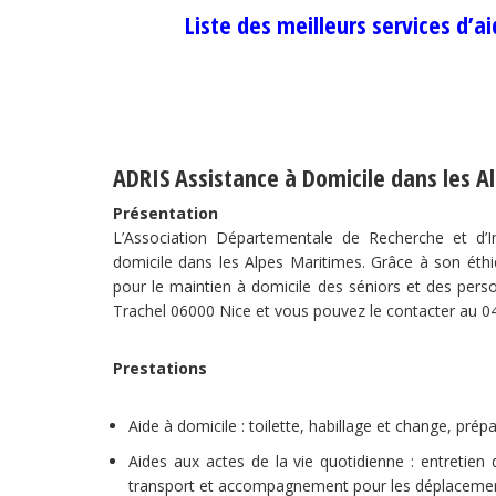
Liste des meilleurs services d’a
ADRIS Assistance à Domicile dans les A
Présentation
L’Association Départementale de Recherche et d’
domicile dans les Alpes Maritimes. Grâce à son éthiqu
pour le maintien à domicile des séniors et des per
Trachel 06000 Nice et vous pouvez le contacter au 04
Prestations
Aide à domicile : toilette, habillage et change, prépa
Aides aux actes de la vie quotidienne : entretie
transport et accompagnement pour les déplacemen