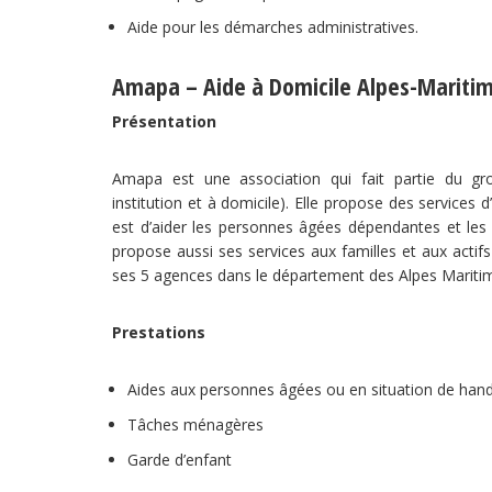
Aide pour les démarches administratives.
Amapa – Aide à Domicile Alpes-Maritim
Présentation
Amapa est une association qui fait partie du gr
institution et à domicile). Elle propose des services 
est d’aider les personnes âgées dépendantes et les
propose aussi ses services aux familles et aux acti
ses 5 agences dans le département des Alpes Mariti
Prestations
Aides aux personnes âgées ou en situation de han
Tâches ménagères
Garde d’enfant