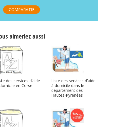
COMPARATIF
ous aimeriez aussi
ste des services d’aide
Liste des services d'aide
domicile en Corse
à domicile dans le
département des
Hautes-Pyrénées