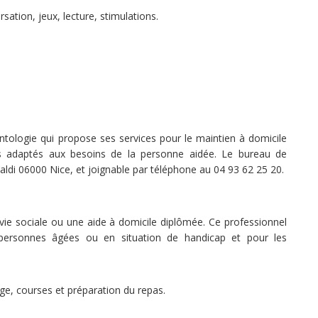
ation, jeux, lecture, stimulations.
ntologie qui propose ses services pour le maintien à domicile
es adaptés aux besoins de la personne aidée. Le bureau de
aldi 06000 Nice, et joignable par téléphone au 04 93 62 25 20.
 vie sociale ou une aide à domicile diplômée. Ce professionnel
personnes âgées ou en situation de handicap et pour les
ge, courses et préparation du repas.