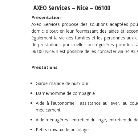
AXEO Services – Nice – 06100
Présentation
Axeo Services propose des solutions adaptées pou
domicile tout en leur fournissant des aides et accom
également la vie des familles et les personnes au
de prestations ponctuelles ou régulières pour les
06100 Nice. Il est possible de les contacter via 04 93 
Prestations
Garde-malade de nuit/jour
Dame/homme de compagnie
Aide à l’autonomie : assistance au lever, au couch
médicament.
Aide ménagères : entretien du linge, entretien du do
Petits travaux de bricolage.