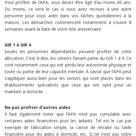
Pour profiter de l’APA, vous devez être âgé d’au moins 60 ans.
Du moins, ce sera le cas si vous avez recours à une autre
personne pour vous aider dans vos tâches quotidiennes à la
maison. Les démarches commencent notamment à s’ouvrir 8
semaines avant la date de votre 60e anniversaire.
GIR 1 à GIR 4
Seules les personnes dépendantes peuvent profiter de cette
allocation. C’est-à-dire, les séniors faisant partie du GIR 1 à 4. Ce
sont notamment ceux qui ont perdu leur autonomie physique et
toute ou partie de leur capacité mentale. À savoir que l’APA peut
s’appliquer aussi bien pour les seniors qui sont placés dans les
établissements spécialisés que ceux qui ont opté pour un
maintien à domicile.
Ne pas profiter d’autres aides
Il faut également noter que l’APA n’est pas cumulable avec
certaines aides financières pour les aidants. Tel est le cas par
exemple de l’allocation simple, la caisse de retraite ou l’aide
financière pour les aides à domicile, etc. Si tel n’est pas votre