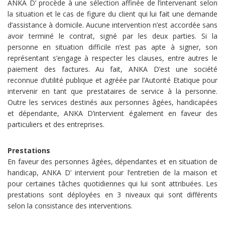
ANKA D’ procède à une sélection affinée de l’intervenant selon
la situation et le cas de figure du client qui lui fait une demande
d’assistance à domicile. Aucune intervention n’est accordée sans
avoir terminé le contrat, signé par les deux parties. Si la
personne en situation difficile n’est pas apte à signer, son
représentant s’engage à respecter les clauses, entre autres le
paiement des factures. Au fait, ANKA D’est une société
reconnue d’utilité publique et agréée par l’Autorité Etatique pour
intervenir en tant que prestataires de service à la personne.
Outre les services destinés aux personnes âgées, handicapées
et dépendante, ANKA D’intervient également en faveur des
particuliers et des entreprises.
Prestations
En faveur des personnes âgées, dépendantes et en situation de
handicap, ANKA D’ intervient pour l’entretien de la maison et
pour certaines tâches quotidiennes qui lui sont attribuées. Les
prestations sont déployées en 3 niveaux qui sont différents
selon la consistance des interventions.