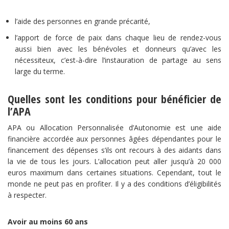
l’aide des personnes en grande précarité,
l’apport de force de paix dans chaque lieu de rendez-vous
aussi bien avec les bénévoles et donneurs qu’avec les
nécessiteux, c’est-à-dire l’instauration de partage au sens
large du terme.
Quelles sont les conditions pour bénéficier de
l’APA
APA ou Allocation Personnalisée d’Autonomie est une aide
financière accordée aux personnes âgées dépendantes pour le
financement des dépenses s’ils ont recours à des aidants dans
la vie de tous les jours. L’allocation peut aller jusqu’à 20 000
euros maximum dans certaines situations. Cependant, tout le
monde ne peut pas en profiter. Il y a des conditions d’éligibilités
à respecter.
Avoir au moins 60 ans