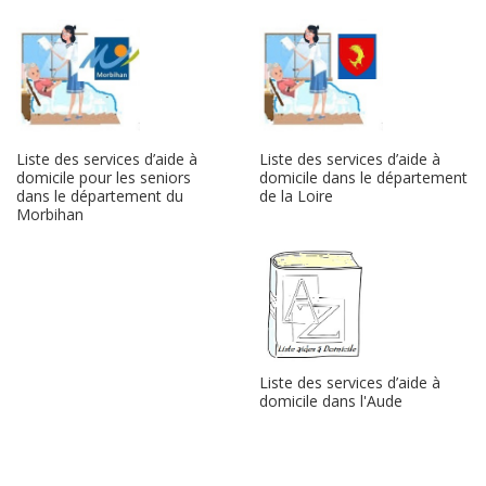
Liste des services d’aide à
Liste des services d’aide à
domicile pour les seniors
domicile dans le département
dans le département du
de la Loire
Morbihan
Liste des services d’aide à
domicile dans l'Aude