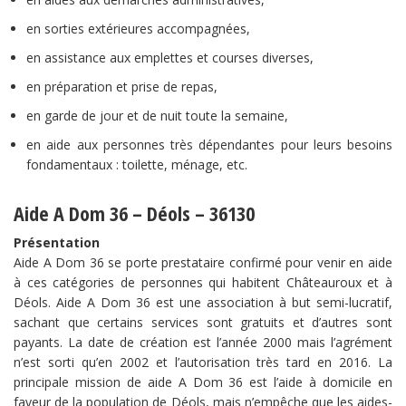
en sorties extérieures accompagnées,
en assistance aux emplettes et courses diverses,
en préparation et prise de repas,
en garde de jour et de nuit toute la semaine,
en aide aux personnes très dépendantes pour leurs besoins
fondamentaux : toilette, ménage, etc.
Aide A Dom 36 – Déols – 36130
Présentation
Aide A Dom 36 se porte prestataire confirmé pour venir en aide
à ces catégories de personnes qui habitent Châteauroux et à
Déols. Aide A Dom 36 est une association à but semi-lucratif,
sachant que certains services sont gratuits et d’autres sont
payants. La date de création est l’année 2000 mais l’agrément
n’est sorti qu’en 2002 et l’autorisation très tard en 2016. La
principale mission de aide A Dom 36 est l’aide à domicile en
faveur de la population de Déols, mais n’empêche que les aides-