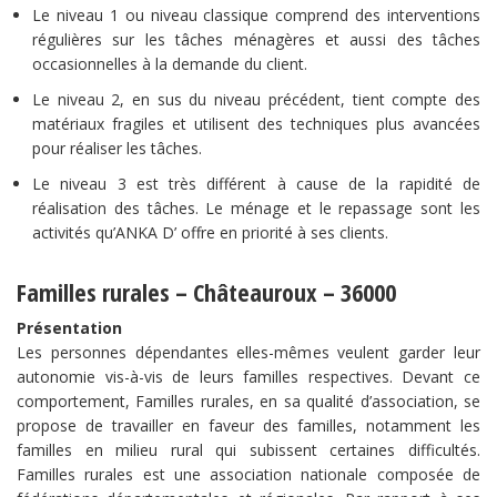
Le niveau 1 ou niveau classique comprend des interventions
régulières sur les tâches ménagères et aussi des tâches
occasionnelles à la demande du client.
Le niveau 2, en sus du niveau précédent, tient compte des
matériaux fragiles et utilisent des techniques plus avancées
pour réaliser les tâches.
Le niveau 3 est très différent à cause de la rapidité de
réalisation des tâches. Le ménage et le repassage sont les
activités qu’ANKA D’ offre en priorité à ses clients.
Familles rurales – Châteauroux – 36000
Présentation
Les personnes dépendantes elles-mêmes veulent garder leur
autonomie vis-à-vis de leurs familles respectives. Devant ce
comportement, Familles rurales, en sa qualité d’association, se
propose de travailler en faveur des familles, notamment les
familles en milieu rural qui subissent certaines difficultés.
Familles rurales est une association nationale composée de