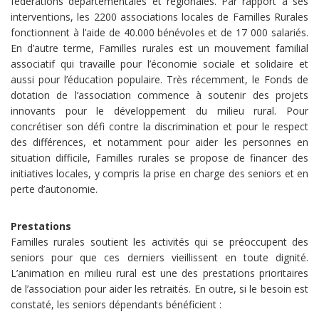
fédérations départementales et régionales. Par rapport à ses
interventions, les 2200 associations locales de Familles Rurales
fonctionnent à l’aide de 40.000 bénévoles et de 17 000 salariés.
En d’autre terme, Familles rurales est un mouvement familial
associatif qui travaille pour l’économie sociale et solidaire et
aussi pour l’éducation populaire. Très récemment, le Fonds de
dotation de l’association commence à soutenir des projets
innovants pour le développement du milieu rural. Pour
concrétiser son défi contre la discrimination et pour le respect
des différences, et notamment pour aider les personnes en
situation difficile, Familles rurales se propose de financer des
initiatives locales, y compris la prise en charge des seniors et en
perte d’autonomie.
Prestations
Familles rurales soutient les activités qui se préoccupent des
seniors pour que ces derniers vieillissent en toute dignité.
L’animation en milieu rural est une des prestations prioritaires
de l’association pour aider les retraités. En outre, si le besoin est
constaté, les seniors dépendants bénéficient :