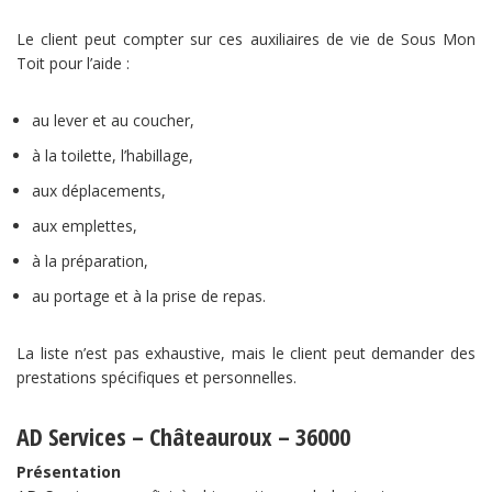
Le client peut compter sur ces auxiliaires de vie de Sous Mon
Toit pour l’aide :
au lever et au coucher,
à la toilette, l’habillage,
aux déplacements,
aux emplettes,
à la préparation,
au portage et à la prise de repas.
La liste n’est pas exhaustive, mais le client peut demander des
prestations spécifiques et personnelles.
AD Services – Châteauroux – 36000
Présentation