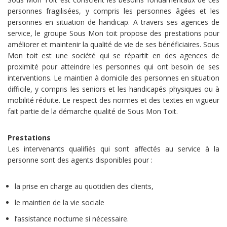
personnes fragilisées, y compris les personnes âgées et les
personnes en situation de handicap. A travers ses agences de
service, le groupe Sous Mon toit propose des prestations pour
améliorer et maintenir la qualité de vie de ses bénéficiaires. Sous
Mon toit est une société qui se répartit en des agences de
proximité pour atteindre les personnes qui ont besoin de ses
interventions. Le maintien à domicile des personnes en situation
difficile, y compris les seniors et les handicapés physiques ou à
mobilité réduite. Le respect des normes et des textes en vigueur
fait partie de la démarche qualité de Sous Mon Toit.
Prestations
Les intervenants qualifiés qui sont affectés au service à la
personne sont des agents disponibles pour :
la prise en charge au quotidien des clients,
le maintien de la vie sociale
l’assistance nocturne si nécessaire.