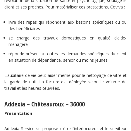
l’évolution de la situation de santé et psychologique, soulage le
client et ses proches. Pour matérialiser ces prestations, Coviva :
livre des repas qui répondent aux besoins spécifiques du ou
des bénéficiaires
se charge des travaux domestiques en qualité d’aide-
ménagère
réponde présent à toutes les demandes spécifiques du client
en situation de dépendance, senior ou moins jeunes.
L’auxiliaire de vie peut aider même pour le nettoyage de vitre et
la garde de nuit. La facture est déployée selon le volume de
travail et les heures œuvrées.
Addexia – Châteauroux – 36000
Présentation
Addexia Service se propose d’être l’interlocuteur et le serviteur