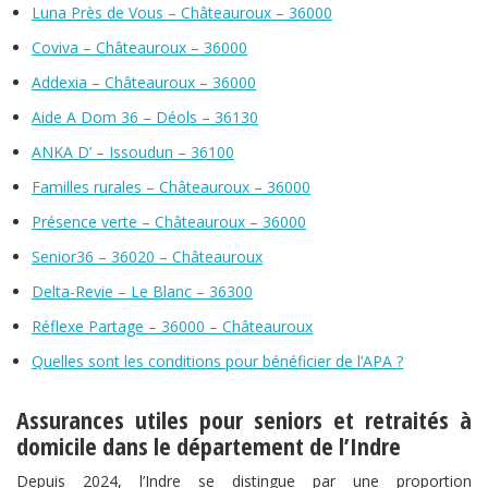
Luna Près de Vous – Châteauroux – 36000
Coviva – Châteauroux – 36000
Addexia – Châteauroux – 36000
Aide A Dom 36 – Déols – 36130
ANKA D’ – Issoudun – 36100
Familles rurales – Châteauroux – 36000
Présence verte – Châteauroux – 36000
Senior36 – 36020 – Châteauroux
Delta-Revie – Le Blanc – 36300
Réflexe Partage – 36000 – Châteauroux
Quelles sont les conditions pour bénéficier de l’APA ?
Assurances utiles pour seniors et retraités à
domicile dans le département de l’Indre
Depuis 2024, l’Indre se distingue par une proportion