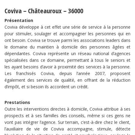
Coviva – Châteauroux – 36000
Présentation
Coviva développe à cet effet une série de service à la personne
pour stimuler, soulager et accompagner les personnes qui en
ont besoin. Coviva se trouve parmi les associations leaders dans
le domaine du maintien à domicile des personnes âgées et
dépendantes. Coviva représente un réseau national d’agences
spécialisées dans ce domaine, permettant à tous le seniors et
les ayant besoins d’avoir à proximité des services à la personne.
Les franchisés Coviva, depuis l’année 2007, proposent
également des services de qualité, en offrant de la réduction
d’impôt, et si besoin ils accordent un crédit.
Prestations
Outre les interventions directes à domicile, Coviva attribue à ses
prospects et à ses familles des conseils, même si ces gens ne
vont pas intégrer l’agence. Sur terrain, c’est-à-dire chez le client,
l’auxiliaire de vie de Coviva accompagne, stimule, détecte