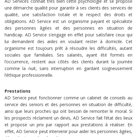
AD Services connaît très bien cette psychologie et se propose
une démarche qualité pour garantir à ses clients des services de
qualité, une satisfaction totale et le respect des droits et
obligations. AD Service est un organisme payant et spécialiste
des personnes âgées et des personnes en situation de
handicap. AD Service s’engage en effet pour satisfaire ceux qui
lui demandent des aides en voulant rester à domicile. Cet
organisme est toujours prêt à résoudre les difficultés, autant
sociales que familiales. Ses salariés, ayant été formés en
l’occurrence, restent aux côtés des clients durant la journée
comme la nuit, sans interruption en gardant soigneusement
l’éthique professionnelle.
Prestations
AD Service peut fonctionner comme un cabinet de conseils au
service des seniors et des personnes en situation de difficulté,
ainsi que leurs proches qui ont besoin de remonter le moral. Si
les prospects réclament un devis, AD Service fait l’état des lieux
et propose un prix par rapport aux prestations à réaliser. En
effet, AD Service peut intervenir pour aider les personnes âgées,