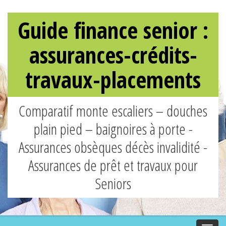
Guide finance senior :
assurances-crédits-
travaux-placements
Comparatif monte escaliers – douches
plain pied – baignoires à porte -
Assurances obsèques décès invalidité -
Assurances de prêt et travaux pour
Seniors