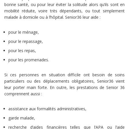
bonne santé, ou pour leur éviter la solitude alors qu’ils sont en
mobilité réduite, voire très dépendants, ou tout simplement
malade à domicile ou à l’hôpital. Senior36 leur aide :
pour le ménage,
pour le repassage,
pour les repas,
pour les promenades.
Si ces personnes en situation difficile ont besoin de soins
particuliers ou des déplacements obligatoires, Senior36 vient
leur porter main forte. En outre, les prestations de Senior 36
comprennent aussi :
assistance aux formalités administratives,
garde malade,
recherche d’aides financières telles que l’APA ou l’aide