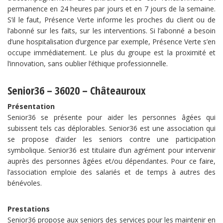
permanence en 24 heures par jours et en 7 jours de la semaine.
S’il le faut, Présence Verte informe les proches du client ou de
l’abonné sur les faits, sur les interventions. Si l’abonné a besoin
d’une hospitalisation d’urgence par exemple, Présence Verte s’en
occupe immédiatement. Le plus du groupe est la proximité et
l’innovation, sans oublier l’éthique professionnelle.
Senior36 – 36020 – Châteauroux
Présentation
Senior36 se présente pour aider les personnes âgées qui
subissent tels cas déplorables. Senior36 est une association qui
se propose d’aider les seniors contre une participation
symbolique. Senior36 est titulaire d’un agrément pour intervenir
auprès des personnes âgées et/ou dépendantes. Pour ce faire,
l’association emploie des salariés et de temps à autres des
bénévoles.
Prestations
Senior36 propose aux seniors des services pour les maintenir en