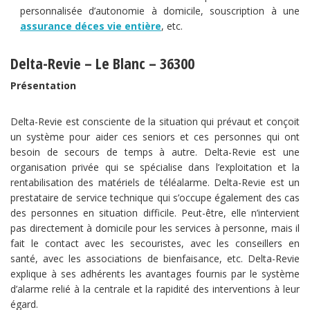
personnalisée d’autonomie à domicile, souscription à une
assurance déces vie entière
, etc.
Delta-Revie – Le Blanc – 36300
Présentation
Delta-Revie est consciente de la situation qui prévaut et conçoit
un système pour aider ces seniors et ces personnes qui ont
besoin de secours de temps à autre. Delta-Revie est une
organisation privée qui se spécialise dans l’exploitation et la
rentabilisation des matériels de téléalarme. Delta-Revie est un
prestataire de service technique qui s’occupe également des cas
des personnes en situation difficile. Peut-être, elle n’intervient
pas directement à domicile pour les services à personne, mais il
fait le contact avec les secouristes, avec les conseillers en
santé, avec les associations de bienfaisance, etc. Delta-Revie
explique à ses adhérents les avantages fournis par le système
d’alarme relié à la centrale et la rapidité des interventions à leur
égard.