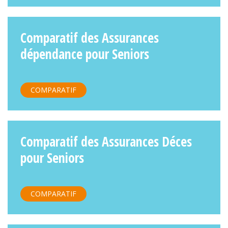
Comparatif des Assurances
dépendance pour Seniors
COMPARATIF
Comparatif des Assurances Déces
pour Seniors
COMPARATIF