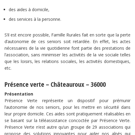
des aides à domicile,
des services à la personne.
S’il est encore possible, Famille Rurales fait en sorte que la perte
d’autonomie de ces seniors soit retardée. En effet, les actes
nécessaires de la vie quotidienne font partie des prestations de
l’association, sans minimiser les activités de la vie sociale telles
que les loisirs, les relations sociales, les activités domestiques,
etc.
Présence verte – Châteauroux – 36000
Présentation
Présence Verte représente un dispositif pour prémunir
l’autonomie de nos seniors, pour les mettre en sécurité dans
leur propre domicile. Ces aides sont pratiquement réalisables en
se basant sur la téléassistance concoctée par Présence Verte.
Présence Verte n’est autre qu’un groupe de 29 associations qui
propose des solutions innovantes pour aider nos aînés qui