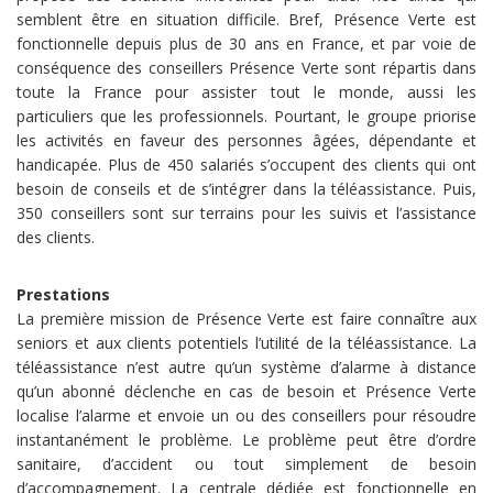
semblent être en situation difficile. Bref, Présence Verte est
fonctionnelle depuis plus de 30 ans en France, et par voie de
conséquence des conseillers Présence Verte sont répartis dans
toute la France pour assister tout le monde, aussi les
particuliers que les professionnels. Pourtant, le groupe priorise
les activités en faveur des personnes âgées, dépendante et
handicapée. Plus de 450 salariés s’occupent des clients qui ont
besoin de conseils et de s’intégrer dans la téléassistance. Puis,
350 conseillers sont sur terrains pour les suivis et l’assistance
des clients.
Prestations
La première mission de Présence Verte est faire connaître aux
seniors et aux clients potentiels l’utilité de la téléassistance. La
téléassistance n’est autre qu’un système d’alarme à distance
qu’un abonné déclenche en cas de besoin et Présence Verte
localise l’alarme et envoie un ou des conseillers pour résoudre
instantanément le problème. Le problème peut être d’ordre
sanitaire, d’accident ou tout simplement de besoin
d’accompagnement. La centrale dédiée est fonctionnelle en