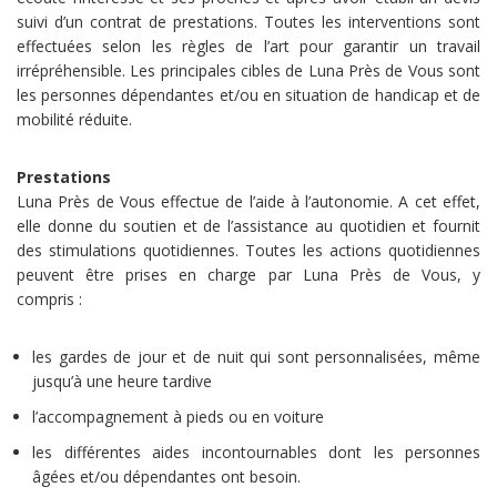
suivi d’un contrat de prestations. Toutes les interventions sont
effectuées selon les règles de l’art pour garantir un travail
irrépréhensible. Les principales cibles de Luna Près de Vous sont
les personnes dépendantes et/ou en situation de handicap et de
mobilité réduite.
Prestations
Luna Près de Vous effectue de l’aide à l’autonomie. A cet effet,
elle donne du soutien et de l’assistance au quotidien et fournit
des stimulations quotidiennes. Toutes les actions quotidiennes
peuvent être prises en charge par Luna Près de Vous, y
compris :
les gardes de jour et de nuit qui sont personnalisées, même
jusqu’à une heure tardive
l’accompagnement à pieds ou en voiture
les différentes aides incontournables dont les personnes
âgées et/ou dépendantes ont besoin.