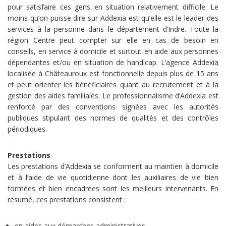
pour satisfaire ces gens en situation relativement difficile. Le
moins qu’on puisse dire sur Addexia est qu’elle est le leader des
services à la personne dans le département d’Indre. Toute la
région Centre peut compter sur elle en cas de besoin en
conseils, en service à domicile et surtout en aide aux personnes
dépendantes et/ou en situation de handicap. L’agence Addexia
localisée à Châteauroux est fonctionnelle depuis plus de 15 ans
et peut orienter les bénéficiaires quant au recrutement et à la
gestion des aides familiales. Le professionnalisme d’Addexia est
renforcé par des conventions signées avec les autorités
publiques stipulant des normes de qualités et des contrôles
périodiques.
Prestations
Les prestations d’Addexia se conforment au maintien à domicile
et à l’aide de vie quotidienne dont les auxiliaires de vie bien
formées et bien encadrées sont les meilleurs intervenants. En
résumé, ces prestations consistent :
en aides aux démarches administratives,