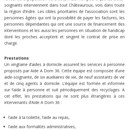
soignants interviennent dans tout Châteauroux, vois dans toute
la région d’Indre. Les cibles prioritaires de l’association sont les
personnes âgées qui ont la possibilité de payer les factures, les
personnes dépendantes qui ont une source de financement des
interventions et les aussi les personnes en situation de handicap
dont les proches acceptent et singent le contrat de prise en
charge.
Prestations
Un vingtaine d’aides à domicile assurent les services à personne
proposés par Aide A Dom 36. Cette équipe est composée d’une
aide-soignante, de six auxiliaires de vie, de neuf assistants de vie
et de cinq agents à domicile. L’équipe est formée et informée
sur l’aide à personne et suit périodiquement des recyclages. A
cet effet, les prestations qui ne sont plus étrangères à ces
intervenants d’Aide A Dom 36 :
l’aide à la toilette, l’aide au repas,
l’aide aux formalités administratives,