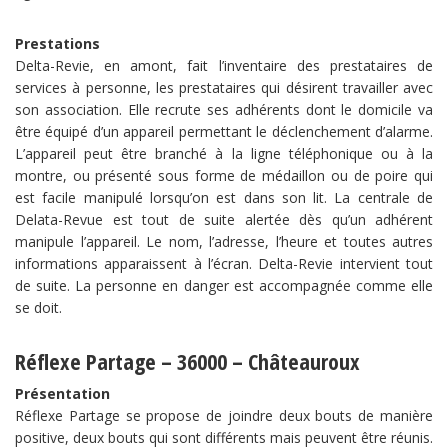
Prestations
Delta-Revie, en amont, fait l’inventaire des prestataires de
services à personne, les prestataires qui désirent travailler avec
son association. Elle recrute ses adhérents dont le domicile va
être équipé d’un appareil permettant le déclenchement d’alarme.
L’appareil peut être branché à la ligne téléphonique ou à la
montre, ou présenté sous forme de médaillon ou de poire qui
est facile manipulé lorsqu’on est dans son lit. La centrale de
Delata-Revue est tout de suite alertée dès qu’un adhérent
manipule l’appareil. Le nom, l’adresse, l’heure et toutes autres
informations apparaissent à l’écran. Delta-Revie intervient tout
de suite. La personne en danger est accompagnée comme elle
se doit.
Réflexe Partage – 36000 – Châteauroux
Présentation
Réflexe Partage se propose de joindre deux bouts de manière
positive, deux bouts qui sont différents mais peuvent être réunis.