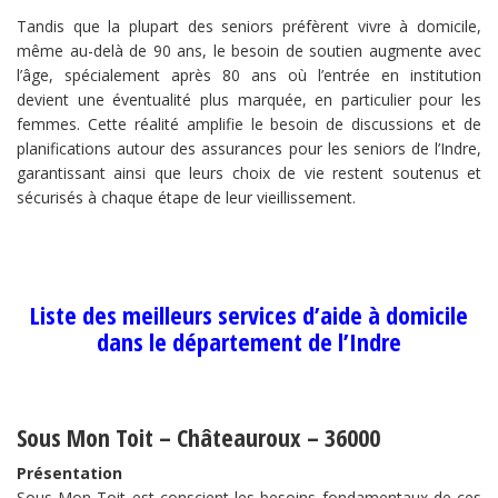
Tandis que la plupart des seniors préfèrent vivre à domicile,
même au-delà de 90 ans, le besoin de soutien augmente avec
l’âge, spécialement après 80 ans où l’entrée en institution
devient une éventualité plus marquée, en particulier pour les
femmes. Cette réalité amplifie le besoin de discussions et de
planifications autour des assurances pour les seniors de l’Indre,
garantissant ainsi que leurs choix de vie restent soutenus et
sécurisés à chaque étape de leur vieillissement.
Liste des meilleurs services d’aide à domicile
dans le département de l’Indre
Sous Mon Toit – Châteauroux – 36000
Présentation
Sous Mon Toit est conscient les besoins fondamentaux de ces