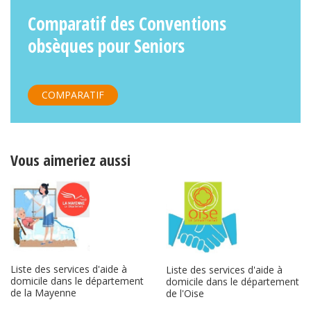
Comparatif des Conventions
obsèques pour Seniors
COMPARATIF
Vous aimeriez aussi
Liste des services d'aide à
Liste des services d'aide à
domicile dans le département
domicile dans le département
de la Mayenne
de l'Oise