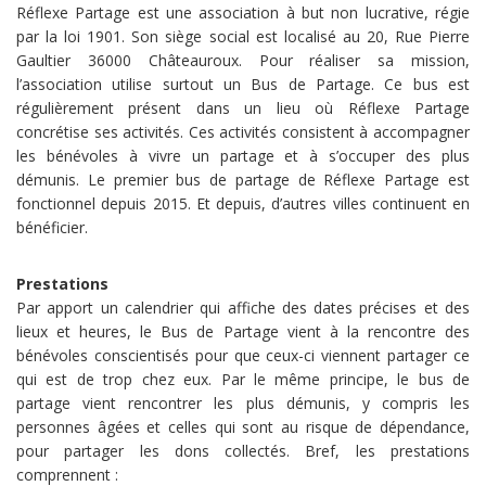
Réflexe Partage est une association à but non lucrative, régie
par la loi 1901. Son siège social est localisé au 20, Rue Pierre
Gaultier 36000 Châteauroux. Pour réaliser sa mission,
l’association utilise surtout un Bus de Partage. Ce bus est
régulièrement présent dans un lieu où Réflexe Partage
concrétise ses activités. Ces activités consistent à accompagner
les bénévoles à vivre un partage et à s’occuper des plus
démunis. Le premier bus de partage de Réflexe Partage est
fonctionnel depuis 2015. Et depuis, d’autres villes continuent en
bénéficier.
Prestations
Par apport un calendrier qui affiche des dates précises et des
lieux et heures, le Bus de Partage vient à la rencontre des
bénévoles conscientisés pour que ceux-ci viennent partager ce
qui est de trop chez eux. Par le même principe, le bus de
partage vient rencontrer les plus démunis, y compris les
personnes âgées et celles qui sont au risque de dépendance,
pour partager les dons collectés. Bref, les prestations
comprennent :