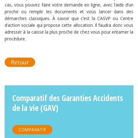
cas, vous pouvez faire votre demande en ligne, avec l’aide d’un
proche ou remplir les documents et vous lancer dans des
démarches classiques. À savoir que c’est la CASVP ou Centre
d’action sociale qui propose cette allocation. Il faudra donc vous
adresser à la caisse la plus proche de chez vous pour entamer la
procédure.
Retour
Comparatif des Garanties Accidents
de la vie (GAV)
COMPARATIF