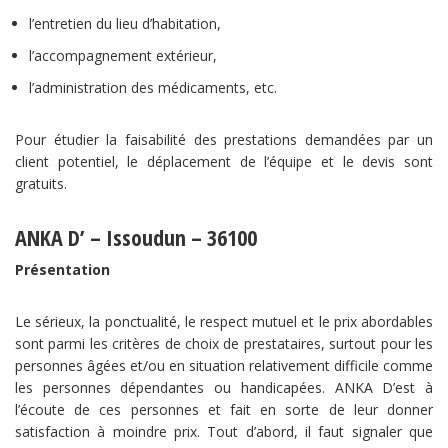
l’entretien du lieu d’habitation,
l’accompagnement extérieur,
l’administration des médicaments, etc.
Pour étudier la faisabilité des prestations demandées par un
client potentiel, le déplacement de l’équipe et le devis sont
gratuits.
ANKA D’ – Issoudun – 36100
Présentation
Le sérieux, la ponctualité, le respect mutuel et le prix abordables
sont parmi les critères de choix de prestataires, surtout pour les
personnes âgées et/ou en situation relativement difficile comme
les personnes dépendantes ou handicapées. ANKA D’est à
l’écoute de ces personnes et fait en sorte de leur donner
satisfaction à moindre prix. Tout d’abord, il faut signaler que