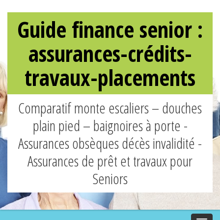
Guide finance senior :
assurances-crédits-
travaux-placements
Comparatif monte escaliers – douches
plain pied – baignoires à porte -
Assurances obsèques décès invalidité -
Assurances de prêt et travaux pour
Seniors