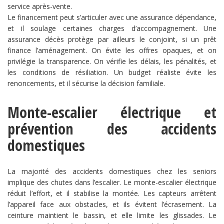
service après-vente.
Le financement peut s’articuler avec une assurance dépendance,
et il soulage certaines charges d’accompagnement. Une
assurance décès protège par ailleurs le conjoint, si un prêt
finance l’aménagement. On évite les offres opaques, et on
privilégie la transparence. On vérifie les délais, les pénalités, et
les conditions de résiliation. Un budget réaliste évite les
renoncements, et il sécurise la décision familiale.
Monte-escalier électrique et
prévention des accidents
domestiques
La majorité des accidents domestiques chez les seniors
implique des chutes dans l’escalier. Le monte-escalier électrique
réduit l’effort, et il stabilise la montée. Les capteurs arrêtent
l’appareil face aux obstacles, et ils évitent l’écrasement. La
ceinture maintient le bassin, et elle limite les glissades. Le