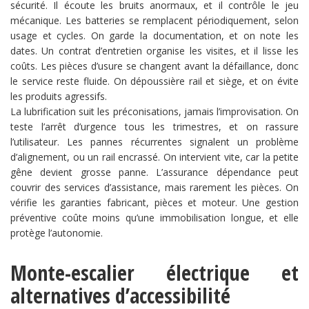
sécurité. Il écoute les bruits anormaux, et il contrôle le jeu
mécanique. Les batteries se remplacent périodiquement, selon
usage et cycles. On garde la documentation, et on note les
dates. Un contrat d’entretien organise les visites, et il lisse les
coûts. Les pièces d’usure se changent avant la défaillance, donc
le service reste fluide. On dépoussière rail et siège, et on évite
les produits agressifs.
La lubrification suit les préconisations, jamais l’improvisation. On
teste l’arrêt d’urgence tous les trimestres, et on rassure
l’utilisateur. Les pannes récurrentes signalent un problème
d’alignement, ou un rail encrassé. On intervient vite, car la petite
gêne devient grosse panne. L’assurance dépendance peut
couvrir des services d’assistance, mais rarement les pièces. On
vérifie les garanties fabricant, pièces et moteur. Une gestion
préventive coûte moins qu’une immobilisation longue, et elle
protège l’autonomie.
Monte-escalier électrique et
alternatives d’accessibilité