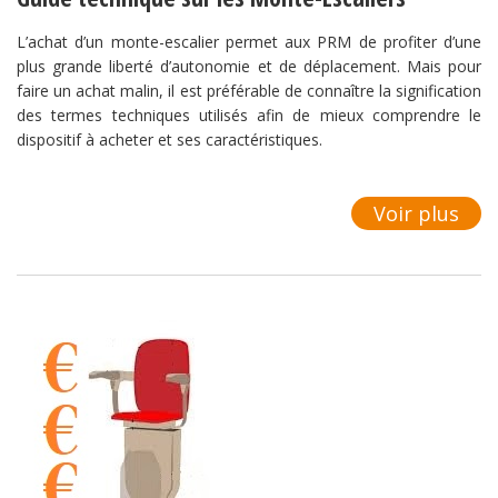
L’achat d’un monte-escalier permet aux PRM de profiter d’une
plus grande liberté d’autonomie et de déplacement. Mais pour
faire un achat malin, il est préférable de connaître la signification
des termes techniques utilisés afin de mieux comprendre le
dispositif à acheter et ses caractéristiques.
Voir plus