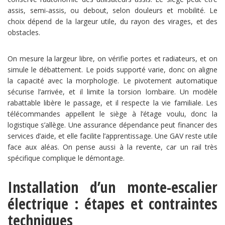
assis, semi-assis, ou debout, selon douleurs et mobilité. Le
choix dépend de la largeur utile, du rayon des virages, et des
obstacles.
On mesure la largeur libre, on vérifie portes et radiateurs, et on
simule le débattement. Le poids supporté varie, donc on aligne
la capacité avec la morphologie. Le pivotement automatique
sécurise l’arrivée, et il limite la torsion lombaire. Un modèle
rabattable libère le passage, et il respecte la vie familiale. Les
télécommandes appellent le siège à l’étage voulu, donc la
logistique s’allège. Une assurance dépendance peut financer des
services d’aide, et elle facilite l’apprentissage. Une GAV reste utile
face aux aléas. On pense aussi à la revente, car un rail très
spécifique complique le démontage.
Installation d’un monte-escalier
électrique : étapes et contraintes
techniques