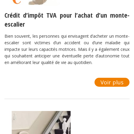
Crédit d’impôt TVA pour l’achat d’un monte-
escalier
Bien souvent, les personnes qui envisagent d’acheter un monte-
escalier sont victimes d’un accident ou d’une maladie qui
impacte sur leurs capacités motrices. Mais il y a également ceux
qui souhaitent anticiper une éventuelle perte d’autonomie tout
en améliorant leur qualité de vie au quotidien.
Voir plus