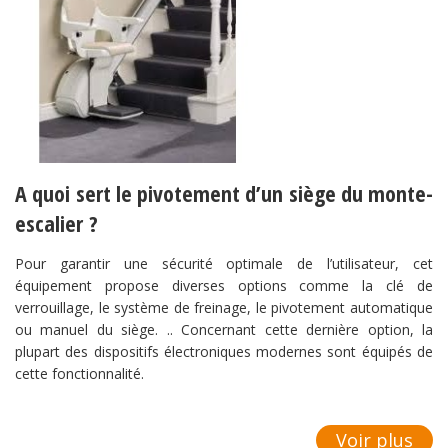
A quoi sert le pivotement d’un siège du monte-
escalier ?
Pour garantir une sécurité optimale de l’utilisateur, cet
équipement propose diverses options comme la clé de
verrouillage, le système de freinage, le pivotement automatique
ou manuel du siège. .. Concernant cette dernière option, la
plupart des dispositifs électroniques modernes sont équipés de
cette fonctionnalité.
Voir plus