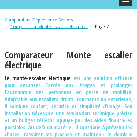
Toggl
navig
Comparateur Dépendance Seniors
Comparateur Monte escalier électrique
Page 7
Comparateur Monte escalier
électrique
Le monte-escalier électrique
est une solution efficace
pour sécuriser l’accès aux étages et prolonger
l’autonomie des personnes en perte de mobilité.
Adaptable aux escaliers droits, tournants ou extérieurs,
il combine confort, sécurité et simplicité d’usage. Son
installation nécessite une évaluation technique précise
et un budget réfléchi, appuyé par des aides financières
possibles. Au-delà du matériel, il contribue à prévenir les
chutes, rassurer les proches et maintenir le domicile