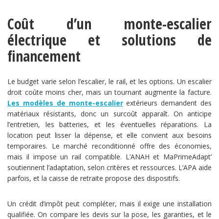
Coût d’un monte-escalier
électrique et solutions de
financement
Le budget varie selon l’escalier, le rail, et les options. Un escalier
droit coûte moins cher, mais un tournant augmente la facture.
Les modèles de monte-escalier
extérieurs demandent des
matériaux résistants, donc un surcoût apparaît. On anticipe
l’entretien, les batteries, et les éventuelles réparations. La
location peut lisser la dépense, et elle convient aux besoins
temporaires. Le marché reconditionné offre des économies,
mais il impose un rail compatible. L’ANAH et MaPrimeAdapt’
soutiennent l’adaptation, selon critères et ressources. L’APA aide
parfois, et la caisse de retraite propose des dispositifs.
Un crédit d’impôt peut compléter, mais il exige une installation
qualifiée. On compare les devis sur la pose, les garanties, et le