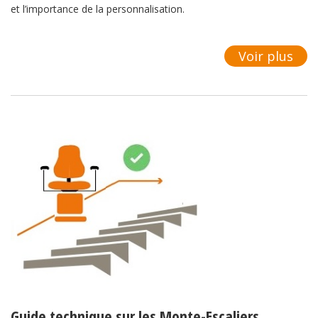
et l’importance de la personnalisation.
Voir plus
Guide technique sur les Monte-Escaliers