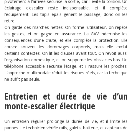
pivotement à l’arrivée sécurise la sortie, car il évite la torsion. Un
éclairage d’escalier reste indispensable, et il complète
l’équipement. Les tapis épais gênent le passage, donc on les
retire.
On garde des marches nettes. On forme l’utilisateur, on répète
les gestes, et on gagne en assurance. La GAV indemnise les
conséquences d’une chute, et elle complète la protection. Elle
couvre souvent les dommages corporels, mais elle exclut
certains contextes. On lit les clauses avant tout. On revoit aussi
l’organisation domestique, et on supprime les obstacles bas. Un
téléphone accessible sécurise l’étage, et il rassure les proches.
L’approche multimodale réduit les risques réels, car la technique
ne suffit pas seule.
Entretien et durée de vie d’un
monte-escalier électrique
Un entretien régulier prolonge la durée de vie, et il limite les
pannes. Le technicien vérifie rails, galets, batterie, et capteurs de