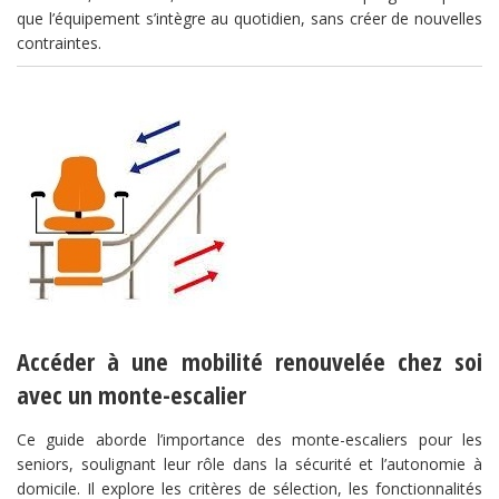
que l’équipement s’intègre au quotidien, sans créer de nouvelles
contraintes.
Accéder à une mobilité renouvelée chez soi
avec un monte-escalier
Ce guide aborde l’importance des monte-escaliers pour les
seniors, soulignant leur rôle dans la sécurité et l’autonomie à
domicile. Il explore les critères de sélection, les fonctionnalités