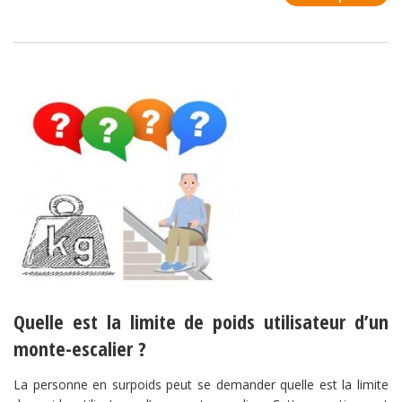
Quelle est la limite de poids utilisateur d’un
monte-escalier ?
La personne en surpoids peut se demander quelle est la limite