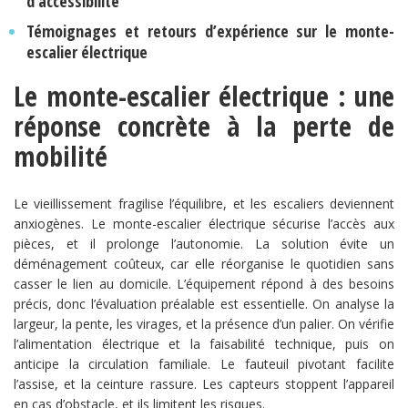
d’accessibilité
Témoignages et retours d’expérience sur le monte-
escalier électrique
Le monte-escalier électrique : une
réponse concrète à la perte de
mobilité
Le vieillissement fragilise l’équilibre, et les escaliers deviennent
anxiogènes. Le monte-escalier électrique sécurise l’accès aux
pièces, et il prolonge l’autonomie. La solution évite un
déménagement coûteux, car elle réorganise le quotidien sans
casser le lien au domicile. L’équipement répond à des besoins
précis, donc l’évaluation préalable est essentielle. On analyse la
largeur, la pente, les virages, et la présence d’un palier. On vérifie
l’alimentation électrique et la faisabilité technique, puis on
anticipe la circulation familiale. Le fauteuil pivotant facilite
l’assise, et la ceinture rassure. Les capteurs stoppent l’appareil
en cas d’obstacle, et ils limitent les risques.