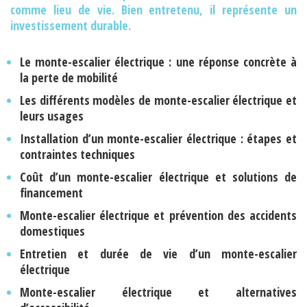
comme lieu de vie. Bien entretenu, il représente un
investissement durable.
Le monte-escalier électrique : une réponse concrète à
la perte de mobilité
Les différents modèles de monte-escalier électrique et
leurs usages
Installation d’un monte-escalier électrique : étapes et
contraintes techniques
Coût d’un monte-escalier électrique et solutions de
financement
Monte-escalier électrique et prévention des accidents
domestiques
Entretien et durée de vie d’un monte-escalier
électrique
Monte-escalier électrique et alternatives