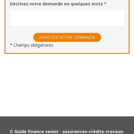
©
Guide finance senior : assurances-crédits-travaux-