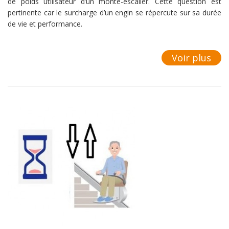
de poids utilisateur d’un monte-escalier. Cette question est
pertinente car le surcharge d’un engin se répercute sur sa durée
de vie et performance.
Voir plus