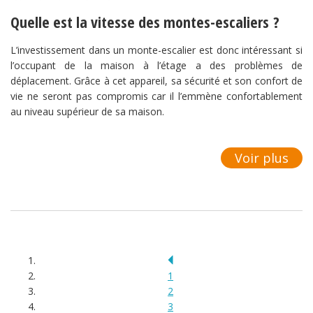
Quelle est la vitesse des montes-escaliers ?
L’investissement dans un monte-escalier est donc intéressant si
l’occupant de la maison à l’étage a des problèmes de
déplacement. Grâce à cet appareil, sa sécurité et son confort de
vie ne seront pas compromis car il l’emmène confortablement
au niveau supérieur de sa maison.
Voir plus
1
2
3