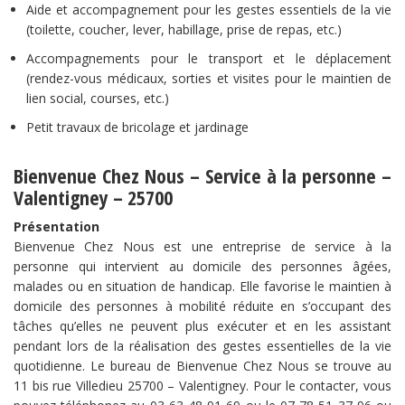
Aide et accompagnement pour les gestes essentiels de la vie
(toilette, coucher, lever, habillage, prise de repas, etc.)
Accompagnements pour le transport et le déplacement
(rendez-vous médicaux, sorties et visites pour le maintien de
lien social, courses, etc.)
Petit travaux de bricolage et jardinage
Bienvenue Chez Nous – Service à la personne –
Valentigney – 25700
Présentation
Bienvenue Chez Nous est une entreprise de service à la
personne qui intervient au domicile des personnes âgées,
malades ou en situation de handicap. Elle favorise le maintien à
domicile des personnes à mobilité réduite en s’occupant des
tâches qu’elles ne peuvent plus exécuter et en les assistant
pendant lors de la réalisation des gestes essentielles de la vie
quotidienne. Le bureau de Bienvenue Chez Nous se trouve au
11 bis rue Villedieu 25700 – Valentigney. Pour le contacter, vous