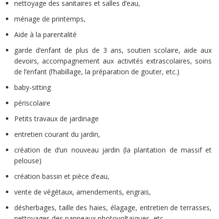
nettoyage des sanitaires et salles d’eau,
ménage de printemps,
Aide à la parentalité
garde d’enfant de plus de 3 ans, soutien scolaire, aide aux
devoirs, accompagnement aux activités extrascolaires, soins
de l’enfant (l’habillage, la préparation de gouter, etc.)
baby-sitting
périscolaire
Petits travaux de jardinage
entretien courant du jardin,
création de d’un nouveau jardin (la plantation de massif et
pelouse)
création bassin et pièce d’eau,
vente de végétaux, amendements, engrais,
désherbages, taille des haies, élagage, entretien de terrasses,
nettoyages des panneaux photovoltaïques, etc.