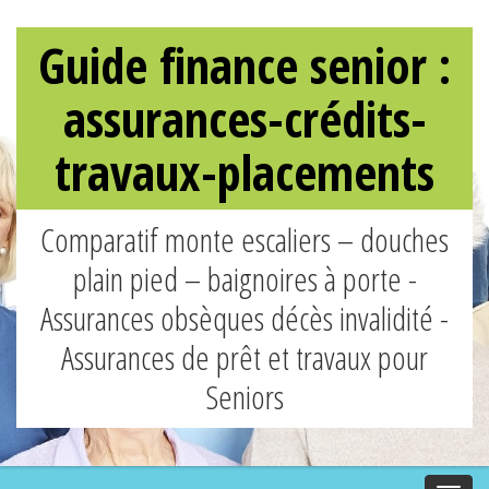
Guide finance senior :
assurances-crédits-
travaux-placements
Comparatif monte escaliers – douches
plain pied – baignoires à porte -
Assurances obsèques décès invalidité -
Assurances de prêt et travaux pour
Seniors