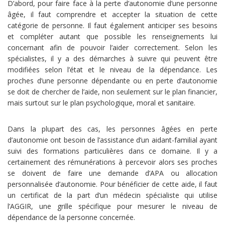
D’abord, pour faire face à la perte d’autonomie d’une personne
âgée, il faut comprendre et accepter la situation de cette
catégorie de personne. Il faut également anticiper ses besoins
et compléter autant que possible les renseignements lui
concernant afin de pouvoir l’aider correctement. Selon les
spécialistes, il y a des démarches à suivre qui peuvent être
modifiées selon l’état et le niveau de la dépendance. Les
proches d’une personne dépendante ou en perte d’autonomie
se doit de chercher de l’aide, non seulement sur le plan financier,
mais surtout sur le plan psychologique, moral et sanitaire.
Dans la plupart des cas, les personnes âgées en perte
d’autonomie ont besoin de l’assistance d’un aidant-familial ayant
suivi des formations particulières dans ce domaine. Il y a
certainement des rémunérations à percevoir alors ses proches
se doivent de faire une demande d’APA ou allocation
personnalisée d’autonomie. Pour bénéficier de cette aide, il faut
un certificat de la part d’un médecin spécialiste qui utilise
l’AGGIR, une grille spécifique pour mesurer le niveau de
dépendance de la personne concernée.