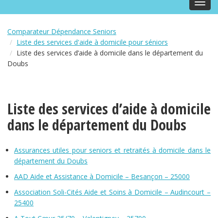
Toggl
navig
Comparateur Dépendance Seniors
Liste des services d'aide à domicile pour séniors
Liste des services d’aide à domicile dans le département du
Doubs
Liste des services d’aide à domicile
dans le département du Doubs
Assurances utiles pour seniors et retraités à domicile dans le
département du Doubs
AAD Aide et Assistance à Domicile – Besançon – 25000
Association Soli-Cités Aide et Soins à Domicile – Audincourt –
25400