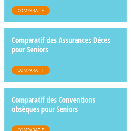
COMPARATIF
Comparatif des Assurances Déces
pour Seniors
COMPARATIF
Comparatif des Conventions
obsèques pour Seniors
COMPARATIF