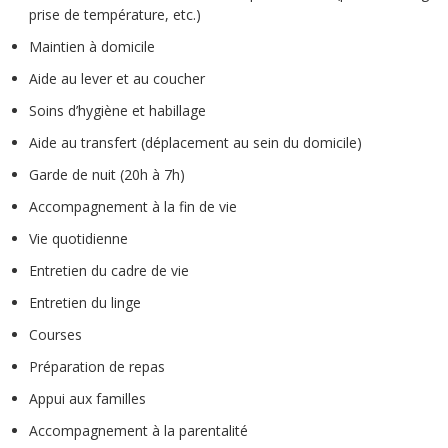
prise de température, etc.)
Maintien à domicile
Aide au lever et au coucher
Soins d’hygiène et habillage
Aide au transfert (déplacement au sein du domicile)
Garde de nuit (20h à 7h)
Accompagnement à la fin de vie
Vie quotidienne
Entretien du cadre de vie
Entretien du linge
Courses
Préparation de repas
Appui aux familles
Accompagnement à la parentalité