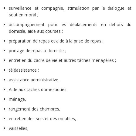
surveillance et compagnie, stimulation par le dialogue et
soutien moral ;
accompagnement pour les déplacements en dehors du
domicile, aide aux courses ;
préparation de repas et aide à la prise de repas ;
portage de repas à domicile ;
entretien du cadre de vie et autres tâches ménagères ;
téléassistance ;
assistance administrative.
Aide aux tâches domestiques
ménage,
rangement des chambres,
entretien des sols et des meubles,
vaisselles,