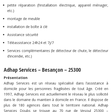
petite réparation (l’installation électrique, appareil ménager,
etc.)
montage de meuble
installation de boîte à clé
Assistance sécurité
Téléassistance 24h24 et 7j/7
Services complémentaires (le détecteur de chute, le détecteur
d’incendie, etc.)
Adhap Services – Besançon – 25300
Présentation
Adhap Services est un réseau spécialisé dans l’assistance à
domicile pour les personnes fragilisées de tout âge. Créé en
1997, Adhap Services est actuellement le réseau le plus sollicité
dans le domaine du maintien à domicile en France. Il dispose de
plus de 180 agences dans tout le territoire national. Adhap
Services Doubs se trouve au 70 rue de Vesoul 25300 –