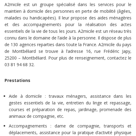
A2micile est un groupe spécialisé dans les services pour le
maintien à domicile des personnes en perte de mobilité (âgées,
malades ou handicapées). Il leur propose des aides ménagères
et des accompagnements pour la réalisation des actes
essentiels de la vie de tous les jours. A2micile est un réseau très
connu dans le domaine de l’aide à la personne. Il dispose de plus
de 130 agences reparties dans toute la France. A2micile du pays
de Montbéliard se trouve à l’adresse 16, rue Frédéric Japy,
25200 – Montbéliard. Pour plus de renseignement, contactez le
03 81 94 68 32.
Prestations
Aide à domicile : travaux ménagers, assistance dans les
gestes essentiels de la vie, entretien du linge et repassage,
courses et préparation de repas, jardinage, promenade des
animaux de compagnie, etc.
Accompagnements : dame de compagnie, transports et
déplacements, assistance pour la pratique d’activité physique