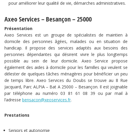
pour améliorer leur qualité de vie, démarches administratives.
Axeo Services – Besançon – 25000
Présentation
Axeo Services est un groupe de spécialistes de maintien à
domicile des personnes âgées, malades ou en situation de
handicap. Il propose des services adaptés aux besoins des
personnes dépendantes qui désirent vivre le plus longtemps
possible au sein de leur domicile. Axeo Service propose
également des aides à domicile pour les familles qui veulent se
délester de quelques tâches ménagères pour bénéficier un peu
de temps libre. Axeo Services du Doubs se trouve au 8 Rue
Jacquard, Parc ALPIA – Bat A 25000 – Besançon. Il est joignable
par téléphone au numéro 03 81 61 08 39 ou par mail à
l’adresse
bensacon@xeoservices.fr
.
Prestations
Seniors et autonomie