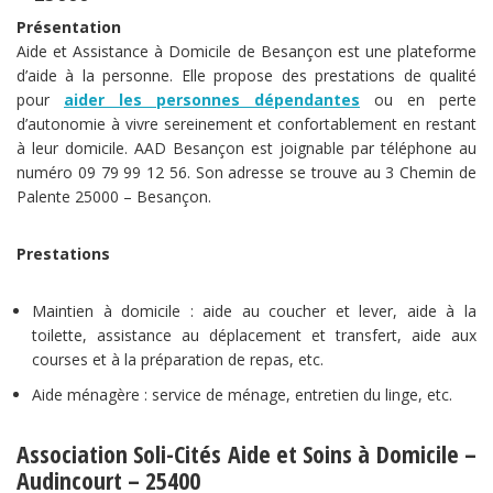
Présentation
Aide et Assistance à Domicile de Besançon est une plateforme
d’aide à la personne. Elle propose des prestations de qualité
pour
aider les personnes dépendantes
ou en perte
d’autonomie à vivre sereinement et confortablement en restant
à leur domicile. AAD Besançon est joignable par téléphone au
numéro 09 79 99 12 56. Son adresse se trouve au 3 Chemin de
Palente 25000 – Besançon.
Prestations
Maintien à domicile : aide au coucher et lever, aide à la
toilette, assistance au déplacement et transfert, aide aux
courses et à la préparation de repas, etc.
Aide ménagère : service de ménage, entretien du linge, etc.
Association Soli-Cités Aide et Soins à Domicile –
Audincourt – 25400