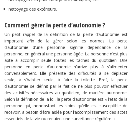
nettoyage des extérieurs.
Comment gérer la perte d’autonomie ?
Un petit rappel de la définition de la perte d’autonomie est
important afin de la gérer selon les normes. La perte
d’autonomie d’une personne signifie dépendance de la
personne, en général une personne âgée. La personne n’est plus
apte à accomplir seule toutes les tâches du quotidien. Une
personne en perte d’autonomie n’arrive plus à s’alimenter
convenablement. Elle présente des difficultés à se déplacer
seule, à s’habiller seule, à faire la toilette. Bref, la perte
d’autonomie se définit par le fait de ne plus pouvoir effectuer
des activités nécessaires au quotidien, de manière autonome.
Selon la définition de la loi, la perte d’autonomie est « l’état de la
personne qui, nonobstant les soins qu’elle est susceptible de
recevoir, a besoin d’être aidée pour l’accomplissement des actes
essentiels de la vie ou requiert une surveillance régulière. »