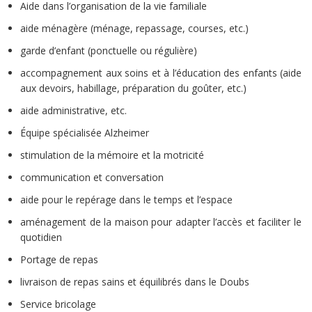
Aide dans l’organisation de la vie familiale
aide ménagère (ménage, repassage, courses, etc.)
garde d’enfant (ponctuelle ou régulière)
accompagnement aux soins et à l’éducation des enfants (aide
aux devoirs, habillage, préparation du goûter, etc.)
aide administrative, etc.
Équipe spécialisée Alzheimer
stimulation de la mémoire et la motricité
communication et conversation
aide pour le repérage dans le temps et l’espace
aménagement de la maison pour adapter l’accès et faciliter le
quotidien
Portage de repas
livraison de repas sains et équilibrés dans le Doubs
Service bricolage