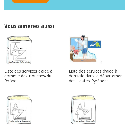
Vous aimeriez aussi
Liste des services d’aide à
Liste des services d'aide à
domicile des Bouches-du-
domicile dans le département
Rhône
des Hautes-Pyrénées