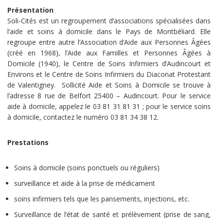
Présentation
Soli-Cités est un regroupement d’associations spécialisées dans
l’aide et soins à domicile dans le Pays de Montbéliard. Elle
regroupe entre autre l’Association d’Aide aux Personnes Âgées
(créé en 1968), l’Aide aux Familles et Personnes Âgées à
Domicile (1940), le Centre de Soins Infirmiers d’Audincourt et
Environs et le Centre de Soins Infirmiers du Diaconat Protestant
de Valentigney. Sollicité Aide et Soins à Domicile se trouve à
l’adresse 8 rue de Belfort 25400 – Audincourt. Pour le service
aide à domicile, appelez le 03 81 31 81 31 ; pour le service soins
à domicile, contactez le numéro 03 81 34 38 12.
Prestations
Soins à domicile (soins ponctuels ou réguliers)
surveillance et aide à la prise de médicament
soins infirmiers tels que les pansements, injections, etc.
Surveillance de l’état de santé et prélèvement (prise de sang,