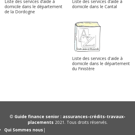
Liste des services d’aide à
Liste des services d’aide à
domicile dans le département
domicile dans le Cantal
de la Dordogne
Liste des services d'aide à
domicile dans le département
du Finistère
©
Guide finance senior : assurances-crédits-travaux-
placements
2021. Tous droits réservés.
Qui Sommes nous
|