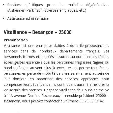
Services spécifiques pour les maladies dégénératives
(Alzheimer, Parkinson, Sclérose en plaques, etc.)
Assistance administrative
Vitalliance – Besançon – 25000
Présentation
Vitalliance est une entreprise d’aides à domicile proposant ses
services dans de nombreux départements français. Ses
personnels formés et qualifiés assurent au quotidien les tâches
et les gestes essentiels que les personnes fragilisées (âgées ou
handicapées) n’arrivent plus à exécuter. Ils permettent à ses
personnes en perte de mobilité de vivre sereinement au sein de
leur domicile en apportant des services appropriés pour
compenser leur dépendance. Ils contribuent aussi à améliorer la
vie sociale des patients. L’agence Vitalliance de Doubs se trouve
à 1 A avenue Denfert Rochereau, Immeuble président 25000 –
Besançon. Vous pouvez contacter au numéro 03 70 50 01 42.