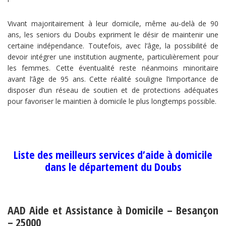
Vivant majoritairement à leur domicile, même au-delà de 90
ans, les seniors du Doubs expriment le désir de maintenir une
certaine indépendance. Toutefois, avec l’âge, la possibilité de
devoir intégrer une institution augmente, particulièrement pour
les femmes. Cette éventualité reste néanmoins minoritaire
avant l’âge de 95 ans. Cette réalité souligne l’importance de
disposer d’un réseau de soutien et de protections adéquates
pour favoriser le maintien à domicile le plus longtemps possible.
Liste des meilleurs services d’aide à domicile
dans le département du Doubs
AAD Aide et Assistance à Domicile – Besançon
– 25000