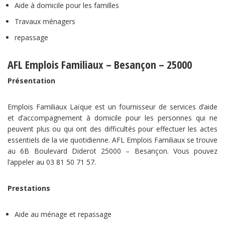
Aide à domicile pour les familles
Travaux ménagers
repassage
AFL Emplois Familiaux – Besançon – 25000
Présentation
Emplois Familiaux Laïque est un fournisseur de services d’aide
et d’accompagnement à domicile pour les personnes qui ne
peuvent plus ou qui ont des difficultés pour effectuer les actes
essentiels de la vie quotidienne. AFL Emplois Familiaux se trouve
au 6B Boulevard Diderot 25000 – Besançon. Vous pouvez
l’appeler au 03 81 50 71 57.
Prestations
Aide au ménage et repassage