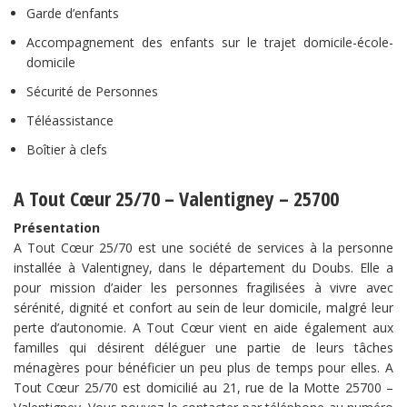
Garde d’enfants
Accompagnement des enfants sur le trajet domicile-école-
domicile
Sécurité de Personnes
Téléassistance
Boîtier à clefs
A Tout Cœur 25/70 – Valentigney – 25700
Présentation
A Tout Cœur 25/70 est une société de services à la personne
installée à Valentigney, dans le département du Doubs. Elle a
pour mission d’aider les personnes fragilisées à vivre avec
sérénité, dignité et confort au sein de leur domicile, malgré leur
perte d’autonomie. A Tout Cœur vient en aide également aux
familles qui désirent déléguer une partie de leurs tâches
ménagères pour bénéficier un peu plus de temps pour elles. A
Tout Cœur 25/70 est domicilié au 21, rue de la Motte 25700 –