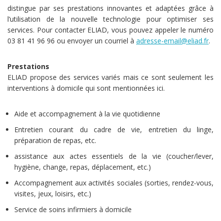
distingue par ses prestations innovantes et adaptées grâce à
l’utilisation de la nouvelle technologie pour optimiser ses
services. Pour contacter ELIAD, vous pouvez appeler le numéro
03 81 41 96 96 ou envoyer un courriel à
adresse-email@eliad.fr
.
Prestations
ELIAD propose des services variés mais ce sont seulement les
interventions à domicile qui sont mentionnées ici.
Aide et accompagnement à la vie quotidienne
Entretien courant du cadre de vie, entretien du linge,
préparation de repas, etc.
assistance aux actes essentiels de la vie (coucher/lever,
hygiène, change, repas, déplacement, etc.)
Accompagnement aux activités sociales (sorties, rendez-vous,
visites, jeux, loisirs, etc.)
Service de soins infirmiers à domicile