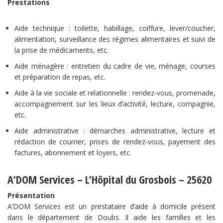
Prestations
Aide technique : toilette, habillage, coiffure, lever/coucher,
alimentation, surveillance des régimes alimentaires et suivi de
la prise de médicaments, etc.
Aide ménagère : entretien du cadre de vie, ménage, courses
et préparation de repas, etc.
Aide à la vie sociale et relationnelle : rendez-vous, promenade,
accompagnement sur les lieux d’activité, lecture, compagnie,
etc.
Aide administrative : démarches administrative, lecture et
rédaction de courrier, prises de rendez-vous, payement des
factures, abonnement et loyers, etc.
A’DOM Services – L’Hôpital du Grosbois – 25620
Présentation
A’DOM Services est un prestataire d’aide à domicile présent
dans le département de Doubs. Il aide les familles et les