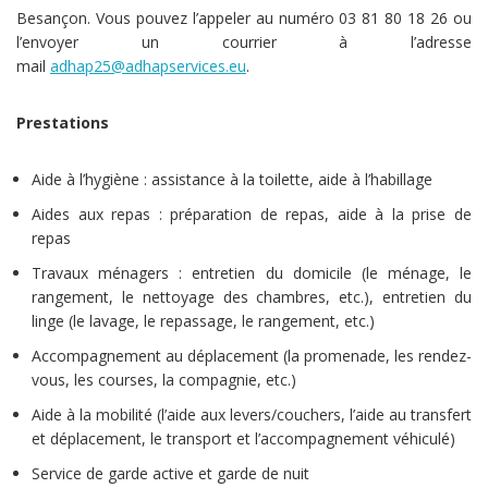
Besançon. Vous pouvez l’appeler au numéro 03 81 80 18 26 ou
l’envoyer un courrier à l’adresse
mail
adhap25@adhapservices.eu
.
Prestations
Aide à l’hygiène : assistance à la toilette, aide à l’habillage
Aides aux repas : préparation de repas, aide à la prise de
repas
Travaux ménagers : entretien du domicile (le ménage, le
rangement, le nettoyage des chambres, etc.), entretien du
linge (le lavage, le repassage, le rangement, etc.)
Accompagnement au déplacement (la promenade, les rendez-
vous, les courses, la compagnie, etc.)
Aide à la mobilité (l’aide aux levers/couchers, l’aide au transfert
et déplacement, le transport et l’accompagnement véhiculé)
Service de garde active et garde de nuit